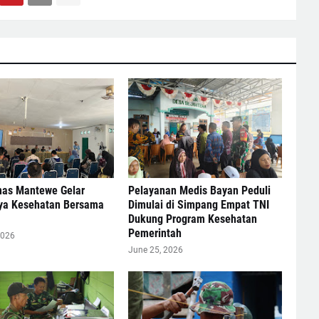
as Mantewe Gelar
Pelayanan Medis Bayan Peduli
ya Kesehatan Bersama
Dimulai di Simpang Empat TNI
Dukung Program Kesehatan
Pemerintah
2026
June 25, 2026