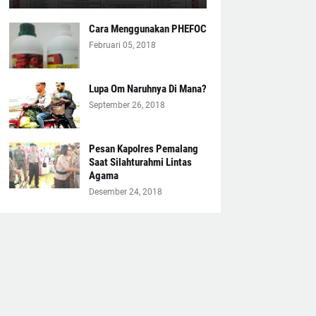
Cara Menggunakan PHEFOC
Februari 05, 2018
Lupa Om Naruhnya Di Mana?
September 26, 2018
Pesan Kapolres Pemalang
Saat Silahturahmi Lintas
Agama
Desember 24, 2018