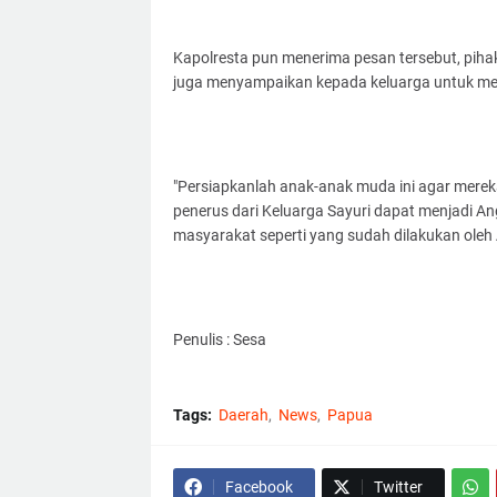
Kapolresta pun menerima pesan tersebut, piha
juga menyampaikan kepada keluarga untuk mem
"Persiapkanlah anak-anak muda ini agar merek
penerus dari Keluarga Sayuri dapat menjadi A
masyarakat seperti yang sudah dilakukan oleh
Penulis : Sesa
Tags:
Daerah
News
Papua
Facebook
Twitter