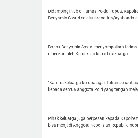
Didampingi Kabid Humas Polda Papua, Kapolre
Benyamin Sayuri selaku orang tua/ayahanda al
Bapak Benyamin Sayuri menyampaikan terima ka
diberikan oleh Kepolisian kepada keluarga.
"Kami sekeluarga berdoa agar Tuhan senantia
kepada semua anggota Polri yang tengah mela
Pihak keluarga juga berpesan kepada Kapolres
bisa menjadi Anggota Kepolisian Republik Indo