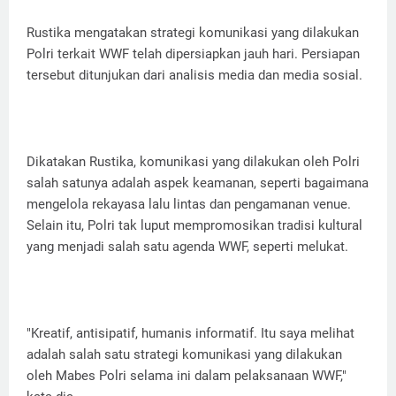
Rustika mengatakan strategi komunikasi yang dilakukan
Polri terkait WWF telah dipersiapkan jauh hari. Persiapan
tersebut ditunjukan dari analisis media dan media sosial.
Dikatakan Rustika, komunikasi yang dilakukan oleh Polri
salah satunya adalah aspek keamanan, seperti bagaimana
mengelola rekayasa lalu lintas dan pengamanan venue.
Selain itu, Polri tak luput mempromosikan tradisi kultural
yang menjadi salah satu agenda WWF, seperti melukat.
"Kreatif, antisipatif, humanis informatif. Itu saya melihat
adalah salah satu strategi komunikasi yang dilakukan
oleh Mabes Polri selama ini dalam pelaksanaan WWF,"