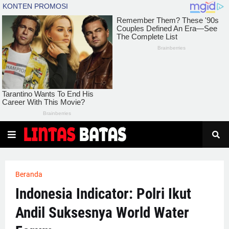
Beranda
Indonesia Indicator: Polri Ikut
Andil Suksesnya World Water