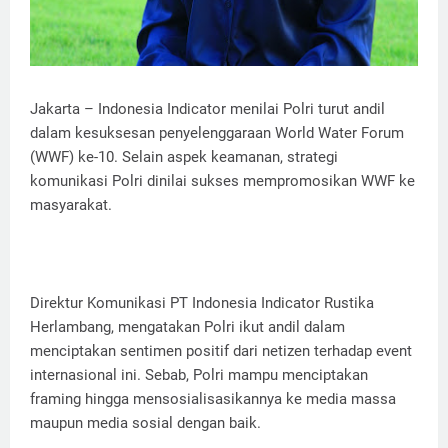
Jakarta – Indonesia Indicator menilai Polri turut andil
dalam kesuksesan penyelenggaraan World Water Forum
(WWF) ke-10. Selain aspek keamanan, strategi
komunikasi Polri dinilai sukses mempromosikan WWF ke
masyarakat.
Direktur Komunikasi PT Indonesia Indicator Rustika
Herlambang, mengatakan Polri ikut andil dalam
menciptakan sentimen positif dari netizen terhadap event
internasional ini. Sebab, Polri mampu menciptakan
framing hingga mensosialisasikannya ke media massa
maupun media sosial dengan baik.