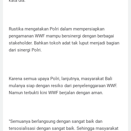
kata dia.
Rustika mengatakan Polri dalam mempersiapkan
pengamanan WWF mampu bersinergi dengan berbagai
stakeholder. Bahkan tokoh adat tak luput menjadi bagian
dari sinergi Polri.
Karena semua upaya Polri, lanjutnya, masyarakat Bali
mulanya siap dengan resiko dari penyelenggaraan WWF.
Namun terbukti kini WWF berjalan dengan aman.
"Semuanya berlangsung dengan sangat baik dan
tersosialisasi dengan sangat baik. Sehingga masyarakat