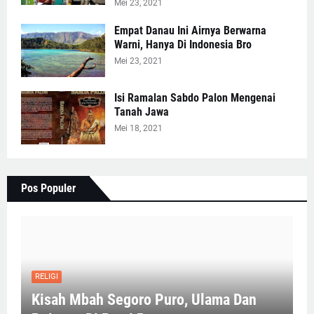
Mei 23, 2021
Empat Danau Ini Airnya Berwarna
Warni, Hanya Di Indonesia Bro
Mei 23, 2021
Isi Ramalan Sabdo Palon Mengenai
Tanah Jawa
Mei 18, 2021
Pos Populer
RELIGI
Kisah Mbah Segoro Puro, Ulama Dan