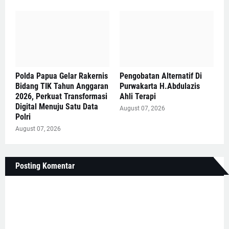
Polda Papua Gelar Rakernis
Pengobatan Alternatif Di
Bidang TIK Tahun Anggaran
Purwakarta H.Abdulazis
2026, Perkuat Transformasi
Ahli Terapi
Digital Menuju Satu Data
August 07, 2026
Polri
August 07, 2026
Posting Komentar