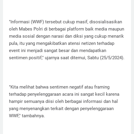
"Informasi (WWF) tersebut cukup masif, disosialisasikan
oleh Mabes Polri di berbagai platform baik media maupun
media sosial dengan narasi dan diksi yang cukup menarik
pula, itu yang mengakibatkan atensi netizen terhadap
event ini menjadi sangat besar dan mendapatkan
sentimen positif," ujarnya saat ditemui, Sabtu (25/5/2024).
"Kita melihat bahwa sentimen negatif atau framing
terhadap penyelenggaraan acara ini sangat kecil karena
hampir semuanya diisi oleh berbagai informasi dan hal
yang menyenangkan terkait dengan penyelenggaraan
WWF," tambahnya.