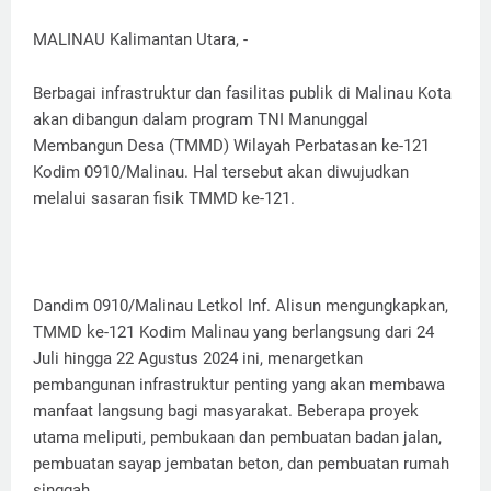
MALINAU Kalimantan Utara, -
Berbagai infrastruktur dan fasilitas publik di Malinau Kota
akan dibangun dalam program TNI Manunggal
Membangun Desa (TMMD) Wilayah Perbatasan ke-121
Kodim 0910/Malinau. Hal tersebut akan diwujudkan
melalui sasaran fisik TMMD ke-121.
Dandim 0910/Malinau Letkol Inf. Alisun mengungkapkan,
TMMD ke-121 Kodim Malinau yang berlangsung dari 24
Juli hingga 22 Agustus 2024 ini, menargetkan
pembangunan infrastruktur penting yang akan membawa
manfaat langsung bagi masyarakat. Beberapa proyek
utama meliputi, pembukaan dan pembuatan badan jalan,
pembuatan sayap jembatan beton, dan pembuatan rumah
singgah.