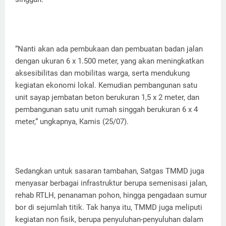
“Nanti akan ada pembukaan dan pembuatan badan jalan
dengan ukuran 6 x 1.500 meter, yang akan meningkatkan
aksesibilitas dan mobilitas warga, serta mendukung
kegiatan ekonomi lokal. Kemudian pembangunan satu
unit sayap jembatan beton berukuran 1,5 x 2 meter, dan
pembangunan satu unit rumah singgah berukuran 6 x 4
meter,“ ungkapnya, Kamis (25/07).
Sedangkan untuk sasaran tambahan, Satgas TMMD juga
menyasar berbagai infrastruktur berupa semenisasi jalan,
rehab RTLH, penanaman pohon, hingga pengadaan sumur
bor di sejumlah titik. Tak hanya itu, TMMD juga meliputi
kegiatan non fisik, berupa penyuluhan-penyuluhan dalam