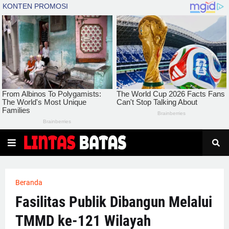
Beranda
Fasilitas Publik Dibangun Melalui
TMMD ke-121 Wilayah