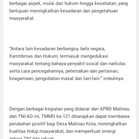
berbagai aspek, mulai dari hukum hingga kesehatan, yang
bertujuan meningkatkan kesadaran dan pengetahuan
masyarakat.
“Antara lain kesadaran berbangsa, bela negara,
Kamtibmas dan Hukum, termasuk mengedukasi
masyarakat tentang bahaya penyakit sosial dan narkoba
serta cara pencegahannya, peternakan dan pertanian,
keagamaan, pengobatan masal dan lain-lain.” imbuhnya.
Dengan berbagai kegiatan yang didanai dari APBD Malinau
dan TNI-AD ini, TMMD ke-121 diharapkan dapat membawa
perubahan positif bagi Desa Malinau Kota, meningkatkan
kualitas hidup masyarakat, dan memperkuat sinergi
antara TNI dan rakyat.