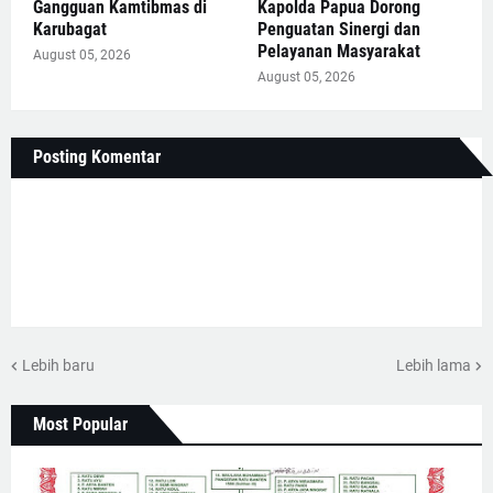
Gangguan Kamtibmas di
Kapolda Papua Dorong
Karubagat
Penguatan Sinergi dan
Pelayanan Masyarakat
August 05, 2026
August 05, 2026
Posting Komentar
Lebih baru
Lebih lama
Most Popular