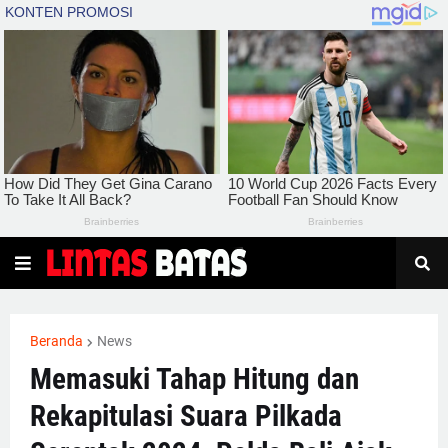
Beranda
News
Memasuki Tahap Hitung dan
Rekapitulasi Suara Pilkada