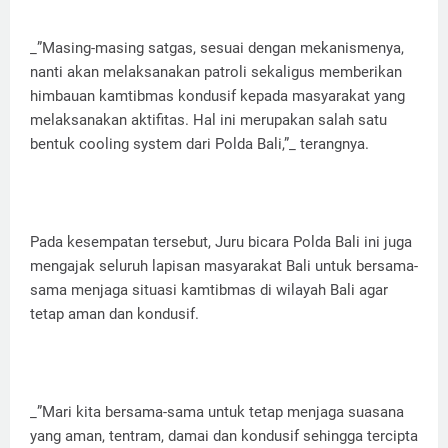
_”Masing-masing satgas, sesuai dengan mekanismenya,
nanti akan melaksanakan patroli sekaligus memberikan
himbauan kamtibmas kondusif kepada masyarakat yang
melaksanakan aktifitas. Hal ini merupakan salah satu
bentuk cooling system dari Polda Bali,”_ terangnya.
Pada kesempatan tersebut, Juru bicara Polda Bali ini juga
mengajak seluruh lapisan masyarakat Bali untuk bersama-
sama menjaga situasi kamtibmas di wilayah Bali agar
tetap aman dan kondusif.
_”Mari kita bersama-sama untuk tetap menjaga suasana
yang aman, tentram, damai dan kondusif sehingga tercipta