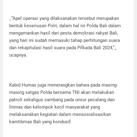
_”Apel operasi yang dilaksanakan tersebut merupakan
bentuk keseriusan Polri, dalam hal ini Polda Bali dalam
mengamankan hasil dari pesta demokrasi rakyat Bali,
yang hari ini sudah memasuki tahap perhitungan suara
dan rekapitulasi hasil suara pada Pilkada Bali 2024,”_
ucapnya.
Kabid Humas juga menerangkan bahwa pada masing-
masing satgas Polda bersama TNI akan melakukan
patroli sekaligus sambang pada unsur pecalang dan
linmas dan kelompok kecil masyarakat yang
melaksanakan kegiatan dalam mensosialisasikan
kamtibmas Bali yang kondusif.