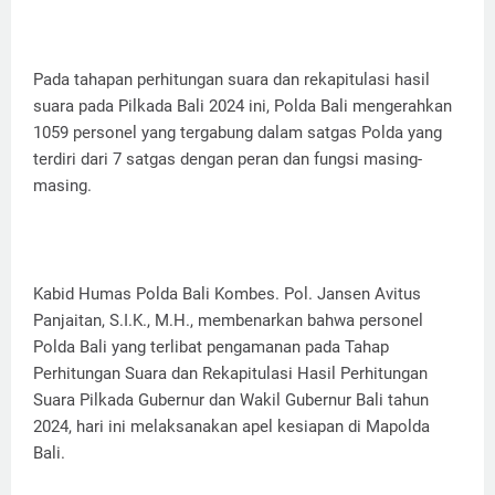
Pada tahapan perhitungan suara dan rekapitulasi hasil
suara pada Pilkada Bali 2024 ini, Polda Bali mengerahkan
1059 personel yang tergabung dalam satgas Polda yang
terdiri dari 7 satgas dengan peran dan fungsi masing-
masing.
Kabid Humas Polda Bali Kombes. Pol. Jansen Avitus
Panjaitan, S.I.K., M.H., membenarkan bahwa personel
Polda Bali yang terlibat pengamanan pada Tahap
Perhitungan Suara dan Rekapitulasi Hasil Perhitungan
Suara Pilkada Gubernur dan Wakil Gubernur Bali tahun
2024, hari ini melaksanakan apel kesiapan di Mapolda
Bali.