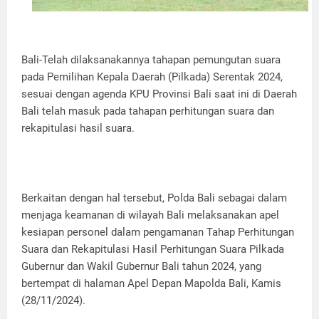
Bali-Telah dilaksanakannya tahapan pemungutan suara
pada Pemilihan Kepala Daerah (Pilkada) Serentak 2024,
sesuai dengan agenda KPU Provinsi Bali saat ini di Daerah
Bali telah masuk pada tahapan perhitungan suara dan
rekapitulasi hasil suara.
Berkaitan dengan hal tersebut, Polda Bali sebagai dalam
menjaga keamanan di wilayah Bali melaksanakan apel
kesiapan personel dalam pengamanan Tahap Perhitungan
Suara dan Rekapitulasi Hasil Perhitungan Suara Pilkada
Gubernur dan Wakil Gubernur Bali tahun 2024, yang
bertempat di halaman Apel Depan Mapolda Bali, Kamis
(28/11/2024).