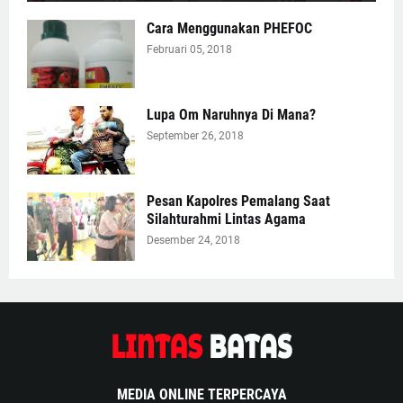
Cara Menggunakan PHEFOC
Februari 05, 2018
Lupa Om Naruhnya Di Mana?
September 26, 2018
Pesan Kapolres Pemalang Saat
Silahturahmi Lintas Agama
Desember 24, 2018
MEDIA ONLINE TERPERCAYA