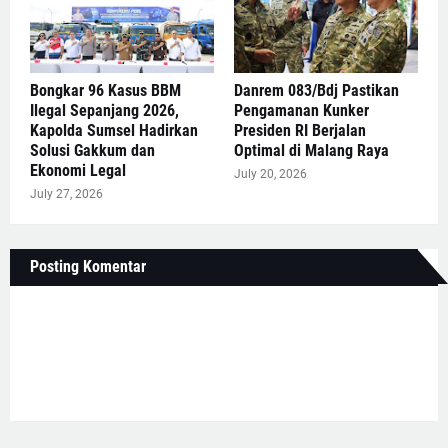
Bongkar 96 Kasus BBM
Danrem 083/Bdj Pastikan
Ilegal Sepanjang 2026,
Pengamanan Kunker
Kapolda Sumsel Hadirkan
Presiden RI Berjalan
Solusi Gakkum dan
Optimal di Malang Raya
Ekonomi Legal
July 20, 2026
July 27, 2026
Posting Komentar