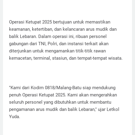
Operasi Ketupat 2025 bertujuan untuk memastikan
keamanan, ketertiban, dan kelancaran arus mudik dan
balik Lebaran. Dalam operasi ini, ribuan personel
gabungan dari TNI, Polri, dan instansi terkait akan
diterjunkan untuk mengamankan titik-titik rawan
kemacetan, terminal, stasiun, dan tempat-tempat wisata.
"Kami dari Kodim 0818/Malang-Batu siap mendukung
penuh Operasi Ketupat 2025. Kami akan mengerahkan
seluruh personel yang dibutuhkan untuk membantu
pengamanan arus mudik dan balik Lebaran," ujar Letkol
Yuda.