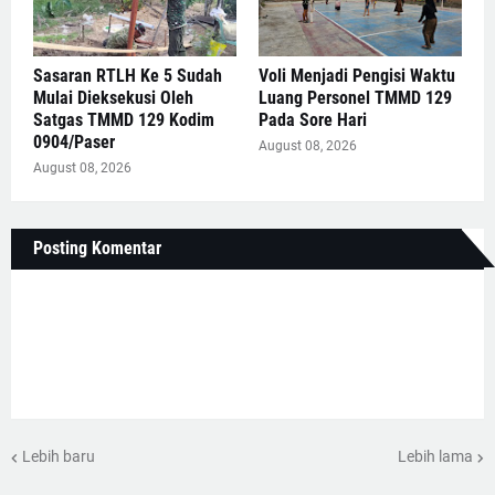
Sasaran RTLH Ke 5 Sudah
Voli Menjadi Pengisi Waktu
Mulai Dieksekusi Oleh
Luang Personel TMMD 129
Satgas TMMD 129 Kodim
Pada Sore Hari
0904/Paser
August 08, 2026
August 08, 2026
Posting Komentar
Lebih baru
Lebih lama