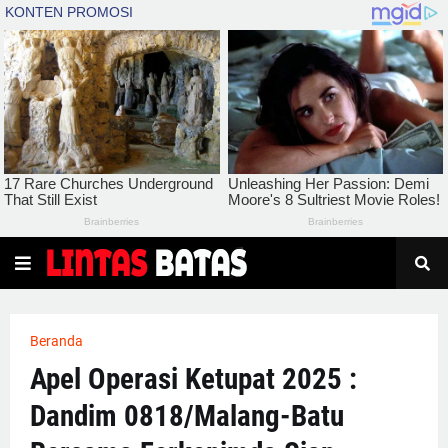
Beranda
Apel Operasi Ketupat 2025 :
Dandim 0818/Malang-Batu