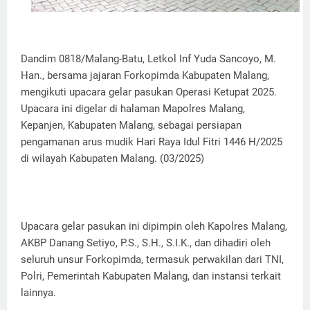
Dandim 0818/Malang-Batu, Letkol Inf Yuda Sancoyo, M.
Han., bersama jajaran Forkopimda Kabupaten Malang,
mengikuti upacara gelar pasukan Operasi Ketupat 2025.
Upacara ini digelar di halaman Mapolres Malang,
Kepanjen, Kabupaten Malang, sebagai persiapan
pengamanan arus mudik Hari Raya Idul Fitri 1446 H/2025
di wilayah Kabupaten Malang. (03/2025)
Upacara gelar pasukan ini dipimpin oleh Kapolres Malang,
AKBP Danang Setiyo, P.S., S.H., S.I.K., dan dihadiri oleh
seluruh unsur Forkopimda, termasuk perwakilan dari TNI,
Polri, Pemerintah Kabupaten Malang, dan instansi terkait
lainnya.