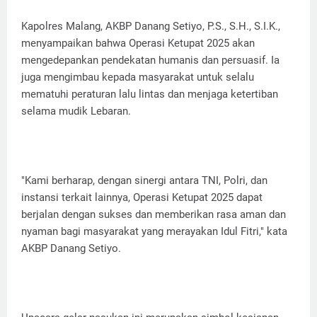
Kapolres Malang, AKBP Danang Setiyo, P.S., S.H., S.I.K.,
menyampaikan bahwa Operasi Ketupat 2025 akan
mengedepankan pendekatan humanis dan persuasif. Ia
juga mengimbau kepada masyarakat untuk selalu
mematuhi peraturan lalu lintas dan menjaga ketertiban
selama mudik Lebaran.
"Kami berharap, dengan sinergi antara TNI, Polri, dan
instansi terkait lainnya, Operasi Ketupat 2025 dapat
berjalan dengan sukses dan memberikan rasa aman dan
nyaman bagi masyarakat yang merayakan Idul Fitri," kata
AKBP Danang Setiyo.