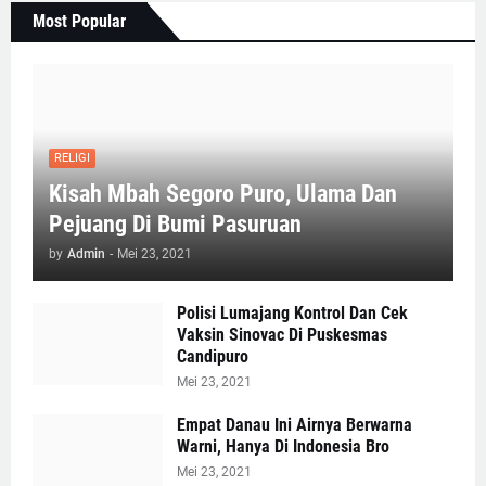
Most Popular
RELIGI
Kisah Mbah Segoro Puro, Ulama Dan
Pejuang Di Bumi Pasuruan
by
Admin
-
Mei 23, 2021
Polisi Lumajang Kontrol Dan Cek
Vaksin Sinovac Di Puskesmas
Candipuro
Mei 23, 2021
Empat Danau Ini Airnya Berwarna
Warni, Hanya Di Indonesia Bro
Mei 23, 2021