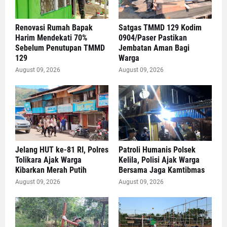
Renovasi Rumah Bapak
Satgas TMMD 129 Kodim
Harim Mendekati 70%
0904/Paser Pastikan
Sebelum Penutupan TMMD
Jembatan Aman Bagi
129
Warga
August 09, 2026
August 09, 2026
Jelang HUT ke-81 RI, Polres
Patroli Humanis Polsek
Tolikara Ajak Warga
Kelila, Polisi Ajak Warga
Kibarkan Merah Putih
Bersama Jaga Kamtibmas
August 09, 2026
August 09, 2026