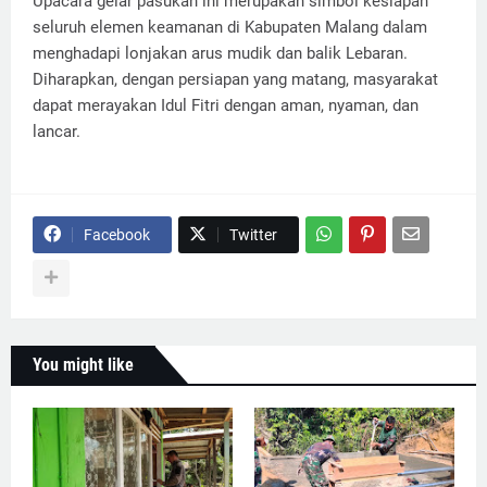
Upacara gelar pasukan ini merupakan simbol kesiapan
seluruh elemen keamanan di Kabupaten Malang dalam
menghadapi lonjakan arus mudik dan balik Lebaran.
Diharapkan, dengan persiapan yang matang, masyarakat
dapat merayakan Idul Fitri dengan aman, nyaman, dan
lancar.
Facebook
Twitter
You might like