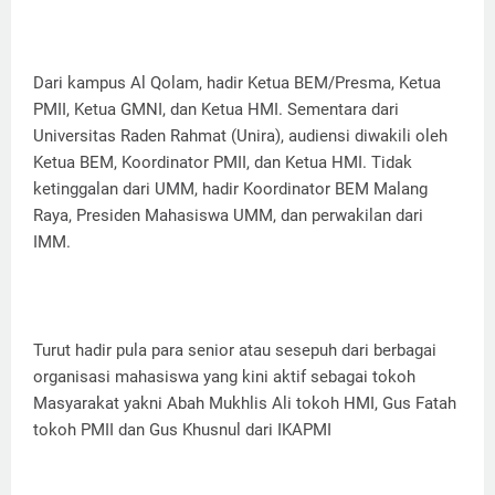
Dari kampus Al Qolam, hadir Ketua BEM/Presma, Ketua
PMII, Ketua GMNI, dan Ketua HMI. Sementara dari
Universitas Raden Rahmat (Unira), audiensi diwakili oleh
Ketua BEM, Koordinator PMII, dan Ketua HMI. Tidak
ketinggalan dari UMM, hadir Koordinator BEM Malang
Raya, Presiden Mahasiswa UMM, dan perwakilan dari
IMM.
Turut hadir pula para senior atau sesepuh dari berbagai
organisasi mahasiswa yang kini aktif sebagai tokoh
Masyarakat yakni Abah Mukhlis Ali tokoh HMI, Gus Fatah
tokoh PMII dan Gus Khusnul dari IKAPMI