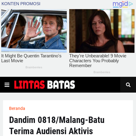
Beranda
Dandim 0818/Malang-Batu
Terima Audiensi Aktivis