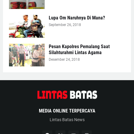
Lupa Om Naruhnya Di Mana?
September 26, 2018
Pesan Kapolres Pemalang Saat
Silahturahmi Lintas Agama
Desember 24, 2018
MEDIA ONLINE TERPERCAYA
Lintas Batas News