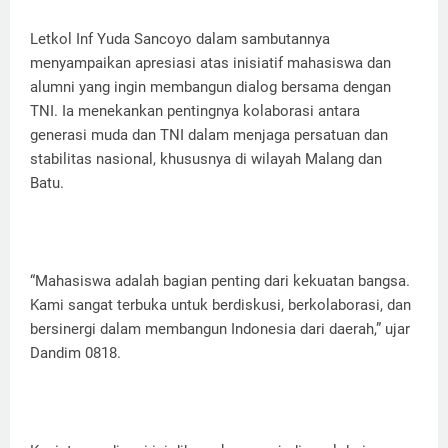
Letkol Inf Yuda Sancoyo dalam sambutannya
menyampaikan apresiasi atas inisiatif mahasiswa dan
alumni yang ingin membangun dialog bersama dengan
TNI. Ia menekankan pentingnya kolaborasi antara
generasi muda dan TNI dalam menjaga persatuan dan
stabilitas nasional, khususnya di wilayah Malang dan
Batu.
“Mahasiswa adalah bagian penting dari kekuatan bangsa.
Kami sangat terbuka untuk berdiskusi, berkolaborasi, dan
bersinergi dalam membangun Indonesia dari daerah,” ujar
Dandim 0818.