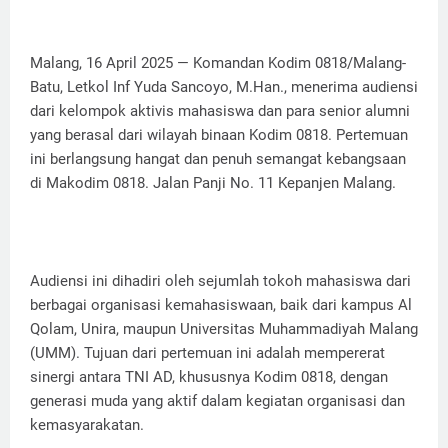
Malang, 16 April 2025 — Komandan Kodim 0818/Malang-
Batu, Letkol Inf Yuda Sancoyo, M.Han., menerima audiensi
dari kelompok aktivis mahasiswa dan para senior alumni
yang berasal dari wilayah binaan Kodim 0818. Pertemuan
ini berlangsung hangat dan penuh semangat kebangsaan
di Makodim 0818. Jalan Panji No. 11 Kepanjen Malang.
Audiensi ini dihadiri oleh sejumlah tokoh mahasiswa dari
berbagai organisasi kemahasiswaan, baik dari kampus Al
Qolam, Unira, maupun Universitas Muhammadiyah Malang
(UMM). Tujuan dari pertemuan ini adalah mempererat
sinergi antara TNI AD, khususnya Kodim 0818, dengan
generasi muda yang aktif dalam kegiatan organisasi dan
kemasyarakatan.