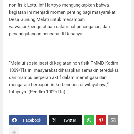
non fisik Lettu Inf Hartoyo mengungkapkan bahwa
kegiatan ini menjadi momen penting bagi masyarakat
Desa Gunung Melati untuk menambah
wawasan/pengetahuan dalam hal pencegahan, dan
penanggulangan bencana di Desanya.
“Melalui sosialisasi di kegiatan non fisik TMMD Kodim
1009/Tla ini masyarakat diharapkan semakin tereduksi
dan mampu berperan aktif dalam memitigasi dan
mengatasi berbagai risiko bencana di wilayahnya,”
tutupnya. (Pendim 1009/Tla)
Facebook
Twitter