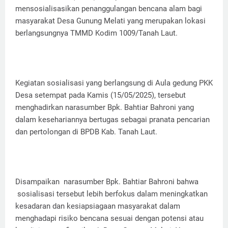
mensosialisasikan penanggulangan bencana alam bagi
masyarakat Desa Gunung Melati yang merupakan lokasi
berlangsungnya TMMD Kodim 1009/Tanah Laut.
Kegiatan sosialisasi yang berlangsung di Aula gedung PKK
Desa setempat pada Kamis (15/05/2025), tersebut
menghadirkan narasumber Bpk. Bahtiar Bahroni yang
dalam kesehariannya bertugas sebagai pranata pencarian
dan pertolongan di BPDB Kab. Tanah Laut.
Disampaikan narasumber Bpk. Bahtiar Bahroni bahwa
sosialisasi tersebut lebih berfokus dalam meningkatkan
kesadaran dan kesiapsiagaan masyarakat dalam
menghadapi risiko bencana sesuai dengan potensi atau