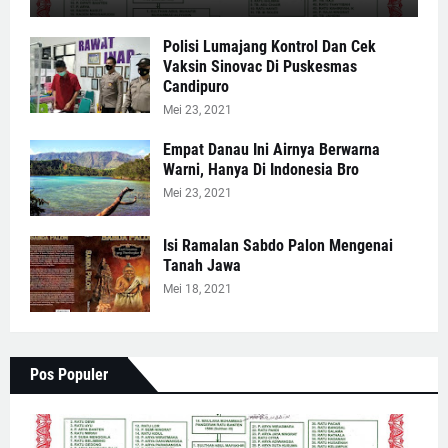
Polisi Lumajang Kontrol Dan Cek
Vaksin Sinovac Di Puskesmas
Candipuro
Mei 23, 2021
Empat Danau Ini Airnya Berwarna
Warni, Hanya Di Indonesia Bro
Mei 23, 2021
Isi Ramalan Sabdo Palon Mengenai
Tanah Jawa
Mei 18, 2021
Pos Populer