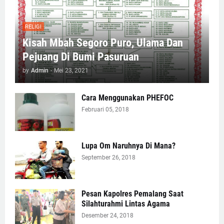
RELIGI
Kisah Mbah Segoro Puro, Ulama Dan
Pejuang Di Bumi Pasuruan
by
Admin
-
Mei 23, 2021
Cara Menggunakan PHEFOC
Februari 05, 2018
Lupa Om Naruhnya Di Mana?
September 26, 2018
Pesan Kapolres Pemalang Saat
Silahturahmi Lintas Agama
Desember 24, 2018