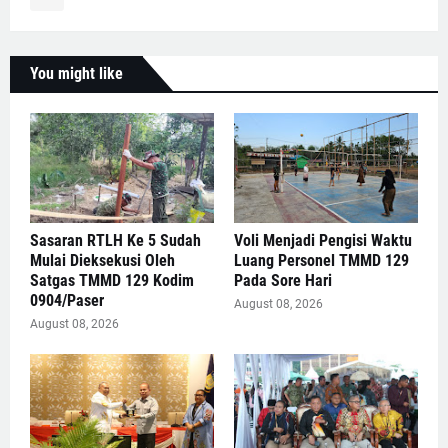
You might like
Sasaran RTLH Ke 5 Sudah
Voli Menjadi Pengisi Waktu
Mulai Dieksekusi Oleh
Luang Personel TMMD 129
Satgas TMMD 129 Kodim
Pada Sore Hari
0904/Paser
August 08, 2026
August 08, 2026