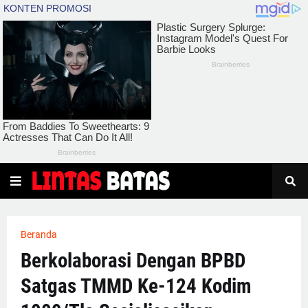
Beranda
Berkolaborasi Dengan BPBD
Satgas TMMD Ke-124 Kodim