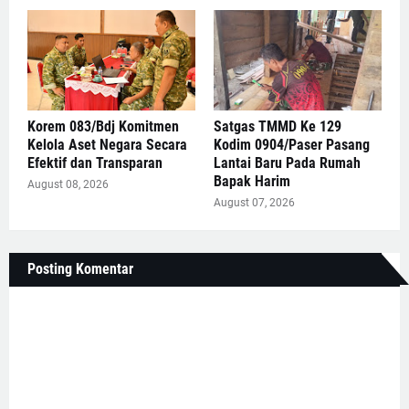
Korem 083/Bdj Komitmen
Satgas TMMD Ke 129
Kelola Aset Negara Secara
Kodim 0904/Paser Pasang
Efektif dan Transparan
Lantai Baru Pada Rumah
Bapak Harim
August 08, 2026
August 07, 2026
Posting Komentar