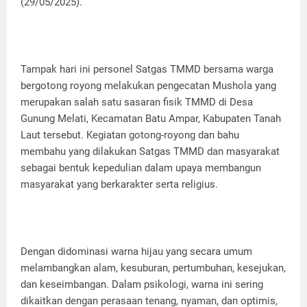
(29/05/2025).
Tampak hari ini personel Satgas TMMD bersama warga
bergotong royong melakukan pengecatan Mushola yang
merupakan salah satu sasaran fisik TMMD di Desa
Gunung Melati, Kecamatan Batu Ampar, Kabupaten Tanah
Laut tersebut. Kegiatan gotong-royong dan bahu
membahu yang dilakukan Satgas TMMD dan masyarakat
sebagai bentuk kepedulian dalam upaya membangun
masyarakat yang berkarakter serta religius.
Dengan didominasi warna hijau yang secara umum
melambangkan alam, kesuburan, pertumbuhan, kesejukan,
dan keseimbangan. Dalam psikologi, warna ini sering
dikaitkan dengan perasaan tenang, nyaman, dan optimis,