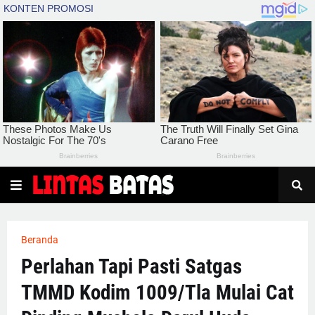
Beranda
Perlahan Tapi Pasti Satgas
TMMD Kodim 1009/Tla Mulai Cat