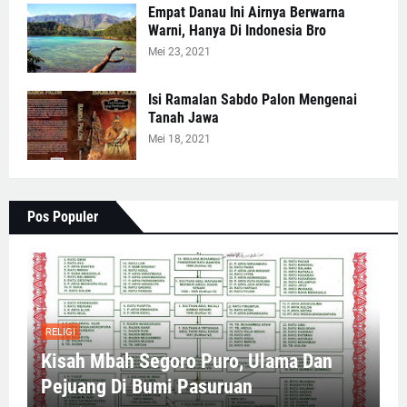
Empat Danau Ini Airnya Berwarna
Warni, Hanya Di Indonesia Bro
Mei 23, 2021
Isi Ramalan Sabdo Palon Mengenai
Tanah Jawa
Mei 18, 2021
Pos Populer
RELIGI
Kisah Mbah Segoro Puro, Ulama Dan
Pejuang Di Bumi Pasuruan