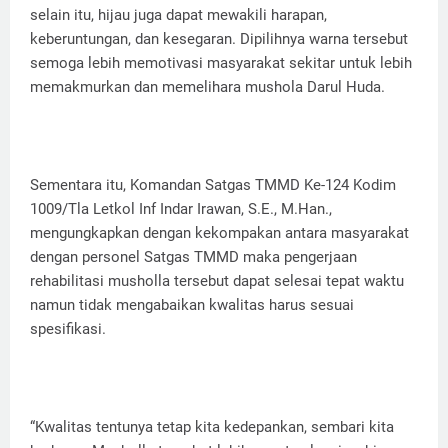
selain itu, hijau juga dapat mewakili harapan,
keberuntungan, dan kesegaran. Dipilihnya warna tersebut
semoga lebih memotivasi masyarakat sekitar untuk lebih
memakmurkan dan memelihara mushola Darul Huda.
Sementara itu, Komandan Satgas TMMD Ke-124 Kodim
1009/Tla Letkol Inf Indar Irawan, S.E., M.Han.,
mengungkapkan dengan kekompakan antara masyarakat
dengan personel Satgas TMMD maka pengerjaan
rehabilitasi musholla tersebut dapat selesai tepat waktu
namun tidak mengabaikan kwalitas harus sesuai
spesifikasi.
“Kwalitas tentunya tetap kita kedepankan, sembari kita