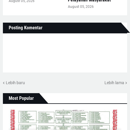
August 05, 2026
August 05, 2026
Posting Komentar
Lebih baru
Lebih lama
Most Popular