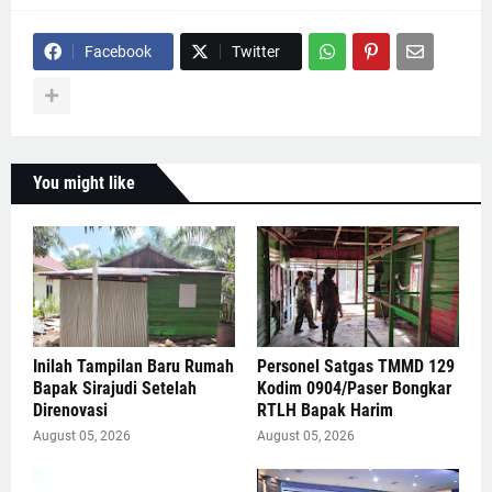
Facebook
Twitter
You might like
Inilah Tampilan Baru Rumah
Personel Satgas TMMD 129
Bapak Sirajudi Setelah
Kodim 0904/Paser Bongkar
Direnovasi
RTLH Bapak Harim
August 05, 2026
August 05, 2026