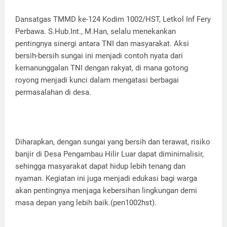
Dansatgas TMMD ke-124 Kodim 1002/HST, Letkol Inf Fery
Perbawa. S.Hub.Int., M.Han, selalu menekankan
pentingnya sinergi antara TNI dan masyarakat. Aksi
bersih-bersih sungai ini menjadi contoh nyata dari
kemanunggalan TNI dengan rakyat, di mana gotong
royong menjadi kunci dalam mengatasi berbagai
permasalahan di desa.
Diharapkan, dengan sungai yang bersih dan terawat, risiko
banjir di Desa Pengambau Hilir Luar dapat diminimalisir,
sehingga masyarakat dapat hidup lebih tenang dan
nyaman. Kegiatan ini juga menjadi edukasi bagi warga
akan pentingnya menjaga kebersihan lingkungan demi
masa depan yang lebih baik.(pen1002hst).