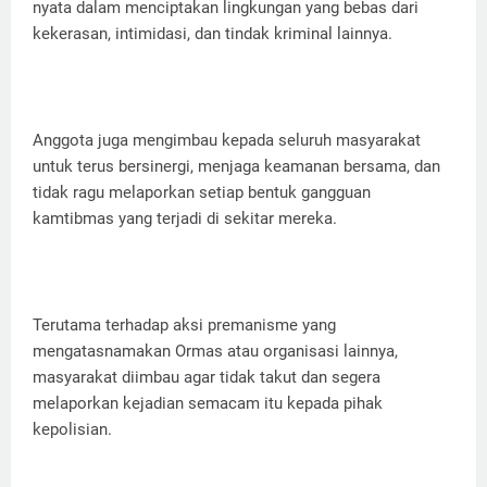
nyata dalam menciptakan lingkungan yang bebas dari
kekerasan, intimidasi, dan tindak kriminal lainnya.
Anggota juga mengimbau kepada seluruh masyarakat
untuk terus bersinergi, menjaga keamanan bersama, dan
tidak ragu melaporkan setiap bentuk gangguan
kamtibmas yang terjadi di sekitar mereka.
Terutama terhadap aksi premanisme yang
mengatasnamakan Ormas atau organisasi lainnya,
masyarakat diimbau agar tidak takut dan segera
melaporkan kejadian semacam itu kepada pihak
kepolisian.