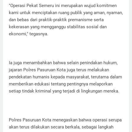
"Operasi Pekat Semeru ini merupakan wujud komitmen
kami untuk menciptakan ruang publik yang aman, nyaman,
dan bebas dari praktik-praktik premanisme serta
kekerasan yang mengganggu stabilitas sosial dan
ekonomi," tegasnya.
Ia juga menambahkan bahwa selain penindakan hukum,
jajaran Polres Pasuruan Kota juga terus melakukan
pendekatan humanis kepada masyarakat, terutama dalam
memberikan edukasi tentang pentingnya melaporkan
setiap tindak kriminal yang terjadi di lingkungan mereka.
Polres Pasuruan Kota menegaskan bahwa operasi serupa
akan terus dilakukan secara berkala, sebagai langkah