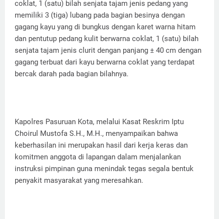
coklat, 1 (satu) bilah senjata tajam jenis pedang yang
memiliki 3 (tiga) lubang pada bagian besinya dengan
gagang kayu yang di bungkus dengan karet warna hitam
dan pentutup pedang kulit berwarna coklat, 1 (satu) bilah
senjata tajam jenis clurit dengan panjang ± 40 cm dengan
gagang terbuat dari kayu berwarna coklat yang terdapat
bercak darah pada bagian bilahnya.
Kapolres Pasuruan Kota, melalui Kasat Reskrim Iptu
Choirul Mustofa S.H., M.H., menyampaikan bahwa
keberhasilan ini merupakan hasil dari kerja keras dan
komitmen anggota di lapangan dalam menjalankan
instruksi pimpinan guna menindak tegas segala bentuk
penyakit masyarakat yang meresahkan.