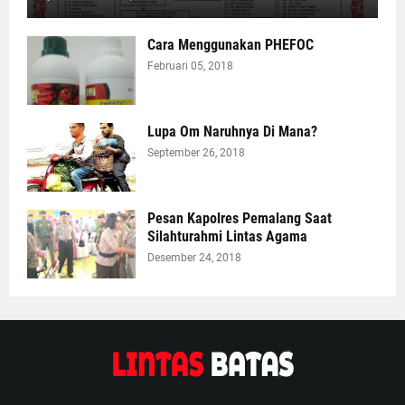
Cara Menggunakan PHEFOC
Februari 05, 2018
Lupa Om Naruhnya Di Mana?
September 26, 2018
Pesan Kapolres Pemalang Saat
Silahturahmi Lintas Agama
Desember 24, 2018