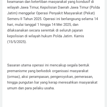
keamanan dan ketertiban masyarakat yang kondusif di
wilayah Jawa Timur, Kepolisian Daerah Jawa Timur (Polda
Jatim) menggelar Operasi Penyakit Masyarakat (Pekat)
Semeru II Tahun 2025. Operasi ini berlangsung selama 14
hari, mulai tanggal 1 hingga 14 Mei 2025, dan
dilaksanakan secara serentak di seluruh jajaran
kepolisian di wilayah hukum Polda Jatim. Kamis
(15/5/2025).
Sasaran utama operasi ini mencakup segala bentuk
premanisme yang berkedok organisasi masyarakat
(ormas), aksi perampasan, pengeroyokan, pemerasan,
hingga pungutan liar yang kerap meresahkan masyarakat
umum dan para pelaku usaha.