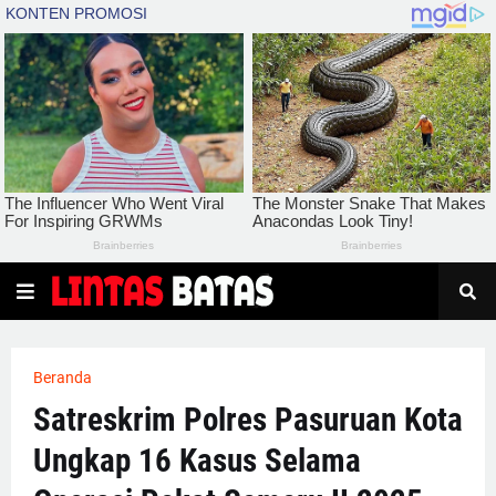
Beranda
Satreskrim Polres Pasuruan Kota
Ungkap 16 Kasus Selama