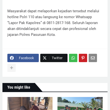
Masyarakat dapat melaporkan kejadian tersebut melalui
hotline Polri 110 atau langsung ke nomor Whatsapp
“Lapor Pak Kapolres” di 0811-2817-168. Seluruh laporan
akan ditindaklanjuti secara cepat dan profesional oleh
jajaran Polres Pasuruan Kota.
Facebook
Twitter
You might like