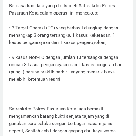
Berdasarkan data yang dirilis oleh Satreskrim Polres
Pasuruan Kota dalam operasi ini mencakup:
• 3 Target Operasi (TO) yang berhasil diungkap dengan
menangkap 3 orang tersangka, 1 kasus kekerasan, 1
kasus penganiayaan dan 1 kasus pengeroyokan;
• 9 kasus Non-TO dengan jumlah 13 tersangka dengan
rincian 8 kasus penganiayaan dan 1 kasus pungutan liar
(pungli) berupa praktik parkir liar yang menarik biaya
melebihi ketentuan resmi.
Satreskrim Polres Pasuruan Kota juga berhasil
mengamankan barang bukti senjata tajam yang di
gunakan para pelaku dengan berbagai macam jenis
seperti, Sebilah sabit dengan gagang dari kayu warna