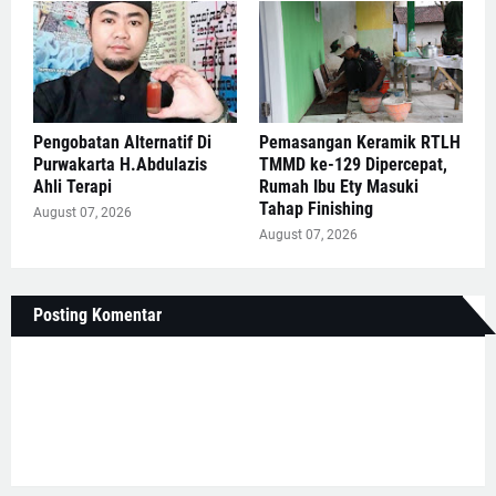
Pengobatan Alternatif Di
Pemasangan Keramik RTLH
Purwakarta H.Abdulazis
TMMD ke-129 Dipercepat,
Ahli Terapi
Rumah Ibu Ety Masuki
Tahap Finishing
August 07, 2026
August 07, 2026
Posting Komentar