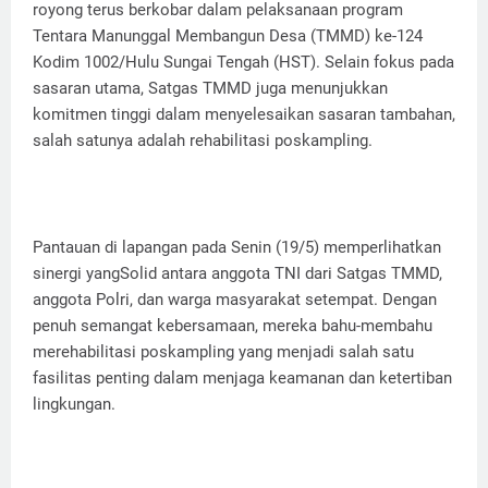
royong terus berkobar dalam pelaksanaan program
Tentara Manunggal Membangun Desa (TMMD) ke-124
Kodim 1002/Hulu Sungai Tengah (HST). Selain fokus pada
sasaran utama, Satgas TMMD juga menunjukkan
komitmen tinggi dalam menyelesaikan sasaran tambahan,
salah satunya adalah rehabilitasi poskampling.
Pantauan di lapangan pada Senin (19/5) memperlihatkan
sinergi yangSolid antara anggota TNI dari Satgas TMMD,
anggota Polri, dan warga masyarakat setempat. Dengan
penuh semangat kebersamaan, mereka bahu-membahu
merehabilitasi poskampling yang menjadi salah satu
fasilitas penting dalam menjaga keamanan dan ketertiban
lingkungan.