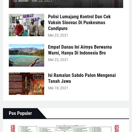
by
Admin
-
Mei 23, 2021
Polisi Lumajang Kontrol Dan Cek
Vaksin Sinovac Di Puskesmas
Candipuro
Mei 23, 2021
Empat Danau Ini Airnya Berwarna
Warni, Hanya Di Indonesia Bro
Mei 23, 2021
Isi Ramalan Sabdo Palon Mengenai
Tanah Jawa
Mei 18, 2021
Pos Populer