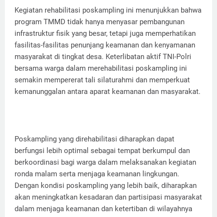
Kegiatan rehabilitasi poskampling ini menunjukkan bahwa
program TMMD tidak hanya menyasar pembangunan
infrastruktur fisik yang besar, tetapi juga memperhatikan
fasilitas-fasilitas penunjang keamanan dan kenyamanan
masyarakat di tingkat desa. Keterlibatan aktif TNI-Polri
bersama warga dalam merehabilitasi poskampling ini
semakin mempererat tali silaturahmi dan memperkuat
kemanunggalan antara aparat keamanan dan masyarakat.
Poskampling yang direhabilitasi diharapkan dapat
berfungsi lebih optimal sebagai tempat berkumpul dan
berkoordinasi bagi warga dalam melaksanakan kegiatan
ronda malam serta menjaga keamanan lingkungan.
Dengan kondisi poskampling yang lebih baik, diharapkan
akan meningkatkan kesadaran dan partisipasi masyarakat
dalam menjaga keamanan dan ketertiban di wilayahnya