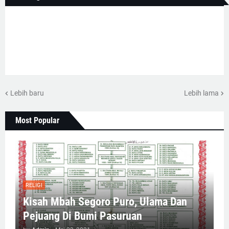
Lebih baru
Lebih lama
Most Popular
RELIGI
Kisah Mbah Segoro Puro, Ulama Dan
Pejuang Di Bumi Pasuruan