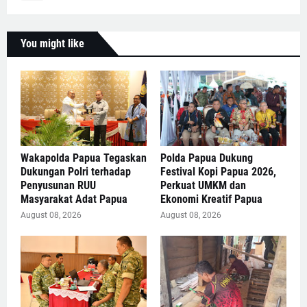
You might like
Wakapolda Papua Tegaskan
Polda Papua Dukung
Dukungan Polri terhadap
Festival Kopi Papua 2026,
Penyusunan RUU
Perkuat UMKM dan
Masyarakat Adat Papua
Ekonomi Kreatif Papua
August 08, 2026
August 08, 2026