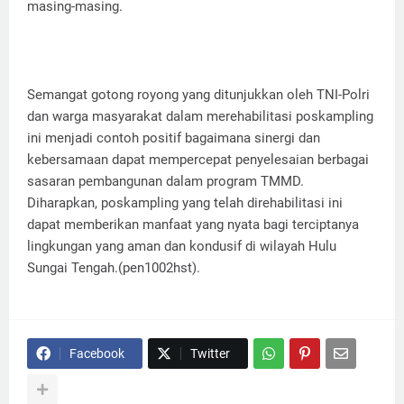
masing-masing.
Semangat gotong royong yang ditunjukkan oleh TNI-Polri
dan warga masyarakat dalam merehabilitasi poskampling
ini menjadi contoh positif bagaimana sinergi dan
kebersamaan dapat mempercepat penyelesaian berbagai
sasaran pembangunan dalam program TMMD.
Diharapkan, poskampling yang telah direhabilitasi ini
dapat memberikan manfaat yang nyata bagi terciptanya
lingkungan yang aman dan kondusif di wilayah Hulu
Sungai Tengah.(pen1002hst).
Facebook
Twitter