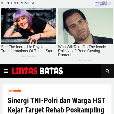
Beranda
Sinergi TNI-Polri dan Warga HST
Kejar Target Rehab Poskampling