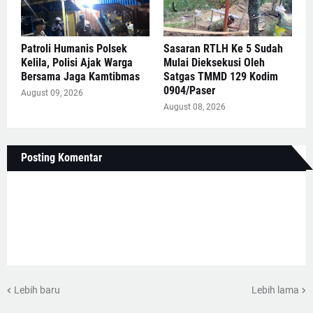
Patroli Humanis Polsek
Sasaran RTLH Ke 5 Sudah
Kelila, Polisi Ajak Warga
Mulai Dieksekusi Oleh
Bersama Jaga Kamtibmas
Satgas TMMD 129 Kodim
0904/Paser
August 09, 2026
August 08, 2026
Posting Komentar
Lebih baru
Lebih lama