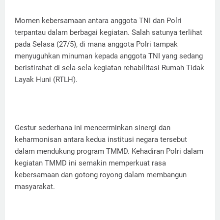
Momen kebersamaan antara anggota TNI dan Polri
terpantau dalam berbagai kegiatan. Salah satunya terlihat
pada Selasa (27/5), di mana anggota Polri tampak
menyuguhkan minuman kepada anggota TNI yang sedang
beristirahat di sela-sela kegiatan rehabilitasi Rumah Tidak
Layak Huni (RTLH).
Gestur sederhana ini mencerminkan sinergi dan
keharmonisan antara kedua institusi negara tersebut
dalam mendukung program TMMD. Kehadiran Polri dalam
kegiatan TMMD ini semakin memperkuat rasa
kebersamaan dan gotong royong dalam membangun
masyarakat.