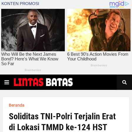
Beranda
Soliditas TNI-Polri Terjalin Erat
di Lokasi TMMD ke-124 HST