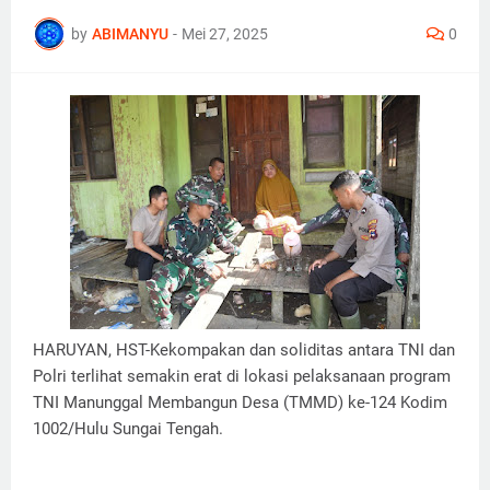
by
ABIMANYU
-
Mei 27, 2025
0
HARUYAN, HST-Kekompakan dan soliditas antara TNI dan
Polri terlihat semakin erat di lokasi pelaksanaan program
TNI Manunggal Membangun Desa (TMMD) ke-124 Kodim
1002/Hulu Sungai Tengah.