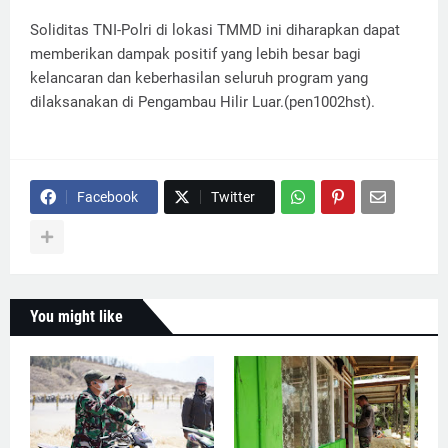
Soliditas TNI-Polri di lokasi TMMD ini diharapkan dapat
memberikan dampak positif yang lebih besar bagi
kelancaran dan keberhasilan seluruh program yang
dilaksanakan di Pengambau Hilir Luar.(pen1002hst).
Facebook
Twitter
You might like