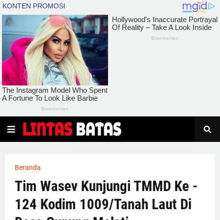
Beranda
Tim Wasev Kunjungi TMMD Ke -
124 Kodim 1009/Tanah Laut Di