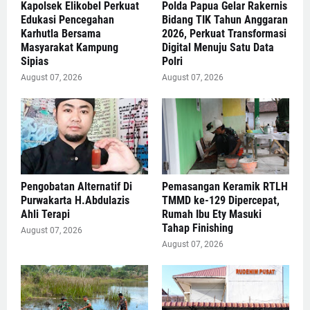
Kapolsek Elikobel Perkuat
Polda Papua Gelar Rakernis
Edukasi Pencegahan
Bidang TIK Tahun Anggaran
Karhutla Bersama
2026, Perkuat Transformasi
Masyarakat Kampung
Digital Menuju Satu Data
Sipias
Polri
August 07, 2026
August 07, 2026
Pengobatan Alternatif Di
Pemasangan Keramik RTLH
Purwakarta H.Abdulazis
TMMD ke-129 Dipercepat,
Ahli Terapi
Rumah Ibu Ety Masuki
Tahap Finishing
August 07, 2026
August 07, 2026