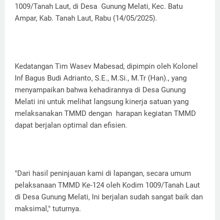
1009/Tanah Laut, di Desa Gunung Melati, Kec. Batu
Ampar, Kab. Tanah Laut, Rabu (14/05/2025).
Kedatangan Tim Wasev Mabesad, dipimpin oleh Kolonel
Inf Bagus Budi Adrianto, S.E., M.Si., M.Tr (Han)., yang
menyampaikan bahwa kehadirannya di Desa Gunung
Melati ini untuk melihat langsung kinerja satuan yang
melaksanakan TMMD dengan harapan kegiatan TMMD
dapat berjalan optimal dan efisien.
"Dari hasil peninjauan kami di lapangan, secara umum
pelaksanaan TMMD Ke-124 oleh Kodim 1009/Tanah Laut
di Desa Gunung Melati, Ini berjalan sudah sangat baik dan
maksimal," tuturnya.