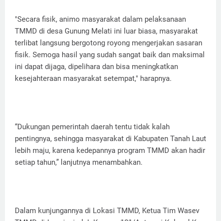
"Secara fisik, animo masyarakat dalam pelaksanaan
TMMD di desa Gunung Melati ini luar biasa, masyarakat
terlibat langsung bergotong royong mengerjakan sasaran
fisik. Semoga hasil yang sudah sangat baik dan maksimal
ini dapat dijaga, dipelihara dan bisa meningkatkan
kesejahteraan masyarakat setempat," harapnya.
“Dukungan pemerintah daerah tentu tidak kalah
pentingnya, sehingga masyarakat di Kabupaten Tanah Laut
lebih maju, karena kedepannya program TMMD akan hadir
setiap tahun,” lanjutnya menambahkan.
Dalam kunjungannya di Lokasi TMMD, Ketua Tim Wasev