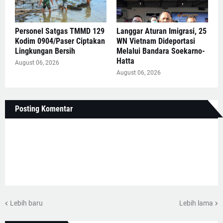
Personel Satgas TMMD 129
Langgar Aturan Imigrasi, 25
Kodim 0904/Paser Ciptakan
WN Vietnam Dideportasi
Lingkungan Bersih
Melalui Bandara Soekarno-
Hatta
August 06, 2026
August 06, 2026
Posting Komentar
Lebih baru
Lebih lama