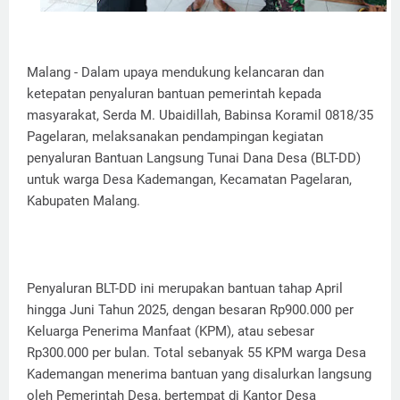
Malang - Dalam upaya mendukung kelancaran dan
ketepatan penyaluran bantuan pemerintah kepada
masyarakat, Serda M. Ubaidillah, Babinsa Koramil 0818/35
Pagelaran, melaksanakan pendampingan kegiatan
penyaluran Bantuan Langsung Tunai Dana Desa (BLT-DD)
untuk warga Desa Kademangan, Kecamatan Pagelaran,
Kabupaten Malang.
Penyaluran BLT-DD ini merupakan bantuan tahap April
hingga Juni Tahun 2025, dengan besaran Rp900.000 per
Keluarga Penerima Manfaat (KPM), atau sebesar
Rp300.000 per bulan. Total sebanyak 55 KPM warga Desa
Kademangan menerima bantuan yang disalurkan langsung
oleh Pemerintah Desa, bertempat di Kantor Desa