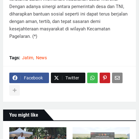
Dengan adanya sinergi antara pemerintah desa dan TNI,
diharapkan bantuan sosial seperti ini dapat terus berjalan
dengan aman, tertib, dan tepat sasaran demi
kesejahteraan masyarakat di wilayah Kecamatan
Pagelaran. (*)
Tags:
Jatim
News
Facebook
Twitter
You might like