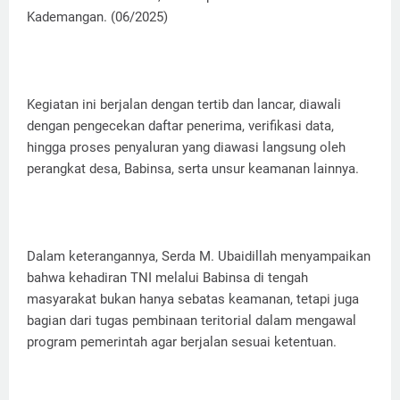
Kademangan. (06/2025)
Kegiatan ini berjalan dengan tertib dan lancar, diawali
dengan pengecekan daftar penerima, verifikasi data,
hingga proses penyaluran yang diawasi langsung oleh
perangkat desa, Babinsa, serta unsur keamanan lainnya.
Dalam keterangannya, Serda M. Ubaidillah menyampaikan
bahwa kehadiran TNI melalui Babinsa di tengah
masyarakat bukan hanya sebatas keamanan, tetapi juga
bagian dari tugas pembinaan teritorial dalam mengawal
program pemerintah agar berjalan sesuai ketentuan.