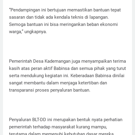
“Pendampingan ini bertujuan memastikan bantuan tepat
sasaran dan tidak ada kendala teknis di lapangan.
Semoga bantuan ini bisa meringankan beban ekonomi
warga,” ungkapnya.
Pemerintah Desa Kademangan juga menyampaikan terima
kasih atas peran aktif Babinsa dan semua pihak yang turut
serta mendukung kegiatan ini. Keberadaan Babinsa dinilai
sangat membantu dalam menjaga ketertiban dan
transparansi proses penyaluran bantuan.
Penyaluran BLT-DD ini merupakan bentuk nyata perhatian
pemerintah terhadap masyarakat kurang mampu,
terutama dalam memenuhi kebutuhan dasar mereka.