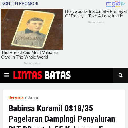
Beranda
Jatim
Babinsa Koramil 0818/35
Pagelaran Dampingi Penyaluran