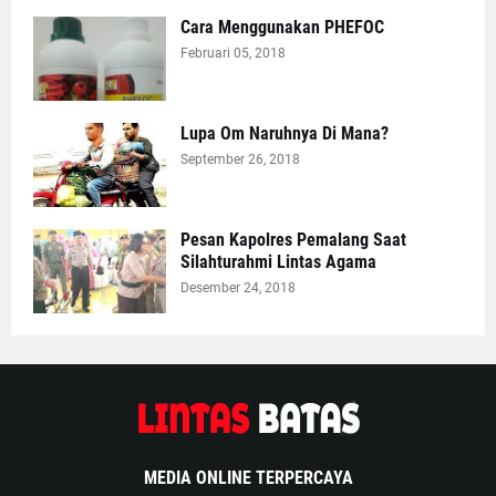
Cara Menggunakan PHEFOC
Februari 05, 2018
Lupa Om Naruhnya Di Mana?
September 26, 2018
Pesan Kapolres Pemalang Saat
Silahturahmi Lintas Agama
Desember 24, 2018
MEDIA ONLINE TERPERCAYA