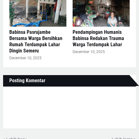
Babinsa Pasrujambe
Pendampingan Humanis
Bersama Warga Bersihkan
Babinsa Redakan Trauma
Rumah Terdampak Lahar
Warga Terdampak Lahar
Dingin Semeru
December 10, 2025
December 10, 2025
Posting Komentar