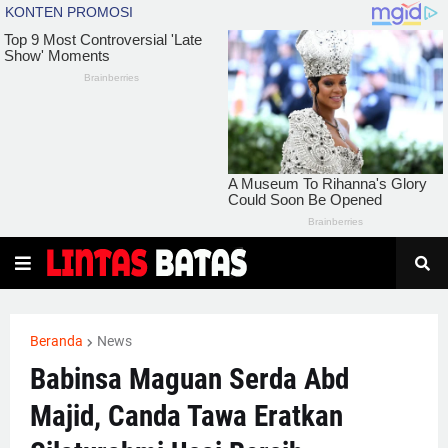
Beranda
News
Babinsa Maguan Serda Abd
Majid, Canda Tawa Eratkan