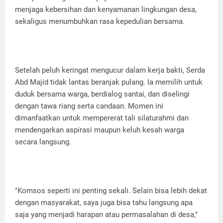
menjaga kebersihan dan kenyamanan lingkungan desa,
sekaligus menumbuhkan rasa kepedulian bersama.
Setelah peluh keringat mengucur dalam kerja bakti, Serda
Abd Majid tidak lantas beranjak pulang. Ia memilih untuk
duduk bersama warga, berdialog santai, dan diselingi
dengan tawa riang serta candaan. Momen ini
dimanfaatkan untuk mempererat tali silaturahmi dan
mendengarkan aspirasi maupun keluh kesah warga
secara langsung.
"Komsos seperti ini penting sekali. Selain bisa lebih dekat
dengan masyarakat, saya juga bisa tahu langsung apa
saja yang menjadi harapan atau permasalahan di desa,"