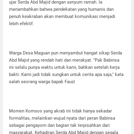
ujar Serda Abd Majid dengan senyum ramah. Ia
menambahkan bahwa pendekatan yang humanis dan
penuh keakraban akan membuat komunikasi menjadi
lebih efektif.
Warga Desa Maguan pun menyambut hangat sikap Serda
Abd Majid yang rendah hati dan merakyat. "Pak Babinsa
ini selalu punya waktu untuk kami, bahkan setelah kerja
bakti. Kami jadi tidak sungkan untuk cerita apa saja," kata
salah seorang warga bapak Fauzi
Momen Komsos yang akrab ini tidak hanya sekadar
formalitas, melainkan wujud nyata dari peran Babinsa
sebagai pengayom dan bagian tak terpisahkan dari
masyarakat. Kehadiran Serda Abd Majid dengan segala