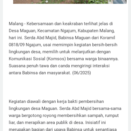
Malang - Kebersamaan dan keakraban terlihat jelas di
Desa Maguan, Kecamatan Ngajum, Kabupaten Malang,
hari ini. Serda Abd Majid, Babinsa Maguan dari Koramil
0818/09 Ngajum, usai memimpin kegiatan bersih-bersih
lingkungan desa, memilih untuk melanjutkan dengan
Komunikasi Sosial (Komsos) bersama warga binaannya.
Suasana penuh tawa dan canda mengiringi interaksi
antara Babinsa dan masyarakat. (06/2025)
Kegiatan diawali dengan kerja bakti pembersihan
lingkungan desa Maguan. Serda Abd Majid bersama-sama
warga bergotong royong membersihkan sampah, rumput
liar, dan merapikan area publik di desa. Inisiatif ini
merupakan bagian dari upaya Babinsa untuk senantiasa