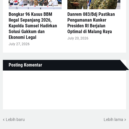
Bongkar 96 Kasus BBM
Danrem 083/Bdj Pastikan
Ilegal Sepanjang 2026,
Pengamanan Kunker
Kapolda Sumsel Hadirkan
Presiden RI Berjalan
Solusi Gakkum dan
Optimal di Malang Raya
Ekonomi Legal
July 20, 2026
July 27, 2026
Posting Komentar
Lebih baru
Lebih lama