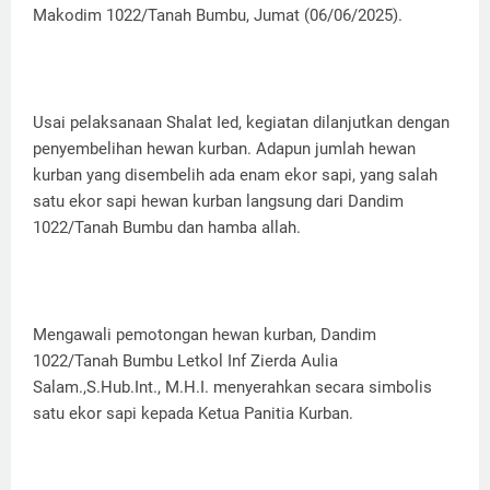
Makodim 1022/Tanah Bumbu, Jumat (06/06/2025).
Usai pelaksanaan Shalat Ied, kegiatan dilanjutkan dengan
penyembelihan hewan kurban. Adapun jumlah hewan
kurban yang disembelih ada enam ekor sapi, yang salah
satu ekor sapi hewan kurban langsung dari Dandim
1022/Tanah Bumbu dan hamba allah.
Mengawali pemotongan hewan kurban, Dandim
1022/Tanah Bumbu Letkol Inf Zierda Aulia
Salam.,S.Hub.Int., M.H.I. menyerahkan secara simbolis
satu ekor sapi kepada Ketua Panitia Kurban.