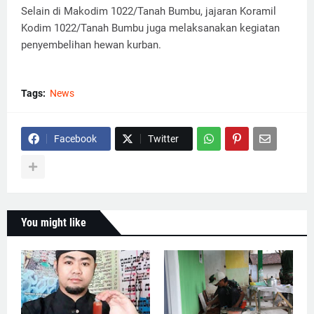
Selain di Makodim 1022/Tanah Bumbu, jajaran Koramil
Kodim 1022/Tanah Bumbu juga melaksanakan kegiatan
penyembelihan hewan kurban.
Tags:
News
Facebook
Twitter
You might like