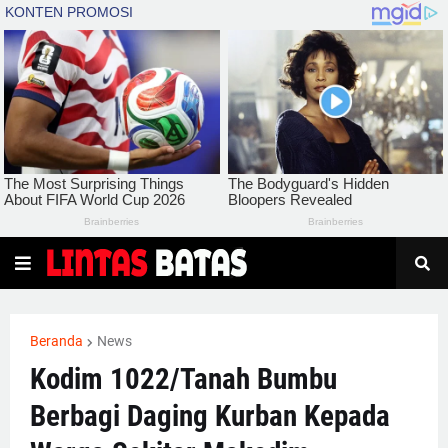
Beranda
News
Kodim 1022/Tanah Bumbu
Berbagi Daging Kurban Kepada