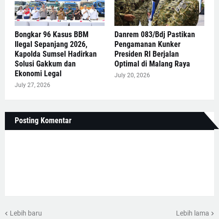
Bongkar 96 Kasus BBM
Danrem 083/Bdj Pastikan
Ilegal Sepanjang 2026,
Pengamanan Kunker
Kapolda Sumsel Hadirkan
Presiden RI Berjalan
Solusi Gakkum dan
Optimal di Malang Raya
Ekonomi Legal
July 20, 2026
July 27, 2026
Posting Komentar
Lebih baru
Lebih lama