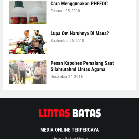
Cara Menggunakan PHEFOC
Februari 05, 2018
Lupa Om Naruhnya Di Mana?
September 26, 2018
Pesan Kapolres Pemalang Saat
Silahturahmi Lintas Agama
Desember 24, 2018
MEDIA ONLINE TERPERCAYA