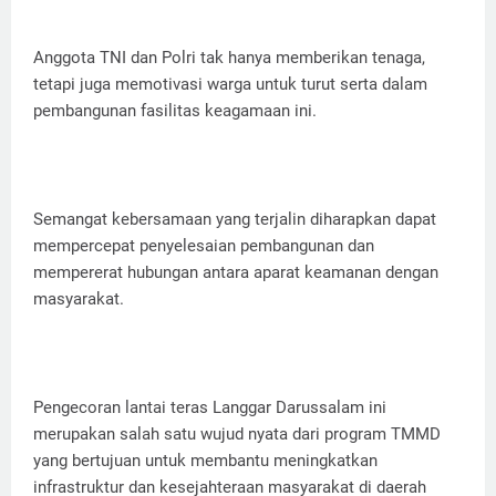
Anggota TNI dan Polri tak hanya memberikan tenaga,
tetapi juga memotivasi warga untuk turut serta dalam
pembangunan fasilitas keagamaan ini.
Semangat kebersamaan yang terjalin diharapkan dapat
mempercepat penyelesaian pembangunan dan
mempererat hubungan antara aparat keamanan dengan
masyarakat.
Pengecoran lantai teras Langgar Darussalam ini
merupakan salah satu wujud nyata dari program TMMD
yang bertujuan untuk membantu meningkatkan
infrastruktur dan kesejahteraan masyarakat di daerah