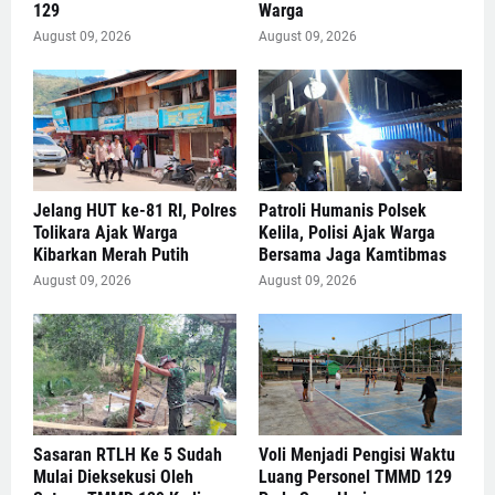
129
Warga
August 09, 2026
August 09, 2026
Jelang HUT ke-81 RI, Polres
Patroli Humanis Polsek
Tolikara Ajak Warga
Kelila, Polisi Ajak Warga
Kibarkan Merah Putih
Bersama Jaga Kamtibmas
August 09, 2026
August 09, 2026
Sasaran RTLH Ke 5 Sudah
Voli Menjadi Pengisi Waktu
Mulai Dieksekusi Oleh
Luang Personel TMMD 129