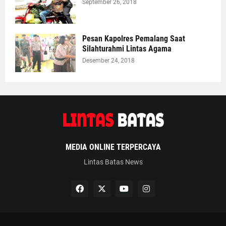
September 26, 2018
Pesan Kapolres Pemalang Saat
Silahturahmi Lintas Agama
Desember 24, 2018
MEDIA ONLINE TERPERCAYA
Lintas Batas News