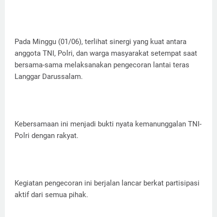
Pada Minggu (01/06), terlihat sinergi yang kuat antara
anggota TNI, Polri, dan warga masyarakat setempat saat
bersama-sama melaksanakan pengecoran lantai teras
Langgar Darussalam.
Kebersamaan ini menjadi bukti nyata kemanunggalan TNI-
Polri dengan rakyat.
Kegiatan pengecoran ini berjalan lancar berkat partisipasi
aktif dari semua pihak.