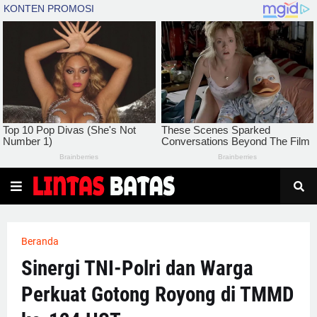
Beranda
Sinergi TNI-Polri dan Warga
Perkuat Gotong Royong di TMMD