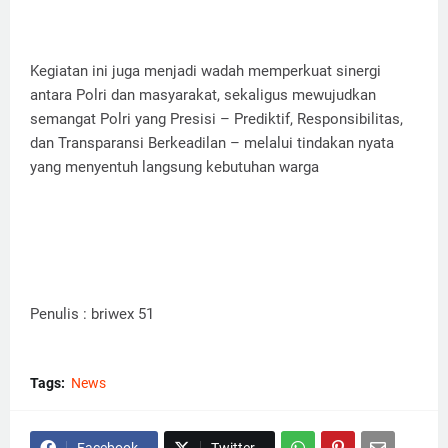
Kegiatan ini juga menjadi wadah memperkuat sinergi
antara Polri dan masyarakat, sekaligus mewujudkan
semangat Polri yang Presisi – Prediktif, Responsibilitas,
dan Transparansi Berkeadilan – melalui tindakan nyata
yang menyentuh langsung kebutuhan warga
Penulis : briwex 51
Tags:
News