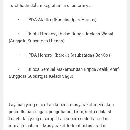
Turut hadir dalam kegiatan ini di antaranya:
•
IPDA Aladien (Kasubsatgas Humas)
•
Briptu Firmansyah dan Bripda Joelens Wapai
(Anggota Subsatgas Humas)
•
IPDA Hendro Kbarek (Kasubsatgas BanOps)
•
Bripda Semuel Makamur dan Bripda Atalik Anafi
(Anggota Subsatgas Keladi Sagu)
Layanan yang diberikan kepada masyarakat mencakup
pemeriksaan ringan, pengobatan dasar, serta edukasi
kesehatan yang disampaikan secara sederhana dan
mudah dipahami. Masyarakat terlihat antusias dan