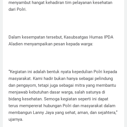
menyambut hangat kehadiran tim pelayanan kesehatan
dari Polri.
Dalam kesempatan tersebut, Kasubsatgas Humas IPDA
Aladien menyampaikan pesan kepada warga:
“Kegiatan ini adalah bentuk nyata kepedulian Polri kepada
masyarakat. Kami hadir bukan hanya sebagai pelindung
dan pengayom, tetapi juga sebagai mitra yang membantu
menjawab kebutuhan dasar warga, salah satunya di
bidang kesehatan. Semoga kegiatan seperti ini dapat
terus mempererat hubungan Polri dan masyarakat dalam
membangun Lanny Jaya yang sehat, aman, dan sejahtera,”
ujarnya.