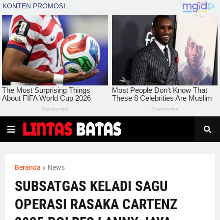
Beranda
News
SUBSATGAS KELADI SAGU
OPERASI RASAKA CARTENZ