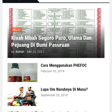
RELIGI
Kisah Mbah Segoro Puro, Ulama Dan
Pejuang Di Bumi Pasuruan
by
Admin
-
Mei 23, 2021
Cara Menggunakan PHEFOC
Februari 05, 2018
Lupa Om Naruhnya Di Mana?
September 26, 2018