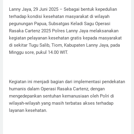
Lanny Jaya, 29 Juni 2025 – Sebagai bentuk kepedulian
terhadap kondisi kesehatan masyarakat di wilayah
pegunungan Papua, Subsatgas Keladi Sagu Operasi
Rasaka Cartenz 2025 Polres Lanny Jaya melaksanakan
kegiatan pelayanan kesehatan gratis kepada masyarakat
di sekitar Tugu Salib, Tiom, Kabupaten Lanny Jaya, pada
Minggu sore, pukul 14.00 WIT.
Kegiatan ini menjadi bagian dari implementasi pendekatan
humanis dalam Operasi Rasaka Cartenz, dengan
mengedepankan sentuhan kemanusiaan oleh Polri di
wilayah-wilayah yang masih terbatas akses terhadap
layanan kesehatan.