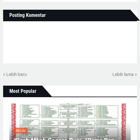
Posting Komentar
Lebih baru
Lebih lama
Most Popular
RELIGI