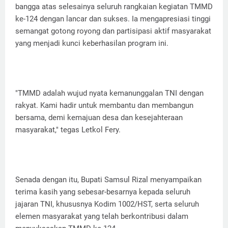
bangga atas selesainya seluruh rangkaian kegiatan TMMD
ke-124 dengan lancar dan sukses. Ia mengapresiasi tinggi
semangat gotong royong dan partisipasi aktif masyarakat
yang menjadi kunci keberhasilan program ini.
"TMMD adalah wujud nyata kemanunggalan TNI dengan
rakyat. Kami hadir untuk membantu dan membangun
bersama, demi kemajuan desa dan kesejahteraan
masyarakat," tegas Letkol Fery.
Senada dengan itu, Bupati Samsul Rizal menyampaikan
terima kasih yang sebesar-besarnya kepada seluruh
jajaran TNI, khususnya Kodim 1002/HST, serta seluruh
elemen masyarakat yang telah berkontribusi dalam