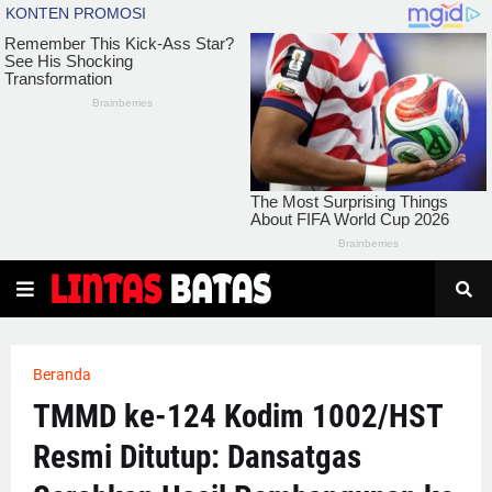
Beranda
TMMD ke-124 Kodim 1002/HST
Resmi Ditutup: Dansatgas