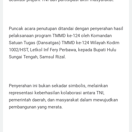
Puncak acara penutupan ditandai dengan penyerahan hasil
pelaksanaan program TMMD ke-124 oleh Komandan
Satuan Tugas (Dansatgas) TMMD ke-124 Wilayah Kodim
1002/HST, Letkol Inf Fery Perbawa, kepada Bupati Hulu
Sungai Tengah, Samsul Rizal.
Penyerahan ini bukan sekadar simbolis, melainkan
representasi keberhasilan kolaborasi antara TNI,
pemerintah daerah, dan masyarakat dalam mewujudkan
pembangunan yang merata.