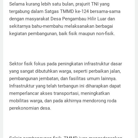
Selama kurang lebih satu bulan, prajurit TNI yang
tergabung dalam Satgas TMMD ke-124 bersama-sama
dengan masyarakat Desa Pengambau Hilir Luar dan
sekitarnya bahu-membahu melaksanakan berbagai
kegiatan pembangunan, baik fisik maupun non-fisik.
Sektor fisik fokus pada peningkatan infrastruktur dasar
yang sangat dibutuhkan warga, seperti perbaikan jalan,
pembangunan jembatan, dan fasilitas umum lainnya.
Infrastruktur yang telah terbangun ini diharapkan dapat
memperlancar akses transportasi, meningkatkan
mobilitas warga, dan pada akhirnya mendorong roda
perekonomian desa.