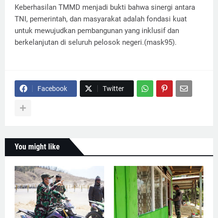
Keberhasilan TMMD menjadi bukti bahwa sinergi antara
TNI, pemerintah, dan masyarakat adalah fondasi kuat
untuk mewujudkan pembangunan yang inklusif dan
berkelanjutan di seluruh pelosok negeri.(mask95).
Facebook
Twitter
You might like