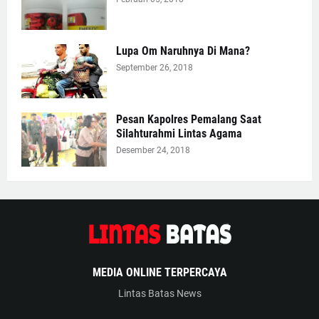
Lupa Om Naruhnya Di Mana?
September 26, 2018
Pesan Kapolres Pemalang Saat
Silahturahmi Lintas Agama
Desember 24, 2018
MEDIA ONLINE TERPERCAYA
Lintas Batas News