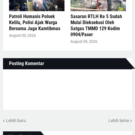
Patroli Humanis Polsek
Sasaran RTLH Ke 5 Sudah
Kelila, Polisi Ajak Warga
Mulai Dieksekusi Oleh
Bersama Jaga Kamtibmas
Satgas TMMD 129 Kodim
0904/Paser
August 09, 2026
August 08, 2026
Posting Komentar
Lebih baru
Lebih lama