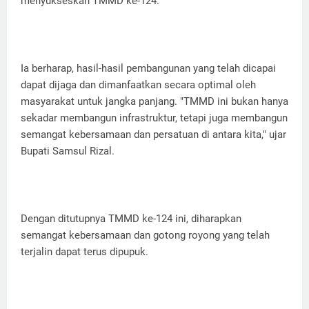
menyukseskan TMMD ke-124.
Ia berharap, hasil-hasil pembangunan yang telah dicapai
dapat dijaga dan dimanfaatkan secara optimal oleh
masyarakat untuk jangka panjang. "TMMD ini bukan hanya
sekadar membangun infrastruktur, tetapi juga membangun
semangat kebersamaan dan persatuan di antara kita," ujar
Bupati Samsul Rizal.
Dengan ditutupnya TMMD ke-124 ini, diharapkan
semangat kebersamaan dan gotong royong yang telah
terjalin dapat terus dipupuk.