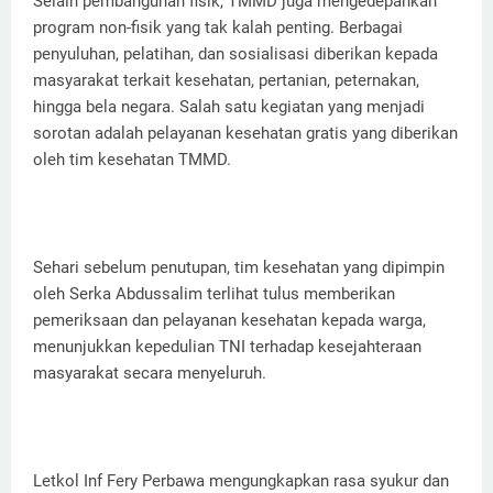
Selain pembangunan fisik, TMMD juga mengedepankan
program non-fisik yang tak kalah penting. Berbagai
penyuluhan, pelatihan, dan sosialisasi diberikan kepada
masyarakat terkait kesehatan, pertanian, peternakan,
hingga bela negara. Salah satu kegiatan yang menjadi
sorotan adalah pelayanan kesehatan gratis yang diberikan
oleh tim kesehatan TMMD.
Sehari sebelum penutupan, tim kesehatan yang dipimpin
oleh Serka Abdussalim terlihat tulus memberikan
pemeriksaan dan pelayanan kesehatan kepada warga,
menunjukkan kepedulian TNI terhadap kesejahteraan
masyarakat secara menyeluruh.
Letkol Inf Fery Perbawa mengungkapkan rasa syukur dan