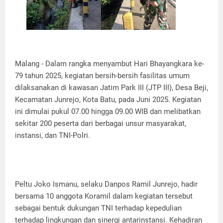
Malang - Dalam rangka menyambut Hari Bhayangkara ke-
79 tahun 2025, kegiatan bersih-bersih fasilitas umum
dilaksanakan di kawasan Jatim Park III (JTP III), Desa Beji,
Kecamatan Junrejo, Kota Batu, pada Juni 2025. Kegiatan
ini dimulai pukul 07.00 hingga 09.00 WIB dan melibatkan
sekitar 200 peserta dari berbagai unsur masyarakat,
instansi, dan TNI-Polri.
Peltu Joko Ismanu, selaku Danpos Ramil Junrejo, hadir
bersama 10 anggota Koramil dalam kegiatan tersebut
sebagai bentuk dukungan TNI terhadap kepedulian
terhadap lingkungan dan sinergi antarinstansi. Kehadiran