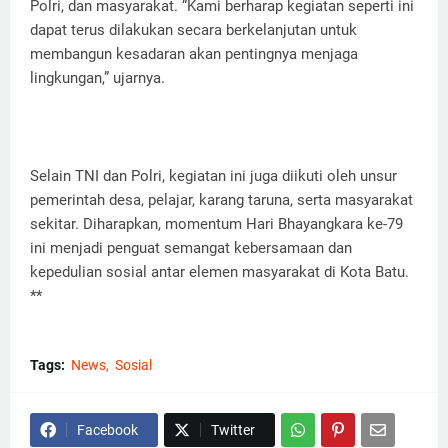
Polri, dan masyarakat. “Kami berharap kegiatan seperti ini
dapat terus dilakukan secara berkelanjutan untuk
membangun kesadaran akan pentingnya menjaga
lingkungan,” ujarnya.
Selain TNI dan Polri, kegiatan ini juga diikuti oleh unsur
pemerintah desa, pelajar, karang taruna, serta masyarakat
sekitar. Diharapkan, momentum Hari Bhayangkara ke-79
ini menjadi penguat semangat kebersamaan dan
kepedulian sosial antar elemen masyarakat di Kota Batu.
**
Tags:
News
Sosial
Facebook
Twitter