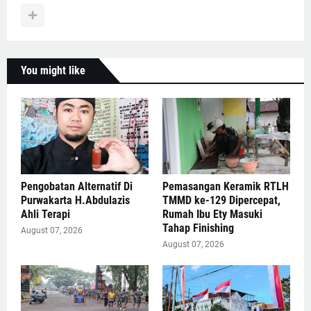
You might like
Pengobatan Alternatif Di
Pemasangan Keramik RTLH
Purwakarta H.Abdulazis
TMMD ke-129 Dipercepat,
Ahli Terapi
Rumah Ibu Ety Masuki
Tahap Finishing
August 07, 2026
August 07, 2026