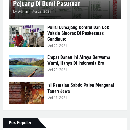
Pejuang Di Bumi Pasuruan
by
Admin
-
Mei 23, 2021
Polisi Lumajang Kontrol Dan Cek
Vaksin Sinovac Di Puskesmas
Candipuro
Mei 23, 2021
Empat Danau Ini Airnya Berwarna
Warni, Hanya Di Indonesia Bro
Mei 23, 2021
Isi Ramalan Sabdo Palon Mengenai
Tanah Jawa
Mei 18, 2021
Pos Populer