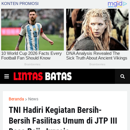
Beranda
News
TNI Hadiri Kegiatan Bersih-
Bersih Fasilitas Umum di JTP III