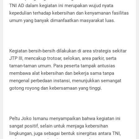
TNI AD dalam kegiatan ini merupakan wujud nyata
kepedulian terhadap kebersihan dan kenyamanan fasilitas
umum yang banyak dimanfaatkan masyarakat luas.
Kegiatan bersih-bersih dilakukan di area strategis sekitar
JTP III, mencakup trotoar, selokan, area parkir, serta
taman-taman umum. Para peserta tampak antusias
membawa alat kebersihan dan bekerja sama tanpa
mengenal perbedaan instansi, menunjukkan semangat
gotong royong dan kebersamaan yang tinggi.
Peltu Joko Ismanu menyampaikan bahwa kegiatan ini
sangat positif, selain untuk menjaga kebersihan
lingkungan, juga sebagai bentuk sinergitas antara TNI,