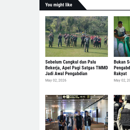
You might like
Sebelum Cangkul dan Palu
Bukan Se
Bekerja, Apel Pagi Satgas TMMD
Pengabdi
Jadi Awal Pengabdian
Rakyat
May 02, 2026
May 02, 2