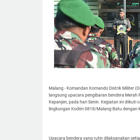
Malang - Komandan Komando Distrik Militer (
langsung upacara pengibaran bendera Merah Pu
Kepanjen, pada hari Senin. Kegiatan ini diikuti 
lingkungan Kodim 0818/Malang-Batu dengan 
Upacara bendera yang rutin dilaksanakan setia