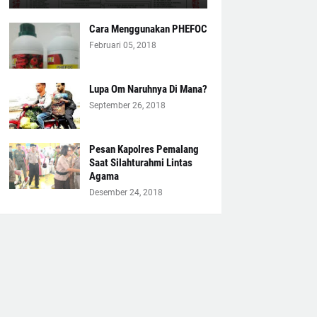
Cara Menggunakan PHEFOC
Februari 05, 2018
Lupa Om Naruhnya Di Mana?
September 26, 2018
Pesan Kapolres Pemalang
Saat Silahturahmi Lintas
Agama
Desember 24, 2018