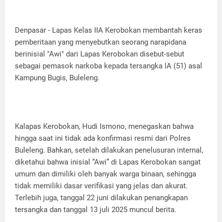
Denpasar - Lapas Kelas IIA Kerobokan membantah keras
pemberitaan yang menyebutkan seorang narapidana
berinisial "Awi" dari Lapas Kerobokan disebut-sebut
sebagai pemasok narkoba kepada tersangka IA (51) asal
Kampung Bugis, Buleleng.
Kalapas Kerobokan, Hudi Ismono, menegaskan bahwa
hingga saat ini tidak ada konfirmasi resmi dari Polres
Buleleng. Bahkan, setelah dilakukan penelusuran internal,
diketahui bahwa inisial “Awi” di Lapas Kerobokan sangat
umum dan dimiliki oleh banyak warga binaan, sehingga
tidak memiliki dasar verifikasi yang jelas dan akurat.
Terlebih juga, tanggal 22 juni dilakukan penangkapan
tersangka dan tanggal 13 juli 2025 muncul berita.