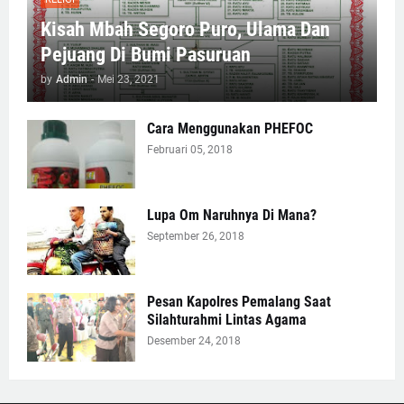
Kisah Mbah Segoro Puro, Ulama Dan
Pejuang Di Bumi Pasuruan
by
Admin
-
Mei 23, 2021
Cara Menggunakan PHEFOC
Februari 05, 2018
Lupa Om Naruhnya Di Mana?
September 26, 2018
Pesan Kapolres Pemalang Saat
Silahturahmi Lintas Agama
Desember 24, 2018