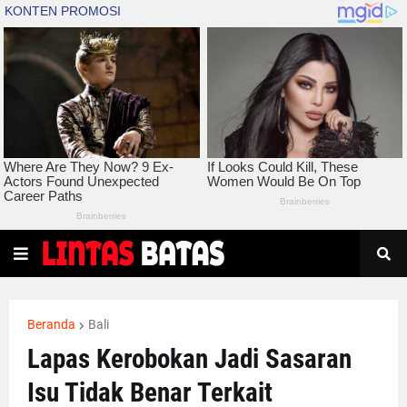
Beranda
Bali
Lapas Kerobokan Jadi Sasaran
Isu Tidak Benar Terkait