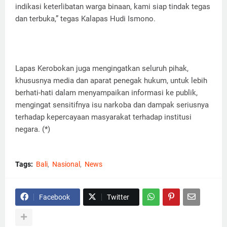
indikasi keterlibatan warga binaan, kami siap tindak tegas
dan terbuka,” tegas Kalapas Hudi Ismono.
Lapas Kerobokan juga mengingatkan seluruh pihak,
khususnya media dan aparat penegak hukum, untuk lebih
berhati-hati dalam menyampaikan informasi ke publik,
mengingat sensitifnya isu narkoba dan dampak seriusnya
terhadap kepercayaan masyarakat terhadap institusi
negara. (*)
Tags:
Bali
Nasional
News
Facebook
Twitter