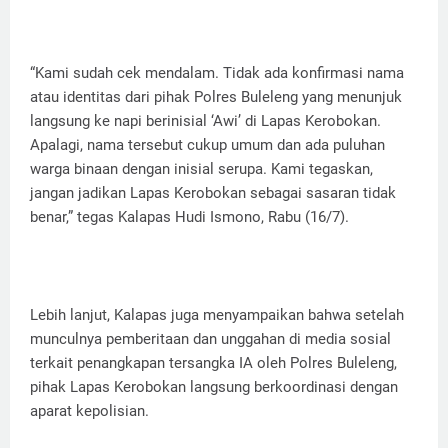
“Kami sudah cek mendalam. Tidak ada konfirmasi nama
atau identitas dari pihak Polres Buleleng yang menunjuk
langsung ke napi berinisial ‘Awi’ di Lapas Kerobokan.
Apalagi, nama tersebut cukup umum dan ada puluhan
warga binaan dengan inisial serupa. Kami tegaskan,
jangan jadikan Lapas Kerobokan sebagai sasaran tidak
benar,” tegas Kalapas Hudi Ismono, Rabu (16/7).
Lebih lanjut, Kalapas juga menyampaikan bahwa setelah
munculnya pemberitaan dan unggahan di media sosial
terkait penangkapan tersangka IA oleh Polres Buleleng,
pihak Lapas Kerobokan langsung berkoordinasi dengan
aparat kepolisian.