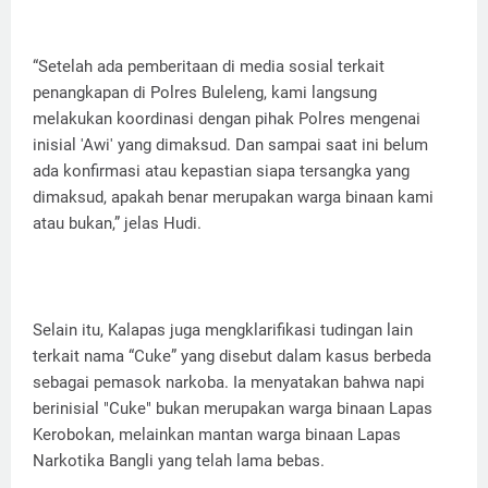
“Setelah ada pemberitaan di media sosial terkait
penangkapan di Polres Buleleng, kami langsung
melakukan koordinasi dengan pihak Polres mengenai
inisial 'Awi' yang dimaksud. Dan sampai saat ini belum
ada konfirmasi atau kepastian siapa tersangka yang
dimaksud, apakah benar merupakan warga binaan kami
atau bukan,” jelas Hudi.
Selain itu, Kalapas juga mengklarifikasi tudingan lain
terkait nama “Cuke” yang disebut dalam kasus berbeda
sebagai pemasok narkoba. Ia menyatakan bahwa napi
berinisial "Cuke" bukan merupakan warga binaan Lapas
Kerobokan, melainkan mantan warga binaan Lapas
Narkotika Bangli yang telah lama bebas.