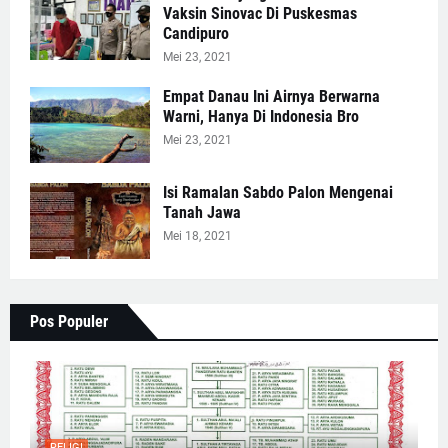
Vaksin Sinovac Di Puskesmas
Candipuro
Mei 23, 2021
Empat Danau Ini Airnya Berwarna
Warni, Hanya Di Indonesia Bro
Mei 23, 2021
Isi Ramalan Sabdo Palon Mengenai
Tanah Jawa
Mei 18, 2021
Pos Populer
RELIGI