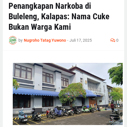
Penangkapan Narkoba di
Buleleng, Kalapas: Nama Cuke
Bukan Warga Kami
by
Nugroho Tatag Yuwono
-
Juli 17, 2025
0