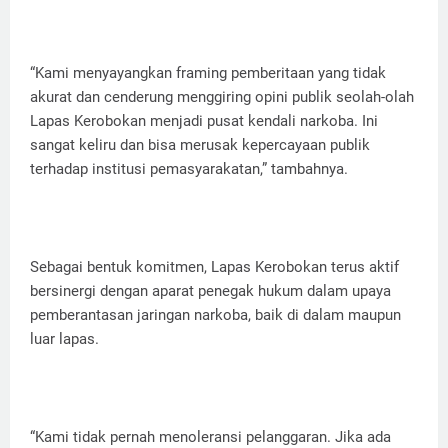
“Kami menyayangkan framing pemberitaan yang tidak
akurat dan cenderung menggiring opini publik seolah-olah
Lapas Kerobokan menjadi pusat kendali narkoba. Ini
sangat keliru dan bisa merusak kepercayaan publik
terhadap institusi pemasyarakatan,” tambahnya.
Sebagai bentuk komitmen, Lapas Kerobokan terus aktif
bersinergi dengan aparat penegak hukum dalam upaya
pemberantasan jaringan narkoba, baik di dalam maupun
luar lapas.
“Kami tidak pernah menoleransi pelanggaran. Jika ada