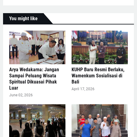
You might like
Arya Wedakarna: Jangan
KUHP Baru Resmi Berlaku,
Sampai Peluang Wisata
Wamenkum Sosialisasi di
Spiritual Dikuasai Pihak
Bali
Luar
April 17, 2026
June 02, 2026