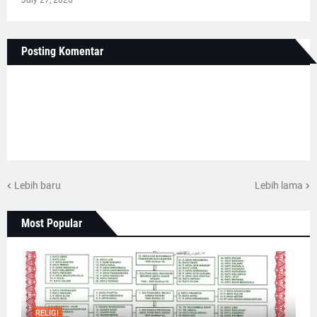
July 27, 2026
Posting Komentar
Lebih baru
Lebih lama
Most Popular
RELIGI