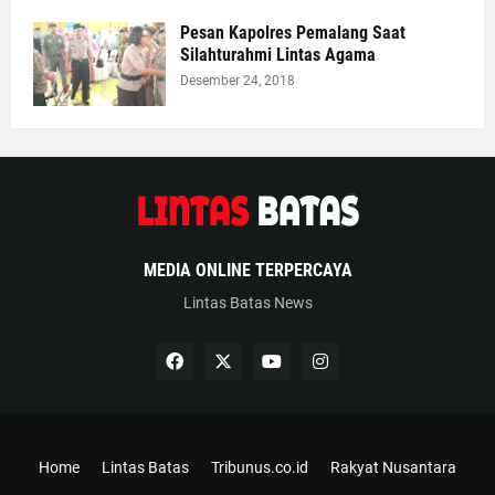
Pesan Kapolres Pemalang Saat
Silahturahmi Lintas Agama
Desember 24, 2018
MEDIA ONLINE TERPERCAYA
Lintas Batas News
Home
Lintas Batas
Tribunus.co.id
Rakyat Nusantara