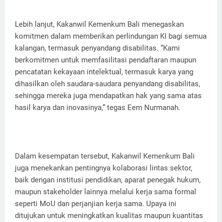
Lebih lanjut, Kakanwil Kemenkum Bali menegaskan
komitmen dalam memberikan perlindungan KI bagi semua
kalangan, termasuk penyandang disabilitas. “Kami
berkomitmen untuk memfasilitasi pendaftaran maupun
pencatatan kekayaan intelektual, termasuk karya yang
dihasilkan oleh saudara-saudara penyandang disabilitas,
sehingga mereka juga mendapatkan hak yang sama atas
hasil karya dan inovasinya,” tegas Eem Nurmanah.
Dalam kesempatan tersebut, Kakanwil Kemenkum Bali
juga menekankan pentingnya kolaborasi lintas sektor,
baik dengan institusi pendidikan, aparat penegak hukum,
maupun stakeholder lainnya melalui kerja sama formal
seperti MoU dan perjanjian kerja sama. Upaya ini
ditujukan untuk meningkatkan kualitas maupun kuantitas