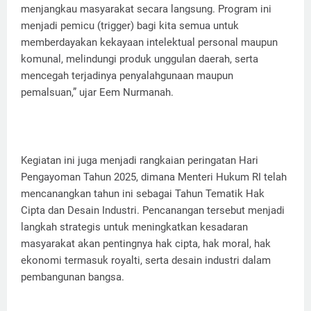
menjangkau masyarakat secara langsung. Program ini
menjadi pemicu (trigger) bagi kita semua untuk
memberdayakan kekayaan intelektual personal maupun
komunal, melindungi produk unggulan daerah, serta
mencegah terjadinya penyalahgunaan maupun
pemalsuan,” ujar Eem Nurmanah.
Kegiatan ini juga menjadi rangkaian peringatan Hari
Pengayoman Tahun 2025, dimana Menteri Hukum RI telah
mencanangkan tahun ini sebagai Tahun Tematik Hak
Cipta dan Desain Industri. Pencanangan tersebut menjadi
langkah strategis untuk meningkatkan kesadaran
masyarakat akan pentingnya hak cipta, hak moral, hak
ekonomi termasuk royalti, serta desain industri dalam
pembangunan bangsa.