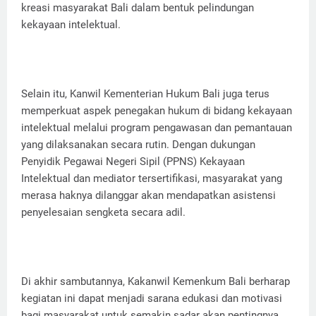
kreasi masyarakat Bali dalam bentuk pelindungan
kekayaan intelektual.
Selain itu, Kanwil Kementerian Hukum Bali juga terus
memperkuat aspek penegakan hukum di bidang kekayaan
intelektual melalui program pengawasan dan pemantauan
yang dilaksanakan secara rutin. Dengan dukungan
Penyidik Pegawai Negeri Sipil (PPNS) Kekayaan
Intelektual dan mediator tersertifikasi, masyarakat yang
merasa haknya dilanggar akan mendapatkan asistensi
penyelesaian sengketa secara adil.
Di akhir sambutannya, Kakanwil Kemenkum Bali berharap
kegiatan ini dapat menjadi sarana edukasi dan motivasi
bagi masyarakat untuk semakin sadar akan pentingnya