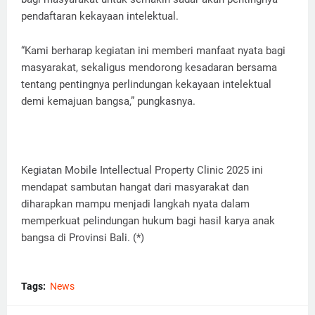
pendaftaran kekayaan intelektual.
“Kami berharap kegiatan ini memberi manfaat nyata bagi
masyarakat, sekaligus mendorong kesadaran bersama
tentang pentingnya perlindungan kekayaan intelektual
demi kemajuan bangsa,” pungkasnya.
Kegiatan Mobile Intellectual Property Clinic 2025 ini
mendapat sambutan hangat dari masyarakat dan
diharapkan mampu menjadi langkah nyata dalam
memperkuat pelindungan hukum bagi hasil karya anak
bangsa di Provinsi Bali. (*)
Tags:
News