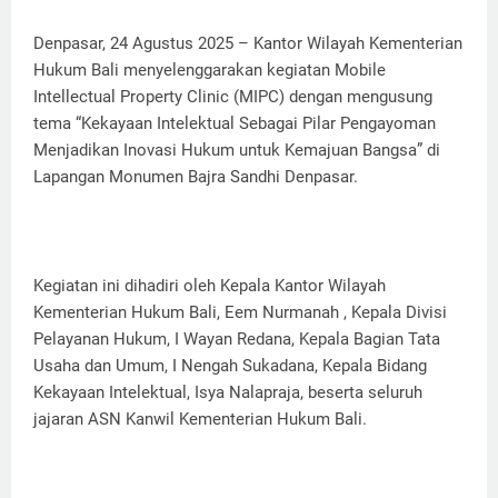
Denpasar, 24 Agustus 2025 – Kantor Wilayah Kementerian
Hukum Bali menyelenggarakan kegiatan Mobile
Intellectual Property Clinic (MIPC) dengan mengusung
tema “Kekayaan Intelektual Sebagai Pilar Pengayoman
Menjadikan Inovasi Hukum untuk Kemajuan Bangsa” di
Lapangan Monumen Bajra Sandhi Denpasar.
Kegiatan ini dihadiri oleh Kepala Kantor Wilayah
Kementerian Hukum Bali, Eem Nurmanah , Kepala Divisi
Pelayanan Hukum, I Wayan Redana, Kepala Bagian Tata
Usaha dan Umum, I Nengah Sukadana, Kepala Bidang
Kekayaan Intelektual, Isya Nalapraja, beserta seluruh
jajaran ASN Kanwil Kementerian Hukum Bali.