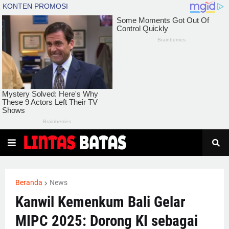
Beranda
News
Kanwil Kemenkum Bali Gelar
MIPC 2025: Dorong KI sebagai