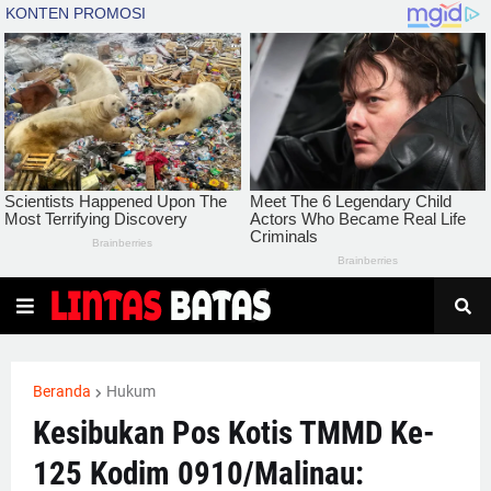
Beranda
Hukum
Kesibukan Pos Kotis TMMD Ke-
125 Kodim 0910/Malinau: