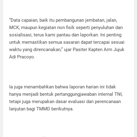
“Data capaian, baik itu pembangunan jembatan, jalan,
MCK, maupun kegiatan non fisik seperti penyuluhan dan
sosialisasi, terus kami pantau dan laporkan. Ini penting
untuk memastikan semua sasaran dapat tercapai sesuai
waktu yang direncanakan,” ujar Pasiter Kapten Arm Jujuk
Adi Pracoyo.
Ia juga menambahkan bahwa laporan harian ini tidak
hanya menjadi bentuk pertanggungjawaban internal TNI,
tetapi juga merupakan dasar evaluasi dan perencanaan
lanjutan bagi TMMD berikutnya.