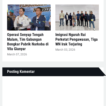
Operasi Senyap Tengah
Imigrasi Ngurah Rai
Malam, Tim Gabungan
Perketat Pengawasan, Tiga
Bongkar Pabrik Narkoba di
WN Irak Terjaring
Vila Gianyar
March 03, 2026
March 07, 2026
Posting Komentar