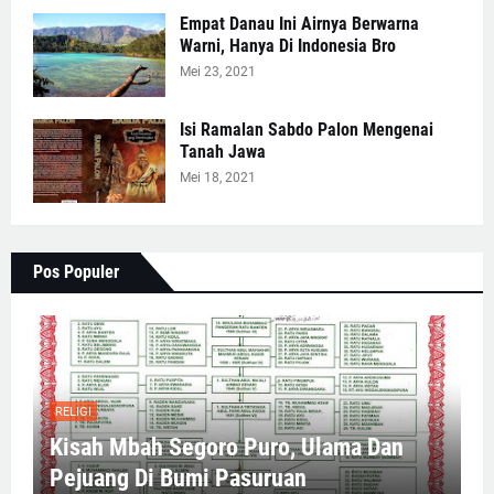
Empat Danau Ini Airnya Berwarna
Warni, Hanya Di Indonesia Bro
Mei 23, 2021
Isi Ramalan Sabdo Palon Mengenai
Tanah Jawa
Mei 18, 2021
Pos Populer
RELIGI
Kisah Mbah Segoro Puro, Ulama Dan
Pejuang Di Bumi Pasuruan