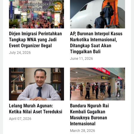
Dirjen Imigrasi Perintahkan
AP, Buronan Interpol Kasus
Tangkap WNA yang Jadi
Narkotika Internasional,
Event Organizer Ilegal
Ditangkap Saat Akan
Tinggalkan Bali
July 24, 2026
June 11, 2026
Lelang Murah Agunan:
Bandara Ngurah Rai
Ketika Nilai Aset Tereduksi
Kembali Gagalkan
Masuknya Buronan
April 07, 2026
Internasional
March 28, 2026