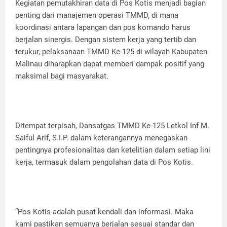
Kegiatan pemutakhiran data di Pos Kotis menjadi bagian
penting dari manajemen operasi TMMD, di mana
koordinasi antara lapangan dan pos komando harus
berjalan sinergis. Dengan sistem kerja yang tertib dan
terukur, pelaksanaan TMMD Ke-125 di wilayah Kabupaten
Malinau diharapkan dapat memberi dampak positif yang
maksimal bagi masyarakat.
Ditempat terpisah, Dansatgas TMMD Ke-125 Letkol Inf M.
Saiful Arif, S.I.P. dalam keterangannya menegaskan
pentingnya profesionalitas dan ketelitian dalam setiap lini
kerja, termasuk dalam pengolahan data di Pos Kotis.
“Pos Kotis adalah pusat kendali dan informasi. Maka
kami pastikan semuanya berjalan sesuai standar dan