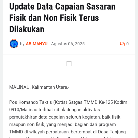
Update Data Capaian Sasaran
Fisik dan Non Fisik Terus
Dilakukan
by
ABIMANYU
-
Agustus 06, 2025
0
MALINAU, Kalimantan Utara,-
Pos Komando Taktis (Kotis) Satgas TMMD Ke-125 Kodim
0910/Malinau terlihat sibuk dengan aktivitas
pemutakhiran data capaian seluruh kegiatan, baik fisik
maupun non fisik, yang menjadi bagian dari program
TMMD di wilayah perbatasan, bertempat di Desa Tanjung