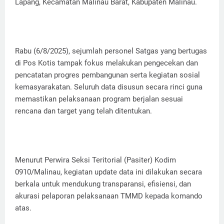
Lapang, Kecamatan Malinau Barat, Kabupaten Malinau.
Rabu (6/8/2025), sejumlah personel Satgas yang bertugas
di Pos Kotis tampak fokus melakukan pengecekan dan
pencatatan progres pembangunan serta kegiatan sosial
kemasyarakatan. Seluruh data disusun secara rinci guna
memastikan pelaksanaan program berjalan sesuai
rencana dan target yang telah ditentukan.
Menurut Perwira Seksi Teritorial (Pasiter) Kodim
0910/Malinau, kegiatan update data ini dilakukan secara
berkala untuk mendukung transparansi, efisiensi, dan
akurasi pelaporan pelaksanaan TMMD kepada komando
atas.