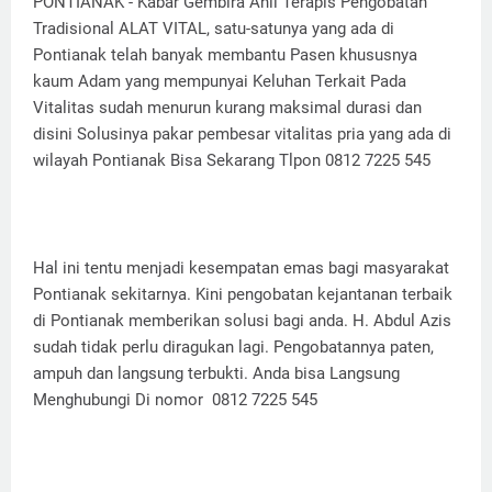
PONTIANAK - Kabar Gembira Ahli Terapis Pengobatan
Tradisional ALAT VITAL, satu-satunya yang ada di
Pontianak telah banyak membantu Pasen khususnya
kaum Adam yang mempunyai Keluhan Terkait Pada
Vitalitas sudah menurun kurang maksimal durasi dan
disini Solusinya pakar pembesar vitalitas pria yang ada di
wilayah Pontianak Bisa Sekarang Tlpon 0812 7225 545
Hal ini tentu menjadi kesempatan emas bagi masyarakat
Pontianak sekitarnya. Kini pengobatan kejantanan terbaik
di Pontianak memberikan solusi bagi anda. H. Abdul Azis
sudah tidak perlu diragukan lagi. Pengobatannya paten,
ampuh dan langsung terbukti. Anda bisa Langsung
Menghubungi Di nomor 0812 7225 545