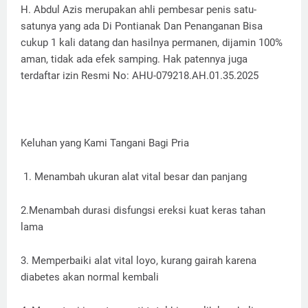
H. Abdul Azis merupakan ahli pembesar penis satu-
satunya yang ada Di Pontianak Dan Penanganan Bisa
cukup 1 kali datang dan hasilnya permanen, dijamin 100%
aman, tidak ada efek samping. Hak patennya juga
terdaftar izin Resmi No: AHU-079218.AH.01.35.2025
Keluhan yang Kami Tangani Bagi Pria
1. Menambah ukuran alat vital besar dan panjang
2.Menambah durasi disfungsi ereksi kuat keras tahan
lama
3. Memperbaiki alat vital loyo, kurang gairah karena
diabetes akan normal kembali