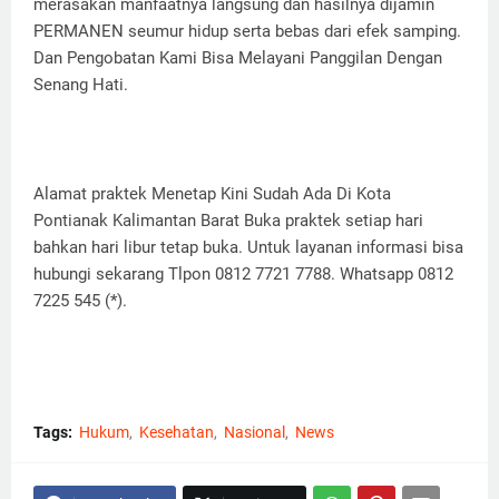
merasakan manfaatnya langsung dan hasilnya dijamin
PERMANEN seumur hidup serta bebas dari efek samping.
Dan Pengobatan Kami Bisa Melayani Panggilan Dengan
Senang Hati.
Alamat praktek Menetap Kini Sudah Ada Di Kota
Pontianak Kalimantan Barat Buka praktek setiap hari
bahkan hari libur tetap buka. Untuk layanan informasi bisa
hubungi sekarang Tlpon 0812 7721 7788. Whatsapp 0812
7225 545 (*).
Tags:
Hukum
Kesehatan
Nasional
News