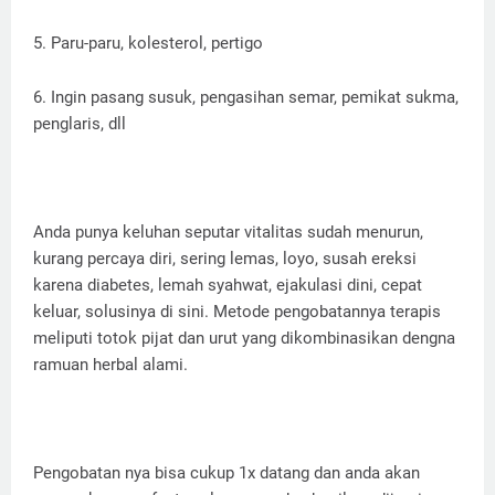
5. Paru-paru, kolesterol, pertigo
6. Ingin pasang susuk, pengasihan semar, pemikat sukma,
penglaris, dll
Anda punya keluhan seputar vitalitas sudah menurun,
kurang percaya diri, sering lemas, loyo, susah ereksi
karena diabetes, lemah syahwat, ejakulasi dini, cepat
keluar, solusinya di sini. Metode pengobatannya terapis
meliputi totok pijat dan urut yang dikombinasikan dengna
ramuan herbal alami.
Pengobatan nya bisa cukup 1x datang dan anda akan