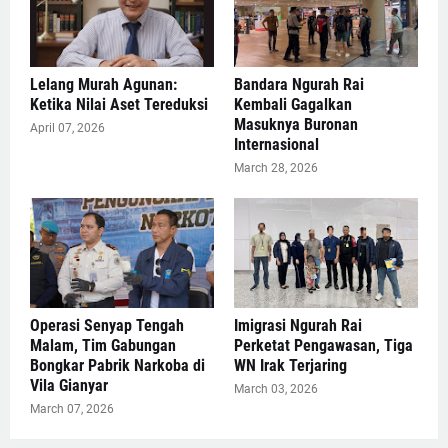
Lelang Murah Agunan:
Bandara Ngurah Rai
Ketika Nilai Aset Tereduksi
Kembali Gagalkan
Masuknya Buronan
April 07, 2026
Internasional
March 28, 2026
Operasi Senyap Tengah
Imigrasi Ngurah Rai
Malam, Tim Gabungan
Perketat Pengawasan, Tiga
Bongkar Pabrik Narkoba di
WN Irak Terjaring
Vila Gianyar
March 03, 2026
March 07, 2026