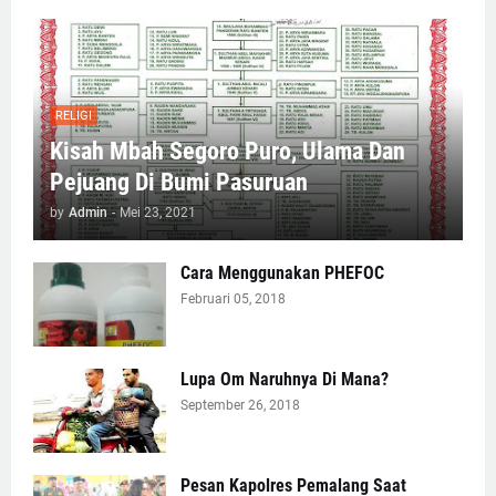
RELIGI
Kisah Mbah Segoro Puro, Ulama Dan
Pejuang Di Bumi Pasuruan
by
Admin
-
Mei 23, 2021
Cara Menggunakan PHEFOC
Februari 05, 2018
Lupa Om Naruhnya Di Mana?
September 26, 2018
Pesan Kapolres Pemalang Saat