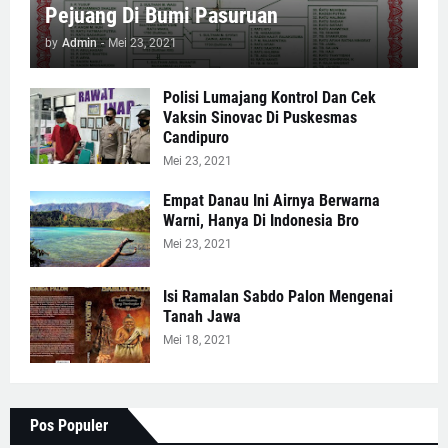
Pejuang Di Bumi Pasuruan
by
Admin
-
Mei 23, 2021
Polisi Lumajang Kontrol Dan Cek
Vaksin Sinovac Di Puskesmas
Candipuro
Mei 23, 2021
Empat Danau Ini Airnya Berwarna
Warni, Hanya Di Indonesia Bro
Mei 23, 2021
Isi Ramalan Sabdo Palon Mengenai
Tanah Jawa
Mei 18, 2021
Pos Populer