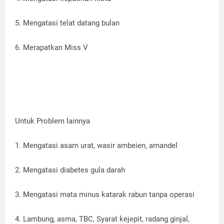
5. Mengatasi telat datang bulan
6. Merapatkan Miss V
Untuk Problem lainnya
1. Mengatasi asam urat, wasir ambeien, amandel
2. Mengatasi diabetes gula darah
3. Mengatasi mata minus katarak rabun tanpa operasi
4. Lambung, asma, TBC, Syarat kejepit, radang ginjal,