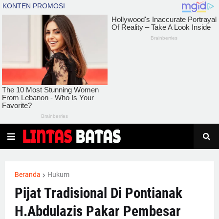
Beranda
Hukum
Pijat Tradisional Di Pontianak
H.Abdulazis Pakar Pembesar