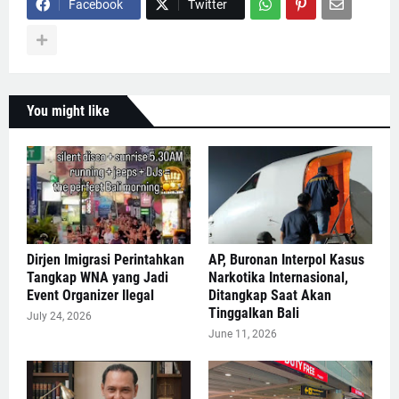
Facebook
Twitter
You might like
Dirjen Imigrasi Perintahkan
AP, Buronan Interpol Kasus
Tangkap WNA yang Jadi
Narkotika Internasional,
Event Organizer Ilegal
Ditangkap Saat Akan
Tinggalkan Bali
July 24, 2026
June 11, 2026