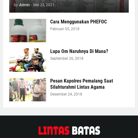
by
Admin
-
Mei 23, 2021
Cara Menggunakan PHEFOC
Februari 05, 2018
Lupa Om Naruhnya Di Mana?
September 26, 2018
Pesan Kapolres Pemalang Saat
Silahturahmi Lintas Agama
Desember 24, 2018