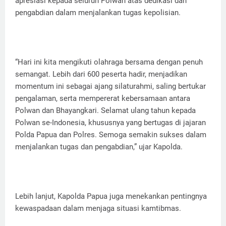
apresiasi kepada seluruh Polwan atas dedikasi dan
pengabdian dalam menjalankan tugas kepolisian.
“Hari ini kita mengikuti olahraga bersama dengan penuh
semangat. Lebih dari 600 peserta hadir, menjadikan
momentum ini sebagai ajang silaturahmi, saling bertukar
pengalaman, serta mempererat kebersamaan antara
Polwan dan Bhayangkari. Selamat ulang tahun kepada
Polwan se-Indonesia, khususnya yang bertugas di jajaran
Polda Papua dan Polres. Semoga semakin sukses dalam
menjalankan tugas dan pengabdian,” ujar Kapolda.
Lebih lanjut, Kapolda Papua juga menekankan pentingnya
kewaspadaan dalam menjaga situasi kamtibmas.