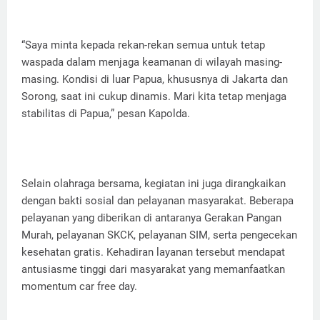
“Saya minta kepada rekan-rekan semua untuk tetap
waspada dalam menjaga keamanan di wilayah masing-
masing. Kondisi di luar Papua, khususnya di Jakarta dan
Sorong, saat ini cukup dinamis. Mari kita tetap menjaga
stabilitas di Papua,” pesan Kapolda.
Selain olahraga bersama, kegiatan ini juga dirangkaikan
dengan bakti sosial dan pelayanan masyarakat. Beberapa
pelayanan yang diberikan di antaranya Gerakan Pangan
Murah, pelayanan SKCK, pelayanan SIM, serta pengecekan
kesehatan gratis. Kehadiran layanan tersebut mendapat
antusiasme tinggi dari masyarakat yang memanfaatkan
momentum car free day.