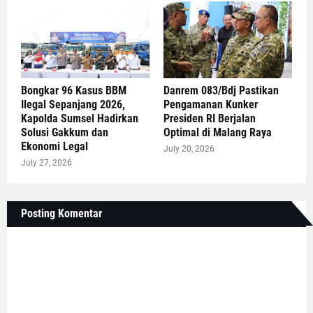
Bongkar 96 Kasus BBM
Danrem 083/Bdj Pastikan
Ilegal Sepanjang 2026,
Pengamanan Kunker
Kapolda Sumsel Hadirkan
Presiden RI Berjalan
Solusi Gakkum dan
Optimal di Malang Raya
Ekonomi Legal
July 20, 2026
July 27, 2026
Posting Komentar