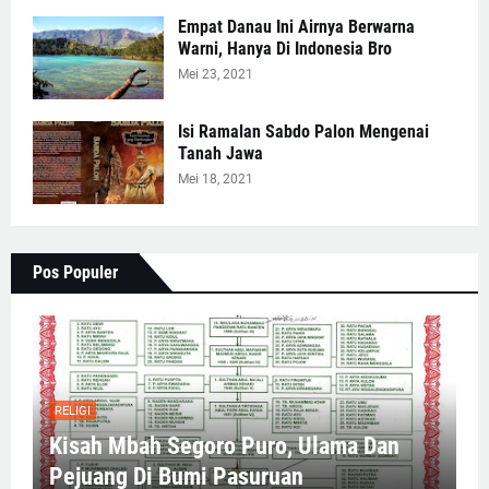
Empat Danau Ini Airnya Berwarna
Warni, Hanya Di Indonesia Bro
Mei 23, 2021
Isi Ramalan Sabdo Palon Mengenai
Tanah Jawa
Mei 18, 2021
Pos Populer
RELIGI
Kisah Mbah Segoro Puro, Ulama Dan
Pejuang Di Bumi Pasuruan