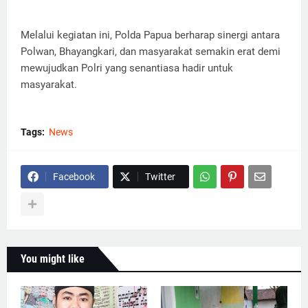
Melalui kegiatan ini, Polda Papua berharap sinergi antara
Polwan, Bhayangkari, dan masyarakat semakin erat demi
mewujudkan Polri yang senantiasa hadir untuk
masyarakat.
Tags:
News
Facebook
Twitter
You might like