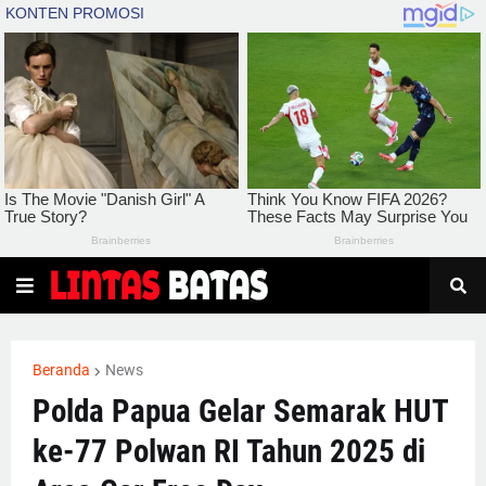
Beranda
News
Polda Papua Gelar Semarak HUT
ke-77 Polwan RI Tahun 2025 di