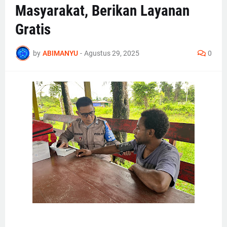
Masyarakat, Berikan Layanan
Gratis
by
ABIMANYU
-
Agustus 29, 2025
0