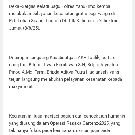
Dekai-Satgas Keladi Sagu Polres Yahukimo kembali
melakukan pelayanan kesehatan gratis bagi warga di
Pelabuhan Suangi Logpon Distrik Kabupaten Yahukimo,
Jumat (8/8/25).
Di pimpin Langsung Kasubsatgas, AKP Taufik, serta di
dampingi Brigpol Irwan Kurniawan S.H, Briptu Arynaldo
Pinoa A.Md.,Farm, Bripda Aditya Putra Hadiansah, yang
terjun langsung melakukan pelayanan kesehatan kepada
masyarakat.
Kegiatan ini juga menjadi bagian dari pendekatan humanis
yang diusung dalam Operasi Rasaka Cartenz-2025, yang
tak hanya fokus pada keamanan, namun juga pada