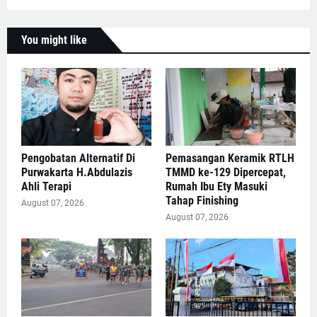
You might like
Pengobatan Alternatif Di
Pemasangan Keramik RTLH
Purwakarta H.Abdulazis
TMMD ke-129 Dipercepat,
Ahli Terapi
Rumah Ibu Ety Masuki
Tahap Finishing
August 07, 2026
August 07, 2026