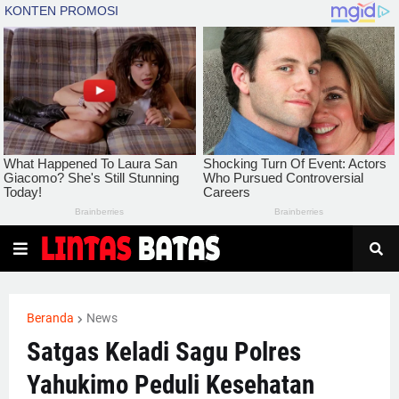
Beranda
News
Satgas Keladi Sagu Polres
Yahukimo Peduli Kesehatan