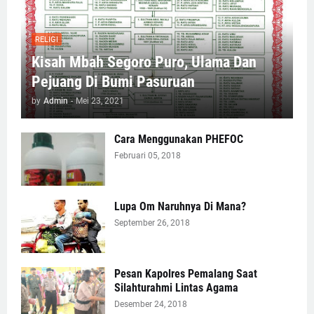
RELIGI
Kisah Mbah Segoro Puro, Ulama Dan
Pejuang Di Bumi Pasuruan
by
Admin
-
Mei 23, 2021
Cara Menggunakan PHEFOC
Februari 05, 2018
Lupa Om Naruhnya Di Mana?
September 26, 2018
Pesan Kapolres Pemalang Saat
Silahturahmi Lintas Agama
Desember 24, 2018