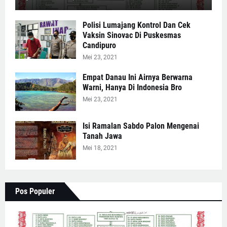
Polisi Lumajang Kontrol Dan Cek
Vaksin Sinovac Di Puskesmas
Candipuro
Mei 23, 2021
Empat Danau Ini Airnya Berwarna
Warni, Hanya Di Indonesia Bro
Mei 23, 2021
Isi Ramalan Sabdo Palon Mengenai
Tanah Jawa
Mei 18, 2021
Pos Populer