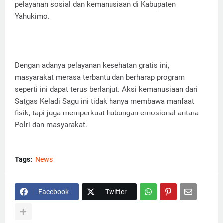
pelayanan sosial dan kemanusiaan di Kabupaten
Yahukimo.
Dengan adanya pelayanan kesehatan gratis ini,
masyarakat merasa terbantu dan berharap program
seperti ini dapat terus berlanjut. Aksi kemanusiaan dari
Satgas Keladi Sagu ini tidak hanya membawa manfaat
fisik, tapi juga memperkuat hubungan emosional antara
Polri dan masyarakat.
Tags:
News
Facebook
Twitter