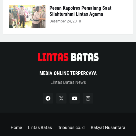
Pesan Kapolres Pemalang Saat
Silahturahmi Lintas Agama
Desember 24, 2018
MEDIA ONLINE TERPERCAYA
Lintas Batas News
Home
Lintas Batas
Tribunus.co.id
Rakyat Nusantara