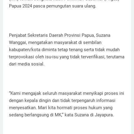
Papua 2024 pasca pemungutan suara ulang.
Penjabat Sekretaris Daerah Provinsi Papua, Suzana
Wanggai, mengatakan masyarakat di sembilan
kabupaten/kota diminta tetap tenang serta tidak mudah
terprovokasi oleh isu-isu yang tidak terverifikasi, terutama
dari media sosial.
“Kami mengajak seluruh masyarakat menyikapi proses ini
dengan kepala dingin dan tidak terpengaruh informasi
menyesatkan. Mari kita hormati proses hukum yang
sedang berlangsung di MK,” kata Suzana di Jayapura.