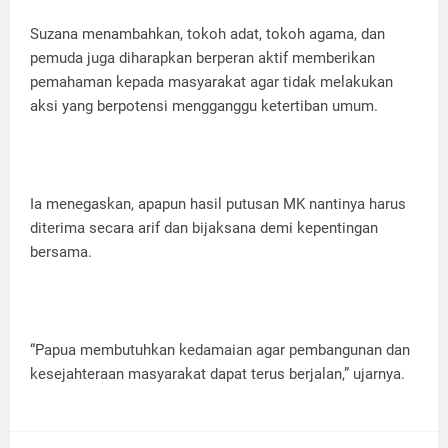
Suzana menambahkan, tokoh adat, tokoh agama, dan
pemuda juga diharapkan berperan aktif memberikan
pemahaman kepada masyarakat agar tidak melakukan
aksi yang berpotensi mengganggu ketertiban umum.
Ia menegaskan, apapun hasil putusan MK nantinya harus
diterima secara arif dan bijaksana demi kepentingan
bersama.
“Papua membutuhkan kedamaian agar pembangunan dan
kesejahteraan masyarakat dapat terus berjalan,” ujarnya.