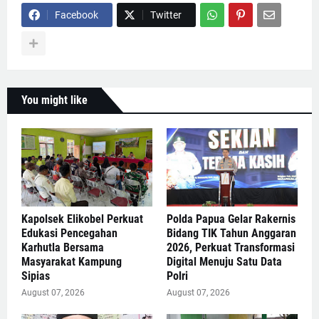
Facebook
Twitter
You might like
Kapolsek Elikobel Perkuat
Polda Papua Gelar Rakernis
Edukasi Pencegahan
Bidang TIK Tahun Anggaran
Karhutla Bersama
2026, Perkuat Transformasi
Masyarakat Kampung
Digital Menuju Satu Data
Sipias
Polri
August 07, 2026
August 07, 2026