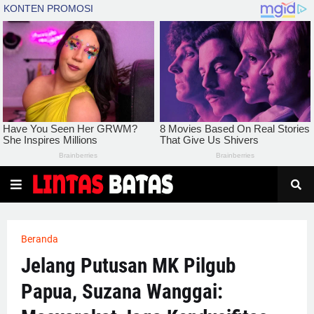
Beranda
Jelang Putusan MK Pilgub
Papua, Suzana Wanggai: