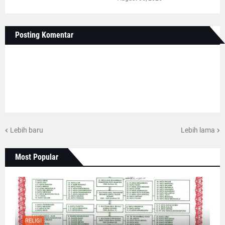
Posting Komentar
Lebih baru
Lebih lama
Most Popular
RELIGI