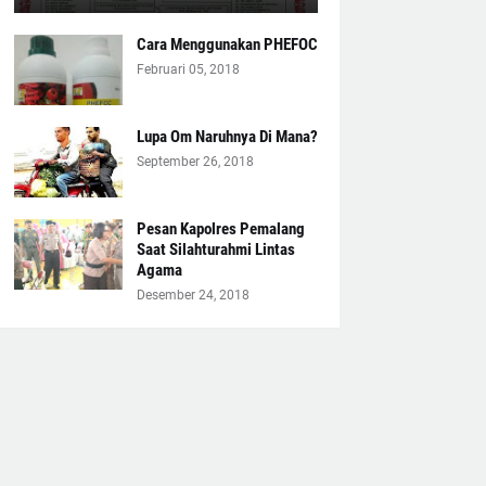
Cara Menggunakan PHEFOC
Februari 05, 2018
Lupa Om Naruhnya Di Mana?
September 26, 2018
Pesan Kapolres Pemalang
Saat Silahturahmi Lintas
Agama
Desember 24, 2018