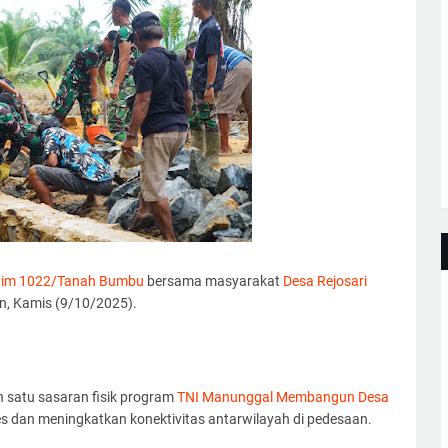
dim 1022/Tanah Bumbu
bersama masyarakat
Desa Rejosari
n, Kamis (9/10/2025).
 satu sasaran fisik program
TNI Manunggal Membangun Desa
s dan meningkatkan konektivitas antarwilayah di pedesaan.