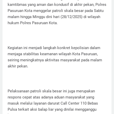
kamtibmas yang aman dan kondusif di akhir pekan, Polres
Pasuruan Kota menggelar patroli skala besar pada Sabtu
malam hingga Minggu dini hari (28/12/2025) di wilayah
hukum Polres Pasuruan Kota.
Kegiatan ini menjadi langkah konkret kepolisian dalam
menjaga stabilitas keamanan wilayah Kota Pasuruan,
seiring meningkatnya aktivitas masyarakat pada malam
akhir pekan.
Pelaksanaan patroli skala besar ini juga merupakan
respons cepat atas adanya aduan masyarakat yang
masuk melalui layanan darurat Call Center 110 Bebas
Pulsa terkait aksi balap liar yang dinilai mengganggu