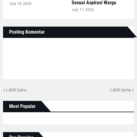
Sesuai Aspirasi Warga
July 18, 2026
July 17, 2026
Posting Komentar
Lebih baru
Lebih lama
Most Popular