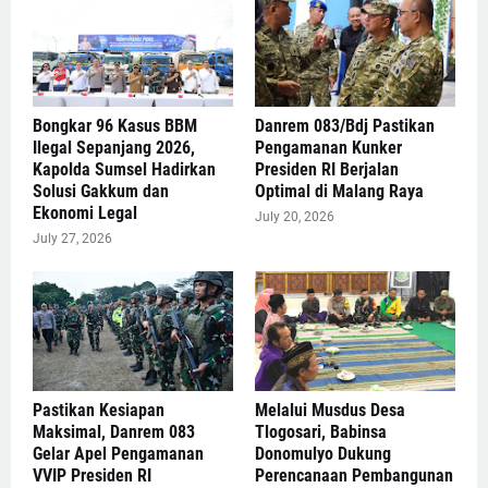
Bongkar 96 Kasus BBM
Danrem 083/Bdj Pastikan
Ilegal Sepanjang 2026,
Pengamanan Kunker
Kapolda Sumsel Hadirkan
Presiden RI Berjalan
Solusi Gakkum dan
Optimal di Malang Raya
Ekonomi Legal
July 20, 2026
July 27, 2026
Pastikan Kesiapan
Melalui Musdus Desa
Maksimal, Danrem 083
Tlogosari, Babinsa
Gelar Apel Pengamanan
Donomulyo Dukung
VVIP Presiden RI
Perencanaan Pembangunan