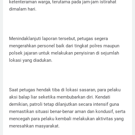
ketenteraman warga, terutama pada jam-jam istirahat
dimalam hari.
Menindaklanjuti laporan tersebut, petugas segera
mengerahkan personel baik dari tingkat polres maupun
polsek jajaran untuk melakukan penyisiran di sejumlah
lokasi yang diadukan.
Saat petugas hendak tiba di lokasi sasaran, para pelaku
aksi balap liar seketika membubarkan diri. Kendati
demikian, patroli tetap dilanjutkan secara intensif guna
memastikan situasi benar-benar aman dan kondusif, serta
mencegah para pelaku kembali melakukan aktivitas yang
meresahkan masyarakat.