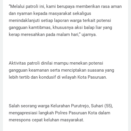
“Melalui patroli ini, kami berupaya memberikan rasa aman
dan nyaman kepada masyarakat sekaligus
menindaklanjuti setiap laporan warga terkait potensi
gangguan kamtibmas, khususnya aksi balap liar yang
kerap meresahkan pada malam hari,” ujarnya.
Aktivitas patroli dinilai mampu menekan potensi
gangguan keamanan serta menciptakan suasana yang
lebih tertib dan kondusif di wilayah Kota Pasuruan.
Salah seorang warga Kelurahan Purutrejo, Suhari (55),
mengapresiasi langkah Polres Pasuruan Kota dalam
merespons cepat keluhan masyarakat.