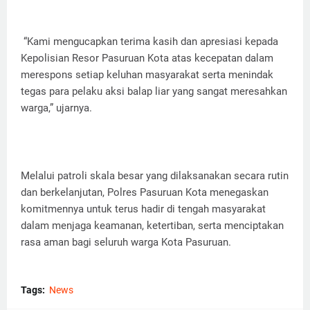
“Kami mengucapkan terima kasih dan apresiasi kepada
Kepolisian Resor Pasuruan Kota atas kecepatan dalam
merespons setiap keluhan masyarakat serta menindak
tegas para pelaku aksi balap liar yang sangat meresahkan
warga,” ujarnya.
Melalui patroli skala besar yang dilaksanakan secara rutin
dan berkelanjutan, Polres Pasuruan Kota menegaskan
komitmennya untuk terus hadir di tengah masyarakat
dalam menjaga keamanan, ketertiban, serta menciptakan
rasa aman bagi seluruh warga Kota Pasuruan.
Tags:
News