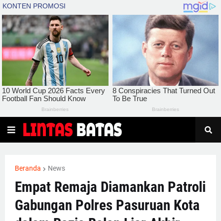
Beranda
News
Empat Remaja Diamankan Patroli
Gabungan Polres Pasuruan Kota