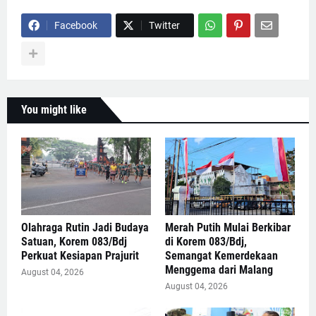
Facebook
Twitter
You might like
Olahraga Rutin Jadi Budaya
Merah Putih Mulai Berkibar
Satuan, Korem 083/Bdj
di Korem 083/Bdj,
Perkuat Kesiapan Prajurit
Semangat Kemerdekaan
Menggema dari Malang
August 04, 2026
August 04, 2026