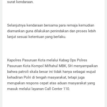
surat kendaraan.
Selanjutnya kendaraan bersama para remaja kemudian
diamankan guna dilakukan penindakan dan proses lebih
lanjut sesuai ketentuan yang berlaku.
Kapolres Pasuruan Kota melalui Kabag Ops Polres
Pasuruan Kota Kompol Miftahul MBK, SH menyampaikan
bahwa patroli skala besar ini tidak hanya sebagai wujud
kehadiran Polri di tengah masyarakat, tetapi juga
merupakan respons cepat atas aduan masyarakat yang
masuk melalui layanan Call Center 110.