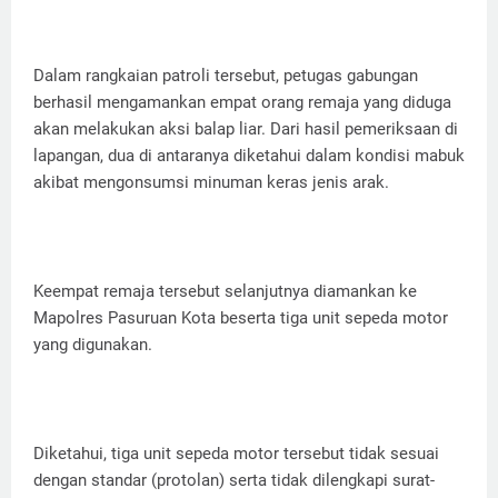
Dalam rangkaian patroli tersebut, petugas gabungan
berhasil mengamankan empat orang remaja yang diduga
akan melakukan aksi balap liar. Dari hasil pemeriksaan di
lapangan, dua di antaranya diketahui dalam kondisi mabuk
akibat mengonsumsi minuman keras jenis arak.
Keempat remaja tersebut selanjutnya diamankan ke
Mapolres Pasuruan Kota beserta tiga unit sepeda motor
yang digunakan.
Diketahui, tiga unit sepeda motor tersebut tidak sesuai
dengan standar (protolan) serta tidak dilengkapi surat-