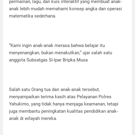
permainan, lagu, dan kuis interaktif yang membuat anak-
anak lebih mudah memahami konsep angka dan operasi
matematika sederhana.
“Kami ingin anak-anak merasa bahwa belajar itu
menyenangkan, bukan menakutkan,” ujar salah satu
anggota Subsatgas Si-Ipar Bripka Musa
Salah satu Orang tua dari anak-anak tersebut,
menyampaikan terima kasih atas Pelayanan Polres
Yahukimo, yang tidak hanya menjaga keamanan, tetapi
juga membantu peningkatan kualitas pendidikan anak-
anak di wilayah mereka.