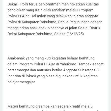
Dekai– Polri terus berkomitmen meningkatkan kualitas
pendidikan yang rutin dilaksanakan melalui Program
Polisi Pi Ajar. Hal inilah yang dilakukan jajaran anggota
Polisi di Kabupaten Yahukimo, Papua Pegunungan dengan
mengajarkan anak-anak binaannya di jalan Sosial Distrik
Dekai Kabupaten Yahukimo, Selasa (16/12/25).
Anak-anak yang mengikuti kegiatan belajar berhitung
dalam Program Polisi Pi Ajar di Yahukimo. Tampak sangat
bersemangat dan antusias ketika Anggota Subsatgas Si
Ipar tiba di lokasi yang biasa digunakan untuk kegiatan
belajar mengajar.
Materi berhitung disampaikan secara kreatif melalui