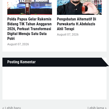
Polda Papua Gelar Rakernis
Pengobatan Alternatif Di
Bidang TIK Tahun Anggaran
Purwakarta H.Abdulazis
2026, Perkuat Transformasi
Ahli Terapi
Digital Menuju Satu Data
August 07, 2026
Polri
August 07, 2026
Posting Komentar
Lebih baru
Lebih lama