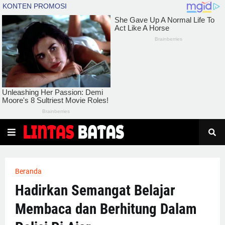
Beranda
Hadirkan Semangat Belajar
Membaca dan Berhitung Dalam