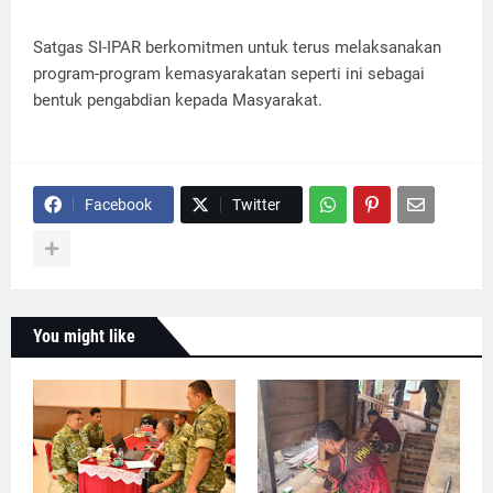
Satgas SI-IPAR berkomitmen untuk terus melaksanakan
program-program kemasyarakatan seperti ini sebagai
bentuk pengabdian kepada Masyarakat.
Facebook
Twitter
You might like