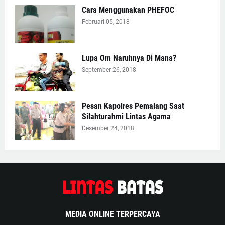
Cara Menggunakan PHEFOC
Februari 05, 2018
Lupa Om Naruhnya Di Mana?
September 26, 2018
Pesan Kapolres Pemalang Saat
Silahturahmi Lintas Agama
Desember 24, 2018
MEDIA ONLINE TERPERCAYA