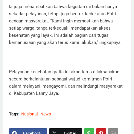
Ia juga menambahkan bahwa kegiatan ini bukan hanya
sekadar pelayanan, tetapi juga bentuk kedekatan Polri
dengan masyarakat. “Kami ingin memastikan bahwa
setiap warga, tanpa terkecuali, mendapatkan akses
kesehatan yang layak. Ini adalah bagian dari tugas
kemanusiaan yang akan terus kami lakukan,” ungkapnya.
Pelayanan kesehatan gratis ini akan terus dilaksanakan
secara berkelanjutan sebagai wujud komitmen Polri
dalam melayani, mengayomi, dan melindungi masyarakat
di Kabupaten Lanny Jaya.
Tags:
Nasional
News
Facebook
Twitter