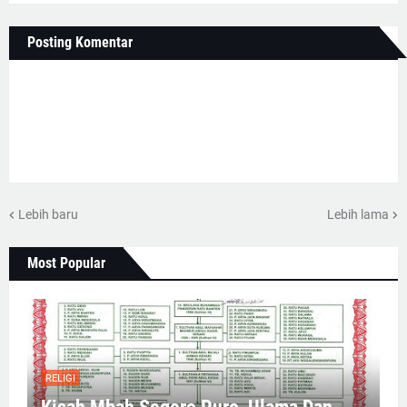
Posting Komentar
Lebih baru
Lebih lama
Most Popular
RELIGI