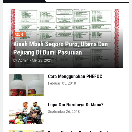
RELIGI
Kisah Mbah Segoro Puro, Ulama Dan
Pejuang Di Bumi Pasuruan
by
Admin
-
Mei 23, 2021
Cara Menggunakan PHEFOC
Februari 05, 2018
Lupa Om Naruhnya Di Mana?
September 26, 2018