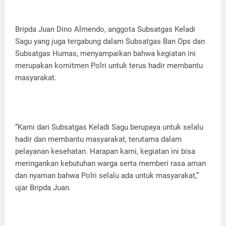
Bripda Juan Dino Almendo, anggota Subsatgas Keladi
Sagu yang juga tergabung dalam Subsatgas Ban Ops dan
Subsatgas Humas, menyampaikan bahwa kegiatan ini
merupakan komitmen Polri untuk terus hadir membantu
masyarakat.
“Kami dari Subsatgas Keladi Sagu berupaya untuk selalu
hadir dan membantu masyarakat, terutama dalam
pelayanan kesehatan. Harapan kami, kegiatan ini bisa
meringankan kebutuhan warga serta memberi rasa aman
dan nyaman bahwa Polri selalu ada untuk masyarakat,”
ujar Bripda Juan.