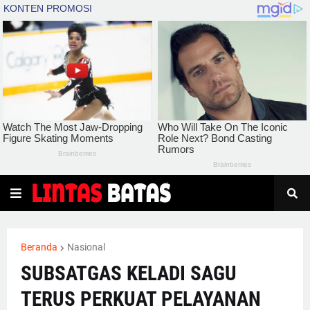
Beranda
Nasional
SUBSATGAS KELADI SAGU
TERUS PERKUAT PELAYANAN