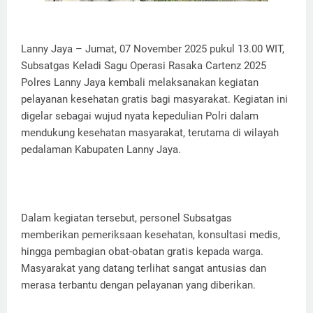
Lanny Jaya – Jumat, 07 November 2025 pukul 13.00 WIT,
Subsatgas Keladi Sagu Operasi Rasaka Cartenz 2025
Polres Lanny Jaya kembali melaksanakan kegiatan
pelayanan kesehatan gratis bagi masyarakat. Kegiatan ini
digelar sebagai wujud nyata kepedulian Polri dalam
mendukung kesehatan masyarakat, terutama di wilayah
pedalaman Kabupaten Lanny Jaya.
Dalam kegiatan tersebut, personel Subsatgas
memberikan pemeriksaan kesehatan, konsultasi medis,
hingga pembagian obat-obatan gratis kepada warga.
Masyarakat yang datang terlihat sangat antusias dan
merasa terbantu dengan pelayanan yang diberikan.