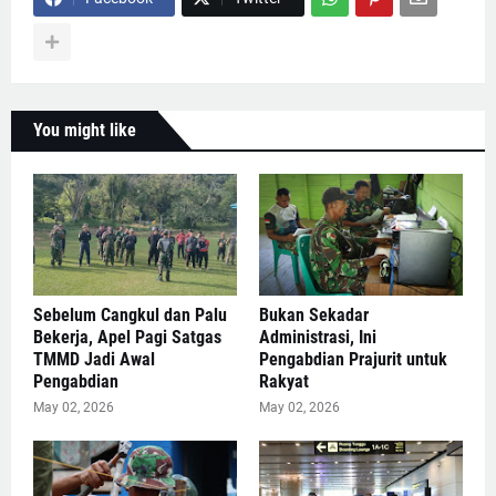
You might like
Sebelum Cangkul dan Palu
Bukan Sekadar
Bekerja, Apel Pagi Satgas
Administrasi, Ini
TMMD Jadi Awal
Pengabdian Prajurit untuk
Pengabdian
Rakyat
May 02, 2026
May 02, 2026