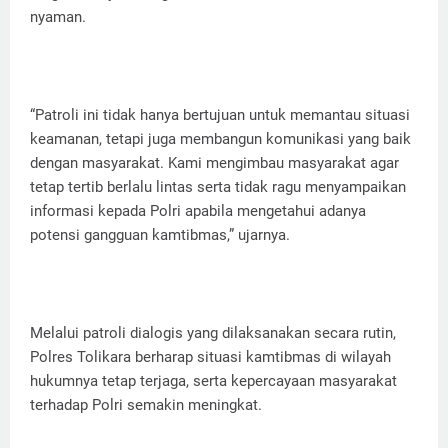
nyaman.
“Patroli ini tidak hanya bertujuan untuk memantau situasi
keamanan, tetapi juga membangun komunikasi yang baik
dengan masyarakat. Kami mengimbau masyarakat agar
tetap tertib berlalu lintas serta tidak ragu menyampaikan
informasi kepada Polri apabila mengetahui adanya
potensi gangguan kamtibmas,” ujarnya.
Melalui patroli dialogis yang dilaksanakan secara rutin,
Polres Tolikara berharap situasi kamtibmas di wilayah
hukumnya tetap terjaga, serta kepercayaan masyarakat
terhadap Polri semakin meningkat.