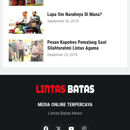
Lupa Om Naruhnya Di Mana?
September 26, 2018
Pesan Kapolres Pemalang Saat
Silahturahmi Lintas Agama
Desember 24, 2018
MEDIA ONLINE TERPERCAYA
Lintas Batas News