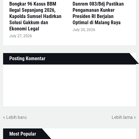
Bongkar 96 Kasus BBM
Danrem 083/Bdj Pastikan
Ilegal Sepanjang 2026,
Pengamanan Kunker
Kapolda Sumsel Hadirkan
Presiden RI Berjalan
Solusi Gakkum dan
Optimal di Malang Raya
Ekonomi Legal
July 20, 2026
July 27, 2026
Posting Komentar
Lebih baru
Lebih lama
Most Popular