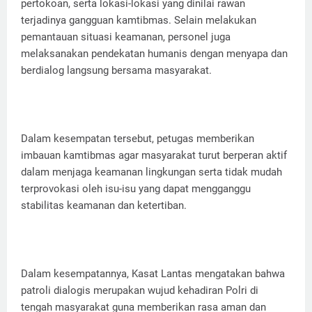
pertokoan, serta lokasi-lokasi yang dinilai rawan
terjadinya gangguan kamtibmas. Selain melakukan
pemantauan situasi keamanan, personel juga
melaksanakan pendekatan humanis dengan menyapa dan
berdialog langsung bersama masyarakat.
Dalam kesempatan tersebut, petugas memberikan
imbauan kamtibmas agar masyarakat turut berperan aktif
dalam menjaga keamanan lingkungan serta tidak mudah
terprovokasi oleh isu-isu yang dapat mengganggu
stabilitas keamanan dan ketertiban.
Dalam kesempatannya, Kasat Lantas mengatakan bahwa
patroli dialogis merupakan wujud kehadiran Polri di
tengah masyarakat guna memberikan rasa aman dan