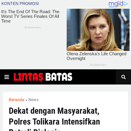
Beranda
News
Dekat dengan Masyarakat,
Polres Tolikara Intensifkan