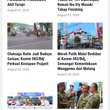
Ahli Terapi
Rumah Ibu Ety Masuki
Tahap Finishing
August 07, 2026
August 07, 2026
Olahraga Rutin Jadi Budaya
Merah Putih Mulai Berkibar
Satuan, Korem 083/Bdj
di Korem 083/Bdj,
Perkuat Kesiapan Prajurit
Semangat Kemerdekaan
Menggema dari Malang
August 04, 2026
August 04, 2026