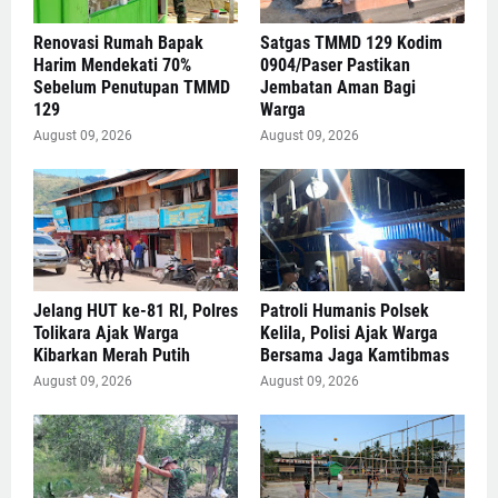
Renovasi Rumah Bapak
Satgas TMMD 129 Kodim
Harim Mendekati 70%
0904/Paser Pastikan
Sebelum Penutupan TMMD
Jembatan Aman Bagi
129
Warga
August 09, 2026
August 09, 2026
Jelang HUT ke-81 RI, Polres
Patroli Humanis Polsek
Tolikara Ajak Warga
Kelila, Polisi Ajak Warga
Kibarkan Merah Putih
Bersama Jaga Kamtibmas
August 09, 2026
August 09, 2026