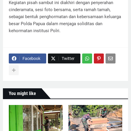
Kegiatan pisah sambut ini diakhiri dengan penyerahan
cinderamata, sesi foto bersama, serta ramah tamah,
sebagai bentuk penghormatan dan kebersamaan keluarga
besar Polda Papua dalam menjaga soliditas dan
kehormatan institusi Polri.
Facebook
Twitter
You might like