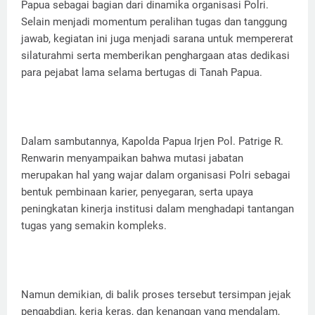
Papua sebagai bagian dari dinamika organisasi Polri.
Selain menjadi momentum peralihan tugas dan tanggung
jawab, kegiatan ini juga menjadi sarana untuk mempererat
silaturahmi serta memberikan penghargaan atas dedikasi
para pejabat lama selama bertugas di Tanah Papua.
Dalam sambutannya, Kapolda Papua Irjen Pol. Patrige R.
Renwarin menyampaikan bahwa mutasi jabatan
merupakan hal yang wajar dalam organisasi Polri sebagai
bentuk pembinaan karier, penyegaran, serta upaya
peningkatan kinerja institusi dalam menghadapi tantangan
tugas yang semakin kompleks.
Namun demikian, di balik proses tersebut tersimpan jejak
pengabdian, kerja keras, dan kenangan yang mendalam,