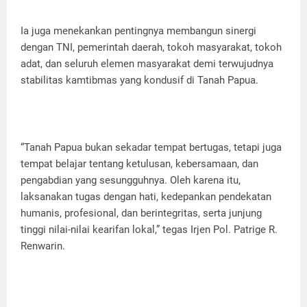
Ia juga menekankan pentingnya membangun sinergi
dengan TNI, pemerintah daerah, tokoh masyarakat, tokoh
adat, dan seluruh elemen masyarakat demi terwujudnya
stabilitas kamtibmas yang kondusif di Tanah Papua.
“Tanah Papua bukan sekadar tempat bertugas, tetapi juga
tempat belajar tentang ketulusan, kebersamaan, dan
pengabdian yang sesungguhnya. Oleh karena itu,
laksanakan tugas dengan hati, kedepankan pendekatan
humanis, profesional, dan berintegritas, serta junjung
tinggi nilai-nilai kearifan lokal,” tegas Irjen Pol. Patrige R.
Renwarin.