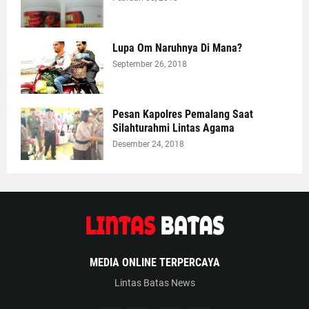
Lupa Om Naruhnya Di Mana?
September 26, 2018
Pesan Kapolres Pemalang Saat
Silahturahmi Lintas Agama
Desember 24, 2018
MEDIA ONLINE TERPERCAYA
Lintas Batas News