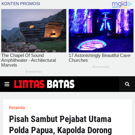
Beranda
Pisah Sambut Pejabat Utama
Polda Papua, Kapolda Dorong