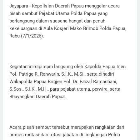
Jayapura - Kepolisian Daerah Papua menggelar acara
pisah sambut Pejabat Utama Polda Papua yang
berlangsung dalam suasana hangat dan penuh
kekeluargaan di Aula Kosjeri Mako Brimob Polda Papua,
Rabu (7/1/2026).
Kegiatan ini dipimpin langsung oleh Kapolda Papua Irjen
Pol. Patrige R. Renwarin, S.I.K., M.Si., serta dihadiri
Wakapolda Papua Brigjen Pol. Dr. Faizal Ramadhani,
S.Sos., S.I.K., M.H., para pejabat utama, perwira, serta
Bhayangkari Daerah Papua.
Acara pisah sambut tersebut merupakan rangkaian dari
proses mutasi dan rotasi jabatan di lingkungan Polda