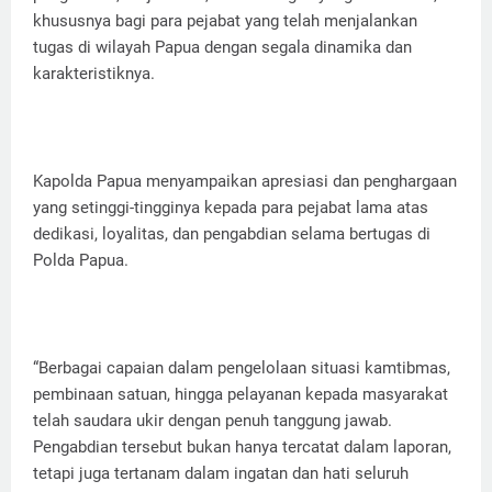
khususnya bagi para pejabat yang telah menjalankan
tugas di wilayah Papua dengan segala dinamika dan
karakteristiknya.
Kapolda Papua menyampaikan apresiasi dan penghargaan
yang setinggi-tingginya kepada para pejabat lama atas
dedikasi, loyalitas, dan pengabdian selama bertugas di
Polda Papua.
“Berbagai capaian dalam pengelolaan situasi kamtibmas,
pembinaan satuan, hingga pelayanan kepada masyarakat
telah saudara ukir dengan penuh tanggung jawab.
Pengabdian tersebut bukan hanya tercatat dalam laporan,
tetapi juga tertanam dalam ingatan dan hati seluruh