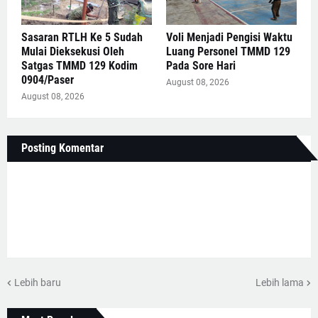
Sasaran RTLH Ke 5 Sudah
Voli Menjadi Pengisi Waktu
Mulai Dieksekusi Oleh
Luang Personel TMMD 129
Satgas TMMD 129 Kodim
Pada Sore Hari
0904/Paser
August 08, 2026
August 08, 2026
Posting Komentar
Lebih baru
Lebih lama