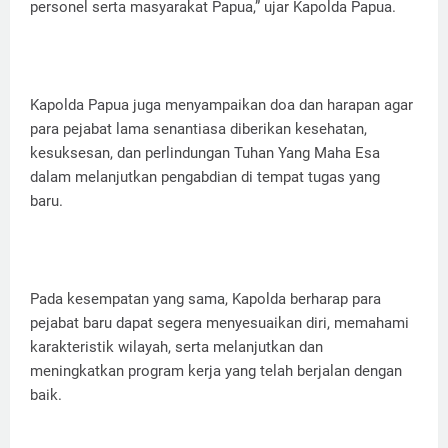
personel serta masyarakat Papua,” ujar Kapolda Papua.
Kapolda Papua juga menyampaikan doa dan harapan agar
para pejabat lama senantiasa diberikan kesehatan,
kesuksesan, dan perlindungan Tuhan Yang Maha Esa
dalam melanjutkan pengabdian di tempat tugas yang
baru.
Pada kesempatan yang sama, Kapolda berharap para
pejabat baru dapat segera menyesuaikan diri, memahami
karakteristik wilayah, serta melanjutkan dan
meningkatkan program kerja yang telah berjalan dengan
baik.