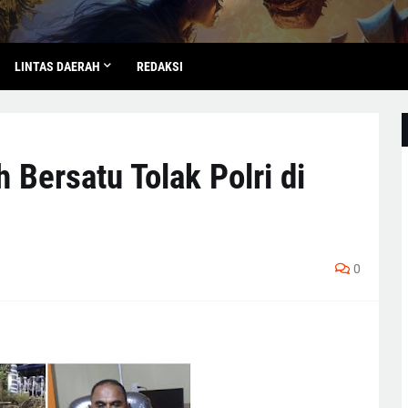
LINTAS DAERAH
REDAKSI
Bersatu Tolak Polri di
0