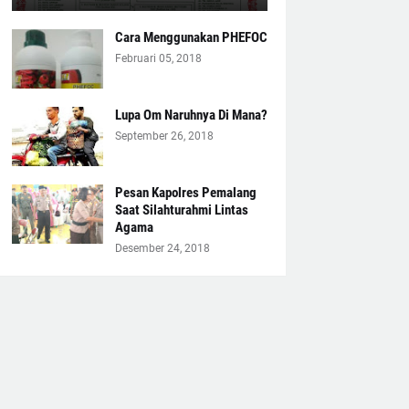
Cara Menggunakan PHEFOC
Februari 05, 2018
Lupa Om Naruhnya Di Mana?
September 26, 2018
Pesan Kapolres Pemalang
Saat Silahturahmi Lintas
Agama
Desember 24, 2018