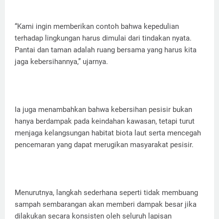
“Kami ingin memberikan contoh bahwa kepedulian
terhadap lingkungan harus dimulai dari tindakan nyata.
Pantai dan taman adalah ruang bersama yang harus kita
jaga kebersihannya,” ujarnya.
Ia juga menambahkan bahwa kebersihan pesisir bukan
hanya berdampak pada keindahan kawasan, tetapi turut
menjaga kelangsungan habitat biota laut serta mencegah
pencemaran yang dapat merugikan masyarakat pesisir.
Menurutnya, langkah sederhana seperti tidak membuang
sampah sembarangan akan memberi dampak besar jika
dilakukan secara konsisten oleh seluruh lapisan