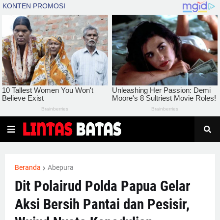
Beranda
Abepura
Dit Polairud Polda Papua Gelar
Aksi Bersih Pantai dan Pesisir,