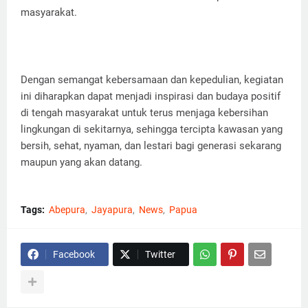
masyarakat.
Dengan semangat kebersamaan dan kepedulian, kegiatan
ini diharapkan dapat menjadi inspirasi dan budaya positif
di tengah masyarakat untuk terus menjaga kebersihan
lingkungan di sekitarnya, sehingga tercipta kawasan yang
bersih, sehat, nyaman, dan lestari bagi generasi sekarang
maupun yang akan datang.
Tags:
Abepura
Jayapura
News
Papua
Facebook
Twitter