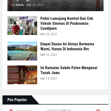
by
Admin
-
Mei 23, 2021
Polisi Lumajang Kontrol Dan Cek
Vaksin Sinovac Di Puskesmas
Candipuro
Mei 23, 2021
Empat Danau Ini Airnya Berwarna
Warni, Hanya Di Indonesia Bro
Mei 23, 2021
Isi Ramalan Sabdo Palon Mengenai
Tanah Jawa
Mei 18, 2021
Pos Populer