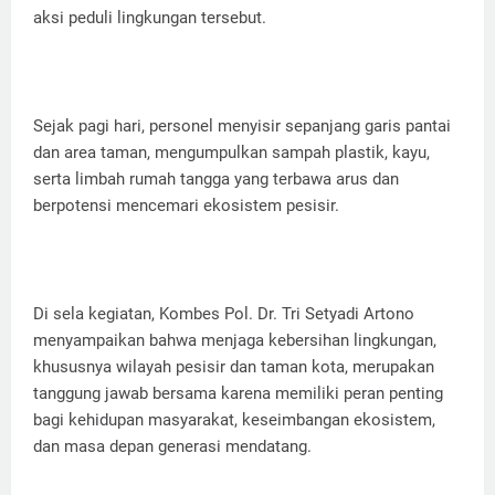
aksi peduli lingkungan tersebut.
Sejak pagi hari, personel menyisir sepanjang garis pantai
dan area taman, mengumpulkan sampah plastik, kayu,
serta limbah rumah tangga yang terbawa arus dan
berpotensi mencemari ekosistem pesisir.
Di sela kegiatan, Kombes Pol. Dr. Tri Setyadi Artono
menyampaikan bahwa menjaga kebersihan lingkungan,
khususnya wilayah pesisir dan taman kota, merupakan
tanggung jawab bersama karena memiliki peran penting
bagi kehidupan masyarakat, keseimbangan ekosistem,
dan masa depan generasi mendatang.