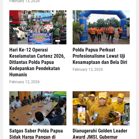
February 13, 2026
Hari Ke-12 Operasi
Polda Papua Perkuat
Keselamatan Cartenz 2026,
Profesionalisme Lewat Uji
Ditlantas Polda Papua
Kesamaptaan dan Bela Diri
Kedepankan Pendekatan
February 12, 2026
Humanis
February 12, 2026
Satgas Saber Polda Papua
Dianugerahi Golden Leader
Sidak Harga Pangan di
Award JMSI, Gubernur