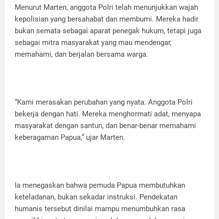
Menurut Marten, anggota Polri telah menunjukkan wajah
kepolisian yang bersahabat dan membumi. Mereka hadir
bukan semata sebagai aparat penegak hukum, tetapi juga
sebagai mitra masyarakat yang mau mendengar,
memahami, dan berjalan bersama warga.
“Kami merasakan perubahan yang nyata. Anggota Polri
bekerja dengan hati. Mereka menghormati adat, menyapa
masyarakat dengan santun, dan benar-benar memahami
keberagaman Papua,” ujar Marten.
Ia menegaskan bahwa pemuda Papua membutuhkan
keteladanan, bukan sekadar instruksi. Pendekatan
humanis tersebut dinilai mampu menumbuhkan rasa