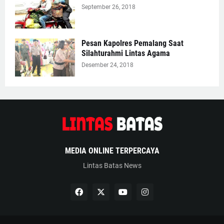
September 26, 2018
Pesan Kapolres Pemalang Saat
Silahturahmi Lintas Agama
Desember 24, 2018
MEDIA ONLINE TERPERCAYA
Lintas Batas News