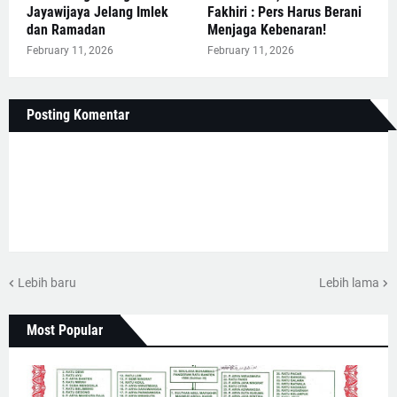
Jayawijaya Jelang Imlek
Fakhiri : Pers Harus Berani
dan Ramadan
Menjaga Kebenaran!
February 11, 2026
February 11, 2026
Posting Komentar
Lebih baru
Lebih lama
Most Popular