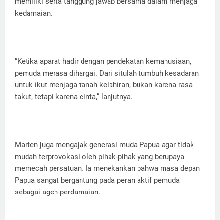
memiliki serta tanggung jawab bersama dalam menjaga
kedamaian.
“Ketika aparat hadir dengan pendekatan kemanusiaan,
pemuda merasa dihargai. Dari situlah tumbuh kesadaran
untuk ikut menjaga tanah kelahiran, bukan karena rasa
takut, tetapi karena cinta,” lanjutnya.
Marten juga mengajak generasi muda Papua agar tidak
mudah terprovokasi oleh pihak-pihak yang berupaya
memecah persatuan. Ia menekankan bahwa masa depan
Papua sangat bergantung pada peran aktif pemuda
sebagai agen perdamaian.