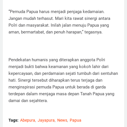
“Pemuda Papua harus menjadi penjaga kedamaian.
Jangan mudah terhasut. Mari kita rawat sinergi antara
Polri dan masyarakat. Inilah jalan menuju Papua yang
aman, bermartabat, dan penuh harapan,” tegasnya.
Pendekatan humanis yang diterapkan anggota Polri
menjadi bukti bahwa keamanan yang kokoh lahir dari
kepercayaan, dan perdamaian sejati tumbuh dari sentuhan
hati. Sinergi tersebut diharapkan terus terjaga dan
menginspirasi pemuda Papua untuk berada di garda
terdepan dalam menjaga masa depan Tanah Papua yang
damai dan sejahtera.
Tags:
Abepura
Jayapura
News
Papua