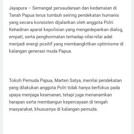
Jayapura – Semangat persaudaraan dan kedamaian di
Tanah Papua terus tumbuh seiring pendekatan humanis
yang secara konsisten dijalankan oleh anggota Polri.
Kehadiran aparat kepolisian yang mengedepankan dialog,
empati, serta penghormatan terhadap nilai-nilai adat
menjadi energi positif yang membangkitkan optimisme di
kalangan generasi muda Papua.
Tokoh Pemuda Papua, Marten Satya, menilai pendekatan
yang dilakukan anggota Polri tidak hanya berfokus pada
upaya menjaga keamanan, tetapi juga menanamkan
harapan serta membangun kepercayaan di tengah
masyarakat, khususnya di kalangan pemuda.