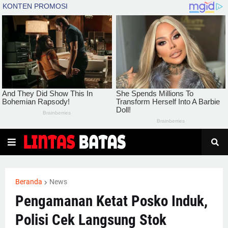
Beranda
News
Pengamanan Ketat Posko Induk,
Polisi Cek Langsung Stok