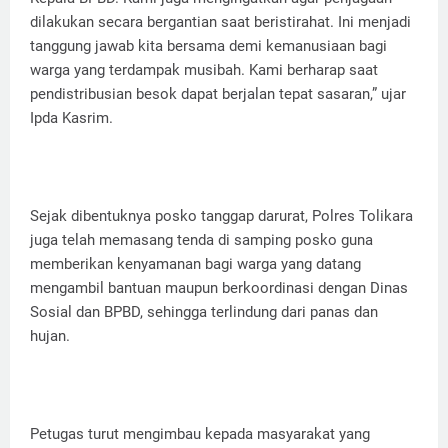
dilakukan secara bergantian saat beristirahat. Ini menjadi
tanggung jawab kita bersama demi kemanusiaan bagi
warga yang terdampak musibah. Kami berharap saat
pendistribusian besok dapat berjalan tepat sasaran,” ujar
Ipda Kasrim.
Sejak dibentuknya posko tanggap darurat, Polres Tolikara
juga telah memasang tenda di samping posko guna
memberikan kenyamanan bagi warga yang datang
mengambil bantuan maupun berkoordinasi dengan Dinas
Sosial dan BPBD, sehingga terlindung dari panas dan
hujan.
Petugas turut mengimbau kepada masyarakat yang