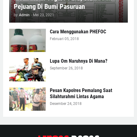
Pejuang Di Bumi Pasuruan
by
Admin
-
Mei 23, 2021
Cara Menggunakan PHEFOC
Februari 05, 2018
Lupa Om Naruhnya Di Mana?
September 26, 2018
Pesan Kapolres Pemalang Saat
Silahturahmi Lintas Agama
Desember 24, 2018