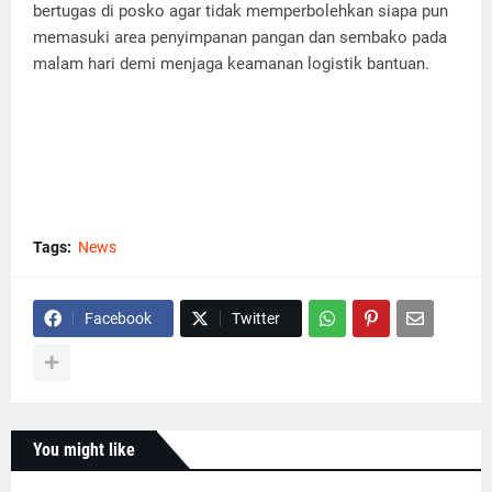
bertugas di posko agar tidak memperbolehkan siapa pun
memasuki area penyimpanan pangan dan sembako pada
malam hari demi menjaga keamanan logistik bantuan.
Tags:
News
Facebook
Twitter
You might like