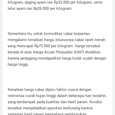
kilogram, daging ayam ras Rp33.000 per kilogram, serta
telur ayam ras Rp26.000 per kilogram.
Sementara itu, untuk komoditas cabai terpantau
mengalami kenaikan harga, khususnya cabai rawit merah
yang mencapai Rp75.000 per kilogram. Harga tersebut
berada di atas Harga Acuan Penjualan (HAP) disebkan
karena pedagang mendapatkan harga kulak sudah dengan
harga tinggi.
Kenaikan harga cabai dipicu faktor cuaca dengan
intensitas curah hujan tinggi dalam beberapa hari terakhir,
yang berdampak pada kualitas dan hasil panen. Kondisi
tersebut menyebabkan pasokan berkurang karena
sebagian hasil panen mengalami pembusukan.