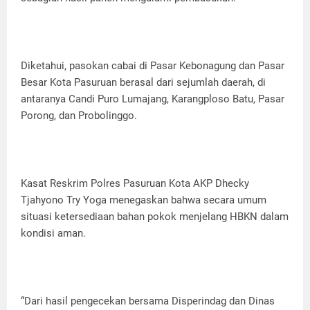
Diketahui, pasokan cabai di Pasar Kebonagung dan Pasar
Besar Kota Pasuruan berasal dari sejumlah daerah, di
antaranya Candi Puro Lumajang, Karangploso Batu, Pasar
Porong, dan Probolinggo.
Kasat Reskrim Polres Pasuruan Kota AKP Dhecky
Tjahyono Try Yoga menegaskan bahwa secara umum
situasi ketersediaan bahan pokok menjelang HBKN dalam
kondisi aman.
“Dari hasil pengecekan bersama Disperindag dan Dinas