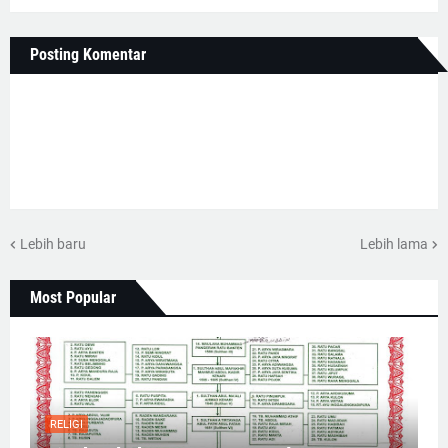
Posting Komentar
Lebih baru
Lebih lama
Most Popular
RELIGI