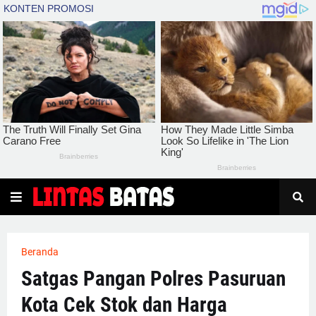
Beranda
Satgas Pangan Polres Pasuruan
Kota Cek Stok dan Harga