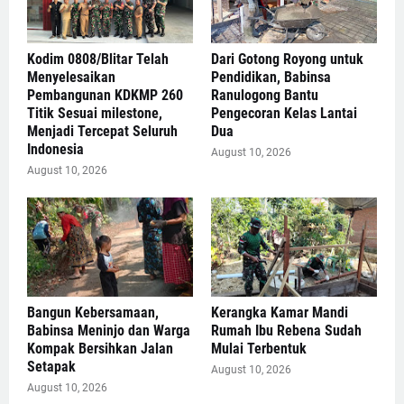
Kodim 0808/Blitar Telah
Dari Gotong Royong untuk
Menyelesaikan
Pendidikan, Babinsa
Pembangunan KDKMP 260
Ranulogong Bantu
Titik Sesuai milestone,
Pengecoran Kelas Lantai
Menjadi Tercepat Seluruh
Dua
Indonesia
August 10, 2026
August 10, 2026
Bangun Kebersamaan,
Kerangka Kamar Mandi
Babinsa Meninjo dan Warga
Rumah Ibu Rebena Sudah
Kompak Bersihkan Jalan
Mulai Terbentuk
Setapak
August 10, 2026
August 10, 2026