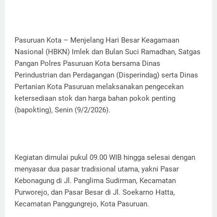
Pasuruan Kota – Menjelang Hari Besar Keagamaan
Nasional (HBKN) Imlek dan Bulan Suci Ramadhan, Satgas
Pangan Polres Pasuruan Kota bersama Dinas
Perindustrian dan Perdagangan (Disperindag) serta Dinas
Pertanian Kota Pasuruan melaksanakan pengecekan
ketersediaan stok dan harga bahan pokok penting
(bapokting), Senin (9/2/2026).
Kegiatan dimulai pukul 09.00 WIB hingga selesai dengan
menyasar dua pasar tradisional utama, yakni Pasar
Kebonagung di Jl. Panglima Sudirman, Kecamatan
Purworejo, dan Pasar Besar di Jl. Soekarno Hatta,
Kecamatan Panggungrejo, Kota Pasuruan.