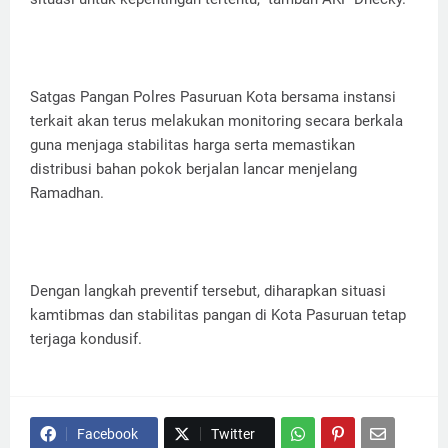
Satgas Pangan Polres Pasuruan Kota bersama instansi
terkait akan terus melakukan monitoring secara berkala
guna menjaga stabilitas harga serta memastikan
distribusi bahan pokok berjalan lancar menjelang
Ramadhan.
Dengan langkah preventif tersebut, diharapkan situasi
kamtibmas dan stabilitas pangan di Kota Pasuruan tetap
terjaga kondusif.
Facebook
Twitter