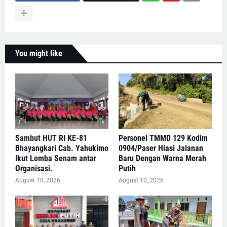
You might like
Sambut HUT RI KE-81
Personel TMMD 129 Kodim
Bhayangkari Cab. Yahukimo
0904/Paser Hiasi Jalanan
Ikut Lomba Senam antar
Baru Dengan Warna Merah
Organisasi.
Putih
August 10, 2026
August 10, 2026