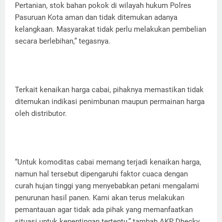
Pertanian, stok bahan pokok di wilayah hukum Polres
Pasuruan Kota aman dan tidak ditemukan adanya
kelangkaan. Masyarakat tidak perlu melakukan pembelian
secara berlebihan,” tegasnya.
Terkait kenaikan harga cabai, pihaknya memastikan tidak
ditemukan indikasi penimbunan maupun permainan harga
oleh distributor.
“Untuk komoditas cabai memang terjadi kenaikan harga,
namun hal tersebut dipengaruhi faktor cuaca dengan
curah hujan tinggi yang menyebabkan petani mengalami
penurunan hasil panen. Kami akan terus melakukan
pemantauan agar tidak ada pihak yang memanfaatkan
situasi untuk kepentingan tertentu,” tambah AKP Dhecky.