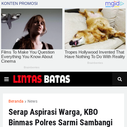
Beranda
News
Serap Aspirasi Warga, KBO
Binmas Polres Sarmi Sambangi