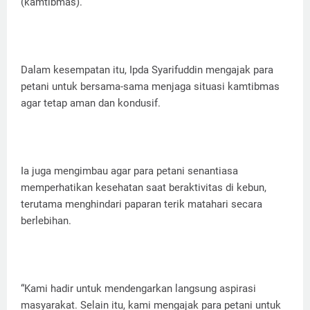
(kamtibmas).
Dalam kesempatan itu, Ipda Syarifuddin mengajak para
petani untuk bersama-sama menjaga situasi kamtibmas
agar tetap aman dan kondusif.
Ia juga mengimbau agar para petani senantiasa
memperhatikan kesehatan saat beraktivitas di kebun,
terutama menghindari paparan terik matahari secara
berlebihan.
“Kami hadir untuk mendengarkan langsung aspirasi
masyarakat. Selain itu, kami mengajak para petani untuk