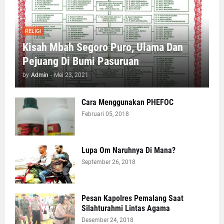
RELIGI
Kisah Mbah Segoro Puro, Ulama Dan
Pejuang Di Bumi Pasuruan
by
Admin
-
Mei 23, 2021
Cara Menggunakan PHEFOC
Februari 05, 2018
Lupa Om Naruhnya Di Mana?
September 26, 2018
Pesan Kapolres Pemalang Saat
Silahturahmi Lintas Agama
Desember 24, 2018