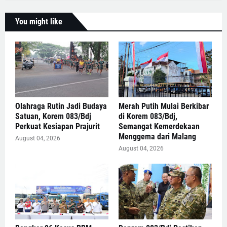
You might like
Olahraga Rutin Jadi Budaya
Merah Putih Mulai Berkibar
Satuan, Korem 083/Bdj
di Korem 083/Bdj,
Perkuat Kesiapan Prajurit
Semangat Kemerdekaan
Menggema dari Malang
August 04, 2026
August 04, 2026