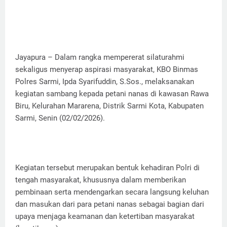
Jayapura – Dalam rangka mempererat silaturahmi
sekaligus menyerap aspirasi masyarakat, KBO Binmas
Polres Sarmi, Ipda Syarifuddin, S.Sos., melaksanakan
kegiatan sambang kepada petani nanas di kawasan Rawa
Biru, Kelurahan Mararena, Distrik Sarmi Kota, Kabupaten
Sarmi, Senin (02/02/2026).
Kegiatan tersebut merupakan bentuk kehadiran Polri di
tengah masyarakat, khususnya dalam memberikan
pembinaan serta mendengarkan secara langsung keluhan
dan masukan dari para petani nanas sebagai bagian dari
upaya menjaga keamanan dan ketertiban masyarakat