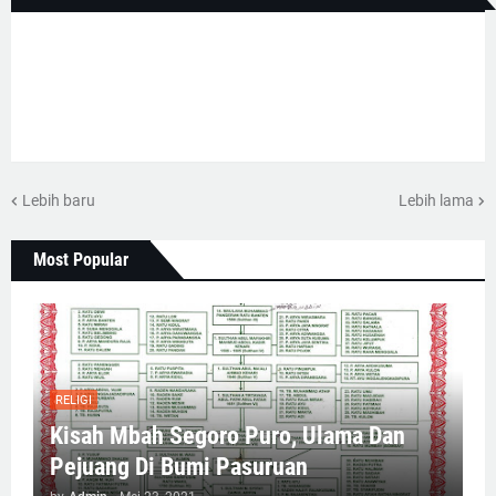
Lebih baru
Lebih lama
Most Popular
RELIGI
Kisah Mbah Segoro Puro, Ulama Dan
Pejuang Di Bumi Pasuruan