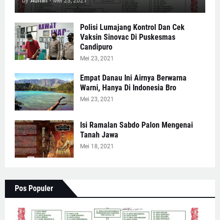
by
Admin
-
Mei 23, 2021
Polisi Lumajang Kontrol Dan Cek
Vaksin Sinovac Di Puskesmas
Candipuro
Mei 23, 2021
Empat Danau Ini Airnya Berwarna
Warni, Hanya Di Indonesia Bro
Mei 23, 2021
Isi Ramalan Sabdo Palon Mengenai
Tanah Jawa
Mei 18, 2021
Pos Populer