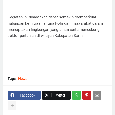
Kegiatan ini diharapkan dapat semakin memperkuat
hubungan kemitraan antara Polri dan masyarakat dalam
menciptakan lingkungan yang aman serta mendukung
sektor pertanian di wilayah Kabupaten Sarmi.
Tags:
News
Facebook
Twitter