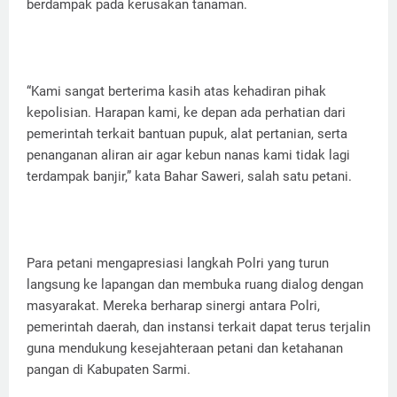
berdampak pada kerusakan tanaman.
“Kami sangat berterima kasih atas kehadiran pihak
kepolisian. Harapan kami, ke depan ada perhatian dari
pemerintah terkait bantuan pupuk, alat pertanian, serta
penanganan aliran air agar kebun nanas kami tidak lagi
terdampak banjir,” kata Bahar Saweri, salah satu petani.
Para petani mengapresiasi langkah Polri yang turun
langsung ke lapangan dan membuka ruang dialog dengan
masyarakat. Mereka berharap sinergi antara Polri,
pemerintah daerah, dan instansi terkait dapat terus terjalin
guna mendukung kesejahteraan petani dan ketahanan
pangan di Kabupaten Sarmi.