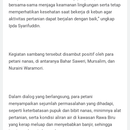
bersama-sama menjaga keamanan lingkungan serta tetap
memperhatikan kesehatan saat bekerja di kebun agar
aktivitas pertanian dapat berjalan dengan baik,” ungkap
Ipda Syarifuddin.
Kegiatan sambang tersebut disambut positif oleh para
petani nanas, di antaranya Bahar Saweri, Mursalim, dan
Nuraini Waramori.
Dalam dialog yang berlangsung, para petani
menyampaikan sejumlah permasalahan yang dihadapi,
seperti keterbatasan pupuk dan bibit nanas, minimnya alat
pertanian, serta kondisi aliran air di kawasan Rawa Biru
yang kerap meluap dan menyebabkan banjir, sehingga