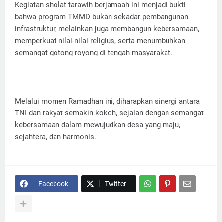
Kegiatan sholat tarawih berjamaah ini menjadi bukti
bahwa program TMMD bukan sekadar pembangunan
infrastruktur, melainkan juga membangun kebersamaan,
memperkuat nilai-nilai religius, serta menumbuhkan
semangat gotong royong di tengah masyarakat.
Melalui momen Ramadhan ini, diharapkan sinergi antara
TNI dan rakyat semakin kokoh, sejalan dengan semangat
kebersamaan dalam mewujudkan desa yang maju,
sejahtera, dan harmonis.
Facebook
Twitter