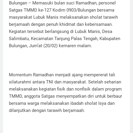
Bulungan – Memasuki bulan suci Ramadhan, personel
Satgas TMMD ke-127 Kodim 0903/Bulungan bersama
masyarakat Lubuk Manis melaksanakan sholat tarawih
berjamaah dengan penuh khidmat dan kebersamaan.
Kegiatan tersebut berlangsung di Lubuk Manis, Desa
Salimbatu, Kecamatan Tanjung Palas Tengah, Kabupaten
Bulungan, Jum’at (20/02) kemaren malam.
Momentum Ramadhan menjadi ajang mempererat tali
silaturahmi antara TNI dan masyarakat. Setelah seharian
melaksanakan kegiatan fisik dan nonfisik dalam program
TMMD, anggota Satgas menyempatkan diri untuk berbaur
bersama warga melaksanakan ibadah sholat Isya dan
dilanjutkan dengan tarawih berjamaah.