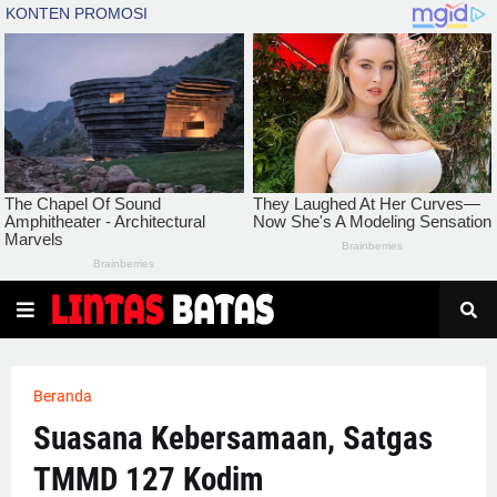
Beranda
Suasana Kebersamaan, Satgas
TMMD 127 Kodim