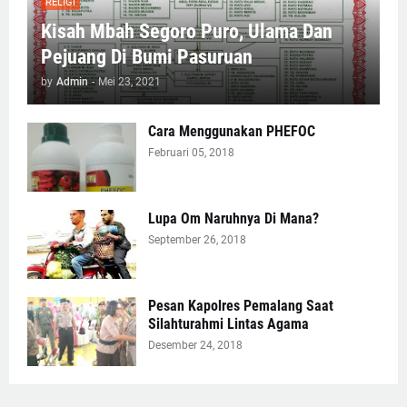
RELIGI
Kisah Mbah Segoro Puro, Ulama Dan
Pejuang Di Bumi Pasuruan
by
Admin
-
Mei 23, 2021
Cara Menggunakan PHEFOC
Februari 05, 2018
Lupa Om Naruhnya Di Mana?
September 26, 2018
Pesan Kapolres Pemalang Saat
Silahturahmi Lintas Agama
Desember 24, 2018