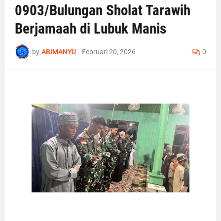
0903/Bulungan Sholat Tarawih
Berjamaah di Lubuk Manis
by
ABIMANYU
-
Februari 20, 2026
0