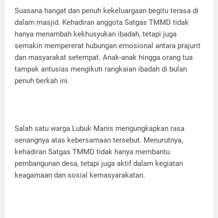
Suasana hangat dan penuh kekeluargaan begitu terasa di
dalam masjid. Kehadiran anggota Satgas TMMD tidak
hanya menambah kekhusyukan ibadah, tetapi juga
semakin mempererat hubungan emosional antara prajurit
dan masyarakat setempat. Anak-anak hingga orang tua
tampak antusias mengikuti rangkaian ibadah di bulan
penuh berkah ini.
Salah satu warga Lubuk Manis mengungkapkan rasa
senangnya atas kebersamaan tersebut. Menurutnya,
kehadiran Satgas TMMD tidak hanya membantu
pembangunan desa, tetapi juga aktif dalam kegiatan
keagamaan dan sosial kemasyarakatan.