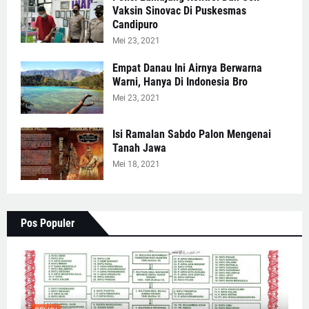
Vaksin Sinovac Di Puskesmas
Candipuro
Mei 23, 2021
Empat Danau Ini Airnya Berwarna
Warni, Hanya Di Indonesia Bro
Mei 23, 2021
Isi Ramalan Sabdo Palon Mengenai
Tanah Jawa
Mei 18, 2021
Pos Populer