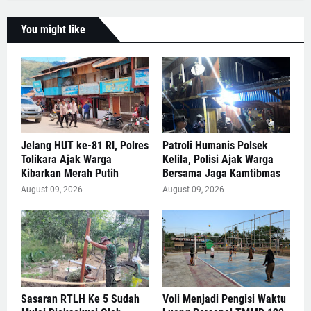
You might like
Jelang HUT ke-81 RI, Polres
Patroli Humanis Polsek
Tolikara Ajak Warga
Kelila, Polisi Ajak Warga
Kibarkan Merah Putih
Bersama Jaga Kamtibmas
August 09, 2026
August 09, 2026
Sasaran RTLH Ke 5 Sudah
Voli Menjadi Pengisi Waktu