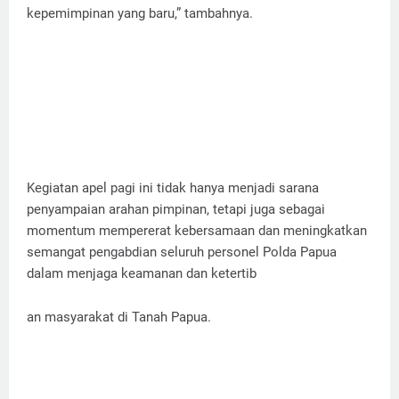
kepemimpinan yang baru,” tambahnya.
Kegiatan apel pagi ini tidak hanya menjadi sarana
penyampaian arahan pimpinan, tetapi juga sebagai
momentum mempererat kebersamaan dan meningkatkan
semangat pengabdian seluruh personel Polda Papua
dalam menjaga keamanan dan ketertib
an masyarakat di Tanah Papua.