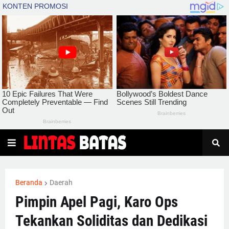
Beranda
Daerah
Pimpin Apel Pagi, Karo Ops
Tekankan Soliditas dan Dedikasi