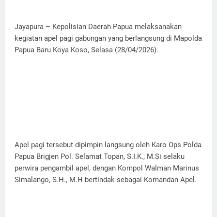
Jayapura – Kepolisian Daerah Papua melaksanakan
kegiatan apel pagi gabungan yang berlangsung di Mapolda
Papua Baru Koya Koso, Selasa (28/04/2026).
Apel pagi tersebut dipimpin langsung oleh Karo Ops Polda
Papua Brigjen Pol. Selamat Topan, S.I.K., M.Si selaku
perwira pengambil apel, dengan Kompol Walman Marinus
Simalango, S.H., M.H bertindak sebagai Komandan Apel.