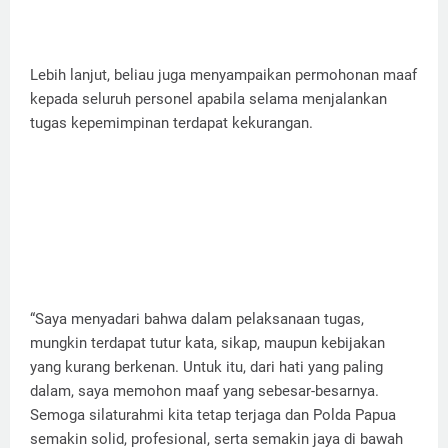
Lebih lanjut, beliau juga menyampaikan permohonan maaf
kepada seluruh personel apabila selama menjalankan
tugas kepemimpinan terdapat kekurangan.
“Saya menyadari bahwa dalam pelaksanaan tugas,
mungkin terdapat tutur kata, sikap, maupun kebijakan
yang kurang berkenan. Untuk itu, dari hati yang paling
dalam, saya memohon maaf yang sebesar-besarnya.
Semoga silaturahmi kita tetap terjaga dan Polda Papua
semakin solid, profesional, serta semakin jaya di bawah