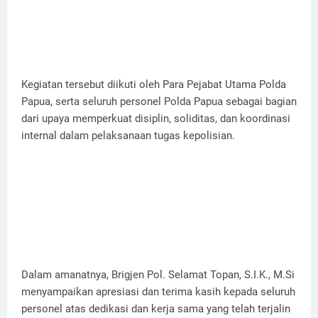
Kegiatan tersebut diikuti oleh Para Pejabat Utama Polda
Papua, serta seluruh personel Polda Papua sebagai bagian
dari upaya memperkuat disiplin, soliditas, dan koordinasi
internal dalam pelaksanaan tugas kepolisian.
Dalam amanatnya, Brigjen Pol. Selamat Topan, S.I.K., M.Si
menyampaikan apresiasi dan terima kasih kepada seluruh
personel atas dedikasi dan kerja sama yang telah terjalin