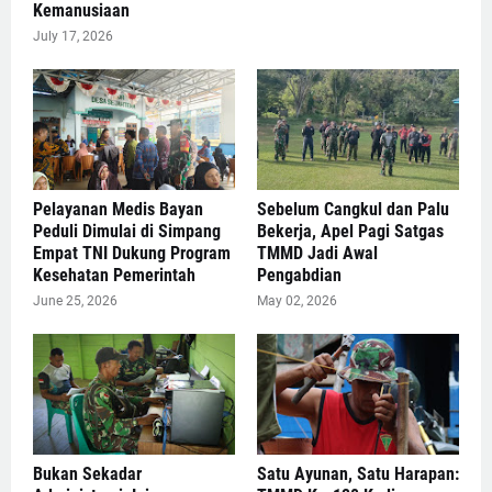
Kemanusiaan
July 17, 2026
Pelayanan Medis Bayan
Sebelum Cangkul dan Palu
Peduli Dimulai di Simpang
Bekerja, Apel Pagi Satgas
Empat TNI Dukung Program
TMMD Jadi Awal
Kesehatan Pemerintah
Pengabdian
June 25, 2026
May 02, 2026
Bukan Sekadar
Satu Ayunan, Satu Harapan: