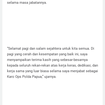
selama masa jabatannya.
“Selamat pagi dan salam sejahtera untuk kita semua. Di
pagi yang cerah dan kesempatan yang baik ini, saya
menyampaikan terima kasih yang sebesar-besarnya
kepada seluruh rekan-rekan atas kerja keras, dedikasi, dan
kerja sama yang luar biasa selama saya menjabat sebagai
Karo Ops Polda Papua,” ujarnya.