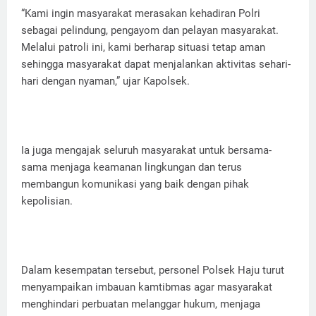
‎“Kami ingin masyarakat merasakan kehadiran Polri
sebagai pelindung, pengayom dan pelayan masyarakat.
Melalui patroli ini, kami berharap situasi tetap aman
sehingga masyarakat dapat menjalankan aktivitas sehari-
hari dengan nyaman,” ujar Kapolsek.
‎Ia juga mengajak seluruh masyarakat untuk bersama-
sama menjaga keamanan lingkungan dan terus
membangun komunikasi yang baik dengan pihak
kepolisian.
‎Dalam kesempatan tersebut, personel Polsek Haju turut
menyampaikan imbauan kamtibmas agar masyarakat
menghindari perbuatan melanggar hukum, menjaga