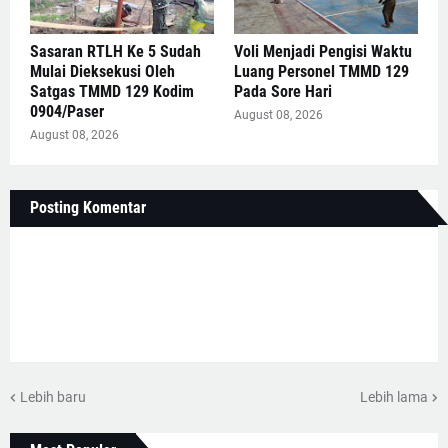
Sasaran RTLH Ke 5 Sudah
Voli Menjadi Pengisi Waktu
Mulai Dieksekusi Oleh
Luang Personel TMMD 129
Satgas TMMD 129 Kodim
Pada Sore Hari
0904/Paser
August 08, 2026
August 08, 2026
Posting Komentar
Lebih baru
Lebih lama