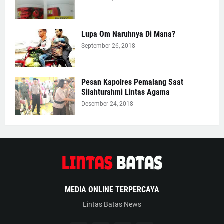
Lupa Om Naruhnya Di Mana?
September 26, 2018
Pesan Kapolres Pemalang Saat
Silahturahmi Lintas Agama
Desember 24, 2018
MEDIA ONLINE TERPERCAYA
Lintas Batas News