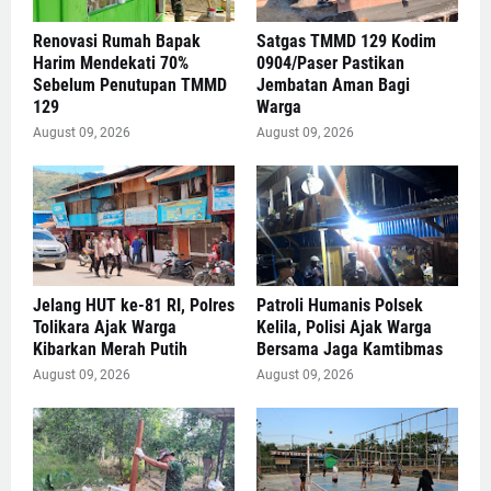
Renovasi Rumah Bapak
Satgas TMMD 129 Kodim
Harim Mendekati 70%
0904/Paser Pastikan
Sebelum Penutupan TMMD
Jembatan Aman Bagi
129
Warga
August 09, 2026
August 09, 2026
Jelang HUT ke-81 RI, Polres
Patroli Humanis Polsek
Tolikara Ajak Warga
Kelila, Polisi Ajak Warga
Kibarkan Merah Putih
Bersama Jaga Kamtibmas
August 09, 2026
August 09, 2026