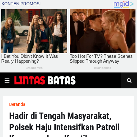
Beranda
Hadir di Tengah Masyarakat,
Polsek Haju Intensifkan Patroli