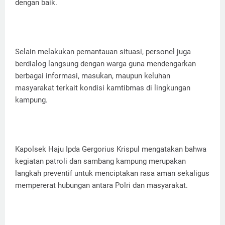
dengan baik.
‎Selain melakukan pemantauan situasi, personel juga
berdialog langsung dengan warga guna mendengarkan
berbagai informasi, masukan, maupun keluhan
masyarakat terkait kondisi kamtibmas di lingkungan
kampung.
‎Kapolsek Haju Ipda Gergorius Krispul mengatakan bahwa
kegiatan patroli dan sambang kampung merupakan
langkah preventif untuk menciptakan rasa aman sekaligus
mempererat hubungan antara Polri dan masyarakat.