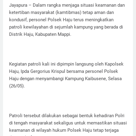
Jayapura – Dalam rangka menjaga situasi keamanan dan
ketertiban masyarakat (kamtibmas) tetap aman dan
kondusif, personel Polsek Haju terus meningkatkan
patroli kewilayahan di sejumlah kampung yang berada di
Distrik Haju, Kabupaten Mappi.
‎Kegiatan patroli kali ini dipimpin langsung oleh Kapolsek
Haju, Ipda Gergorius Krispul bersama personel Polsek
Haju dengan menyambangi Kampung Kaibusene, Selasa
(26/05).
‎Patroli tersebut dilakukan sebagai bentuk kehadiran Polri
di tengah masyarakat sekaligus untuk memastikan situasi
keamanan di wilayah hukum Polsek Haju tetap terjaga