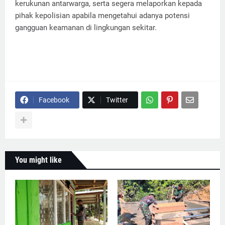
kerukunan antarwarga, serta segera melaporkan kepada
pihak kepolisian apabila mengetahui adanya potensi
gangguan keamanan di lingkungan sekitar.
Facebook
Twitter
You might like