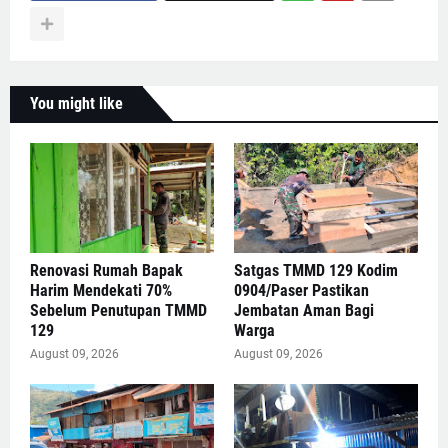
You might like
Renovasi Rumah Bapak
Satgas TMMD 129 Kodim
Harim Mendekati 70%
0904/Paser Pastikan
Sebelum Penutupan TMMD
Jembatan Aman Bagi
129
Warga
August 09, 2026
August 09, 2026