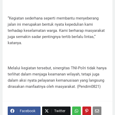
“Kegiatan sederhana seperti membantu menyeberang
jalan ini merupakan bentuk nyata kepedulian kami
terhadap keselamatan warga. Kami berharap masyarakat
juga semakin sadar pentingnya tertib berlalu lintas,”
katanya.
Melalui kegiatan tersebut, sinergitas TNI-Polri tidak hanya
terlihat dalam menjaga keamanan wilayah, tetapi juga
dalam aksi nyata pelayanan kemanusiaan yang langsung
dirasakan manfaatnya oleh masyarakat. (Pendim0821)
Facebook
Twitter