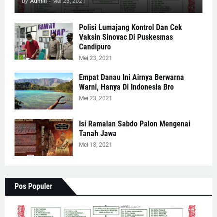
by
Admin
-
Mei 23, 2021
Polisi Lumajang Kontrol Dan Cek
Vaksin Sinovac Di Puskesmas
Candipuro
Mei 23, 2021
Empat Danau Ini Airnya Berwarna
Warni, Hanya Di Indonesia Bro
Mei 23, 2021
Isi Ramalan Sabdo Palon Mengenai
Tanah Jawa
Mei 18, 2021
Pos Populer