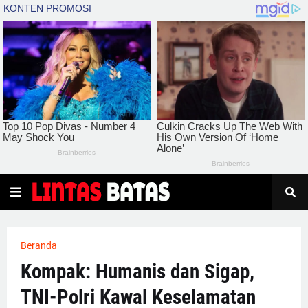
Beranda
Kompak: Humanis dan Sigap,
TNI-Polri Kawal Keselamatan