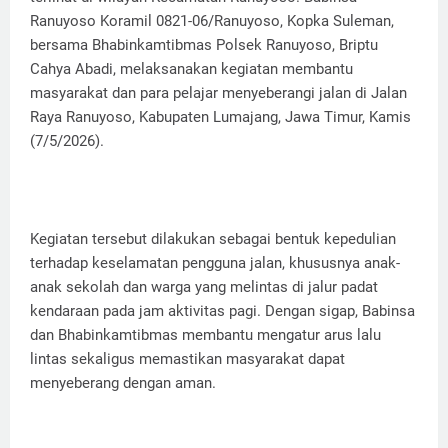
Ranuyoso Koramil 0821-06/Ranuyoso, Kopka Suleman,
bersama Bhabinkamtibmas Polsek Ranuyoso, Briptu
Cahya Abadi, melaksanakan kegiatan membantu
masyarakat dan para pelajar menyeberangi jalan di Jalan
Raya Ranuyoso, Kabupaten Lumajang, Jawa Timur, Kamis
(7/5/2026).
Kegiatan tersebut dilakukan sebagai bentuk kepedulian
terhadap keselamatan pengguna jalan, khususnya anak-
anak sekolah dan warga yang melintas di jalur padat
kendaraan pada jam aktivitas pagi. Dengan sigap, Babinsa
dan Bhabinkamtibmas membantu mengatur arus lalu
lintas sekaligus memastikan masyarakat dapat
menyeberang dengan aman.