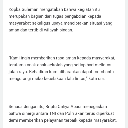
Kopka Suleman mengatakan bahwa kegiatan itu
merupakan bagian dari tugas pengabdian kepada
masyarakat sekaligus upaya menciptakan situasi yang
aman dan tertib di wilayah binaan.
“Kami ingin memberikan rasa aman kepada masyarakat,
terutama anak-anak sekolah yang setiap hari melintasi
jalan raya. Kehadiran kami diharapkan dapat membantu
mengurangi risiko kecelakaan lalu lintas,” kata dia.
Senada dengan itu, Briptu Cahya Abadi menegaskan
bahwa sinergi antara TNI dan Polri akan terus diperkuat
demi memberikan pelayanan terbaik kepada masyarakat.