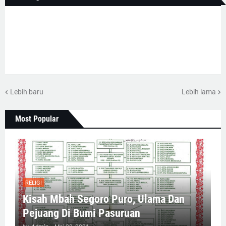
Lebih baru
Lebih lama
Most Popular
RELIGI
Kisah Mbah Segoro Puro, Ulama Dan
Pejuang Di Bumi Pasuruan