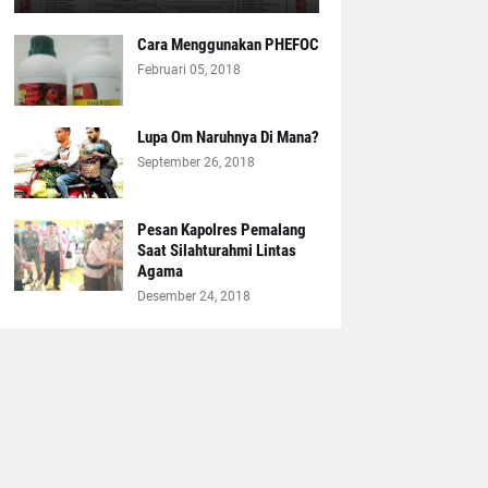
Cara Menggunakan PHEFOC
Februari 05, 2018
Lupa Om Naruhnya Di Mana?
September 26, 2018
Pesan Kapolres Pemalang
Saat Silahturahmi Lintas
Agama
Desember 24, 2018