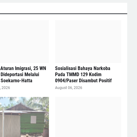
Aturan Imigrasi, 25 WN
Sosialisasi Bahaya Narkoba
Dideportasi Melalui
Pada TMMD 129 Kodim
 Soekarno-Hatta
0904/Paser Disambut Positif
, 2026
August 06, 2026