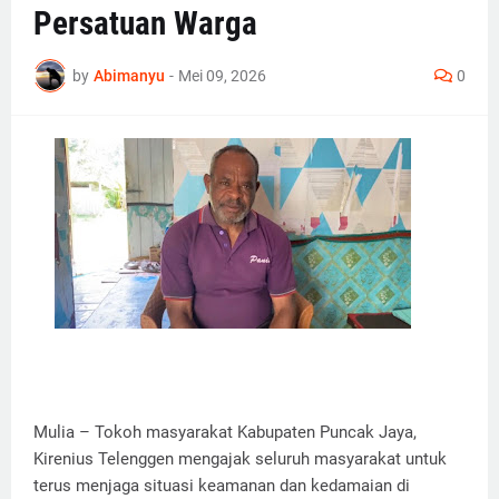
Persatuan Warga
by
Abimanyu
-
Mei 09, 2026
0
Mulia – Tokoh masyarakat Kabupaten Puncak Jaya,
Kirenius Telenggen mengajak seluruh masyarakat untuk
terus menjaga situasi keamanan dan kedamaian di