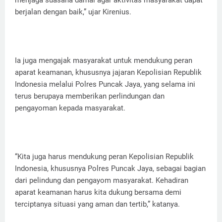
menjaga suasana damai agar aktivitas masyarakat dapat
berjalan dengan baik,” ujar Kirenius.
Ia juga mengajak masyarakat untuk mendukung peran
aparat keamanan, khususnya jajaran Kepolisian Republik
Indonesia melalui Polres Puncak Jaya, yang selama ini
terus berupaya memberikan perlindungan dan
pengayoman kepada masyarakat.
“Kita juga harus mendukung peran Kepolisian Republik
Indonesia, khususnya Polres Puncak Jaya, sebagai bagian
dari pelindung dan pengayom masyarakat. Kehadiran
aparat keamanan harus kita dukung bersama demi
terciptanya situasi yang aman dan tertib,” katanya.