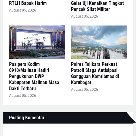
RTLH Bapak Harim
Gelar Uji Kenaikan Tingkat
Pencak Silat Militer
August 05, 2026
August 05, 2026
Pasipers Kodim
Polres Tolikara Perkuat
0910/Malinau Hadiri
Patroli Siaga Antisipasi
Pengukuhan DWP
Gangguan Kamtibmas di
Kabupaten Malinau Masa
Karubagat
Bakti Terbaru
August 05, 2026
August 05, 2026
Posting Komentar