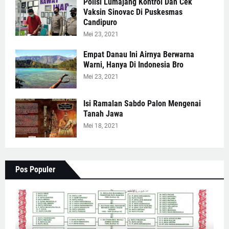
Polisi Lumajang Kontrol Dan Cek
Vaksin Sinovac Di Puskesmas
Candipuro
Mei 23, 2021
Empat Danau Ini Airnya Berwarna
Warni, Hanya Di Indonesia Bro
Mei 23, 2021
Isi Ramalan Sabdo Palon Mengenai
Tanah Jawa
Mei 18, 2021
Pos Populer