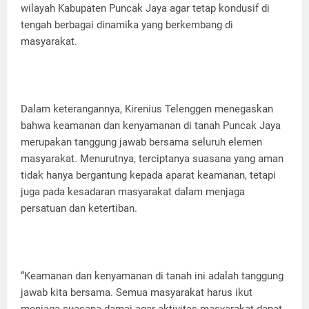
wilayah Kabupaten Puncak Jaya agar tetap kondusif di
tengah berbagai dinamika yang berkembang di
masyarakat.
Dalam keterangannya, Kirenius Telenggen menegaskan
bahwa keamanan dan kenyamanan di tanah Puncak Jaya
merupakan tanggung jawab bersama seluruh elemen
masyarakat. Menurutnya, terciptanya suasana yang aman
tidak hanya bergantung kepada aparat keamanan, tetapi
juga pada kesadaran masyarakat dalam menjaga
persatuan dan ketertiban.
“Keamanan dan kenyamanan di tanah ini adalah tanggung
jawab kita bersama. Semua masyarakat harus ikut