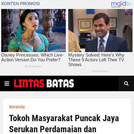
Beranda
Tokoh Masyarakat Puncak Jaya
Serukan Perdamaian dan