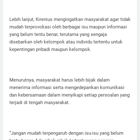
Lebih lanjut, Kirenius mengingatkan masyarakat agar tidak
mudah terprovokasi oleh berbagai isu maupun informasi
yang belum tentu benar, terutama yang sengaja
disebarkan oleh kelompok atau individu tertentu untuk
kepentingan pribadi maupun kelompok.
Menurutnya, masyarakat harus lebih bijak dalam
menerima informasi serta mengedepankan komunikasi
dan kebersamaan dalam menyikapi setiap persoalan yang
terjadi di tengah masyarakat.
“Jangan mudah terpengaruh dengan isu-isu yang belum