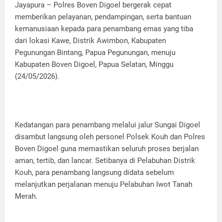
Jayapura – Polres Boven Digoel bergerak cepat
memberikan pelayanan, pendampingan, serta bantuan
kemanusiaan kepada para penambang emas yang tiba
dari lokasi Kawe, Distrik Awimbon, Kabupaten
Pegunungan Bintang, Papua Pegunungan, menuju
Kabupaten Boven Digoel, Papua Selatan, Minggu
(24/05/2026).
Kedatangan para penambang melalui jalur Sungai Digoel
disambut langsung oleh personel Polsek Kouh dan Polres
Boven Digoel guna memastikan seluruh proses berjalan
aman, tertib, dan lancar. Setibanya di Pelabuhan Distrik
Kouh, para penambang langsung didata sebelum
melanjutkan perjalanan menuju Pelabuhan Iwot Tanah
Merah.