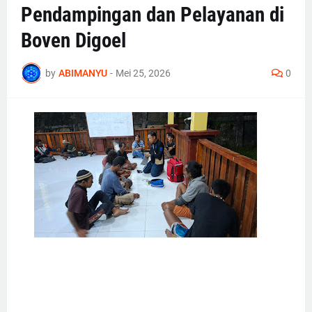
Pendampingan dan Pelayanan di
Boven Digoel
by
ABIMANYU
-
Mei 25, 2026
0