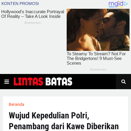
Beranda
Wujud Kepedulian Polri,
Penambang dari Kawe Diberikan