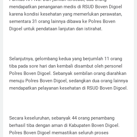
mendapatkan penanganan medis di RSUD Boven Digoel
karena kondisi kesehatan yang memerlukan perawatan,
sementara 31 orang lainnya dibawa ke Polres Boven
Digoel untuk pendataan lanjutan dan istirahat.
Selanjutnya, gelombang kedua yang berjumlah 11 orang
tiba pada sore hari dan kembali disambut oleh personel
Polres Boven Digoel. Sebanyak sembilan orang diarahkan
menuju Polres Boven Digoel, sedangkan dua orang lainnya
mendapatkan pelayanan kesehatan di RSUD Boven Digoel.
Secara keseluruhan, sebanyak 44 orang penambang
berhasil tiba dengan aman di Kabupaten Boven Digoel.
Polres Boven Digoel memastikan seluruh proses