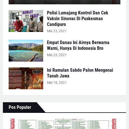
Polisi Lumajang Kontrol Dan Cek
Vaksin Sinovac Di Puskesmas
Candipuro
Mei 23, 2021
Empat Danau Ini Airnya Berwarna
Warni, Hanya Di Indonesia Bro
Mei 23, 2021
Isi Ramalan Sabdo Palon Mengenai
Tanah Jawa
Mei 18, 2021
Pos Populer