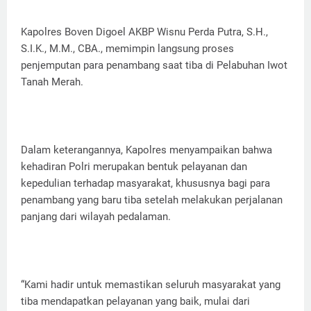
Kapolres Boven Digoel AKBP Wisnu Perda Putra, S.H.,
S.I.K., M.M., CBA., memimpin langsung proses
penjemputan para penambang saat tiba di Pelabuhan Iwot
Tanah Merah.
Dalam keterangannya, Kapolres menyampaikan bahwa
kehadiran Polri merupakan bentuk pelayanan dan
kepedulian terhadap masyarakat, khususnya bagi para
penambang yang baru tiba setelah melakukan perjalanan
panjang dari wilayah pedalaman.
“Kami hadir untuk memastikan seluruh masyarakat yang
tiba mendapatkan pelayanan yang baik, mulai dari