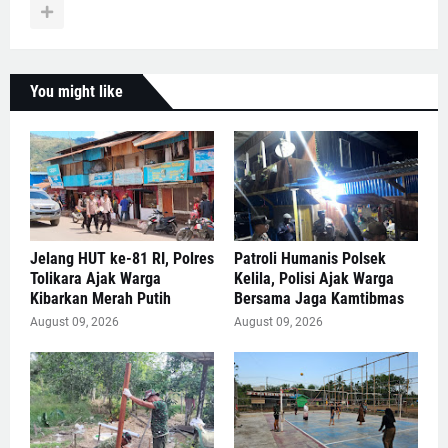
You might like
Jelang HUT ke-81 RI, Polres
Patroli Humanis Polsek
Tolikara Ajak Warga
Kelila, Polisi Ajak Warga
Kibarkan Merah Putih
Bersama Jaga Kamtibmas
August 09, 2026
August 09, 2026