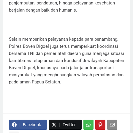
penjemputan, pendataan, hingga pelayanan kesehatan
berjalan dengan baik dan humanis.
Selain memberikan pelayanan kepada para penambang,
Polres Boven Digoel juga terus memperkuat koordinasi
bersama TNI dan pemerintah daerah guna menjaga situasi
kamtibmas tetap aman dan kondusif di wilayah Kabupaten
Boven Digoel, khususnya pada jalur-jalur transportasi
masyarakat yang menghubungkan wilayah perbatasan dan
pedalaman Papua Selatan.
Facebook
Twitter