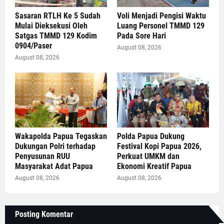
Sasaran RTLH Ke 5 Sudah
Voli Menjadi Pengisi Waktu
Mulai Dieksekusi Oleh
Luang Personel TMMD 129
Satgas TMMD 129 Kodim
Pada Sore Hari
0904/Paser
August 08, 2026
August 08, 2026
Wakapolda Papua Tegaskan
Polda Papua Dukung
Dukungan Polri terhadap
Festival Kopi Papua 2026,
Penyusunan RUU
Perkuat UMKM dan
Masyarakat Adat Papua
Ekonomi Kreatif Papua
August 08, 2026
August 08, 2026
Posting Komentar