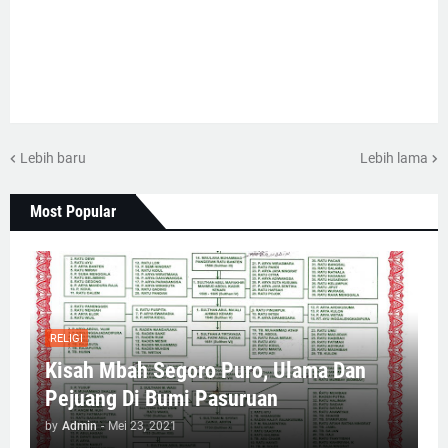
Lebih baru
Lebih lama
Most Popular
RELIGI
Kisah Mbah Segoro Puro, Ulama Dan
Pejuang Di Bumi Pasuruan
by
Admin
-
Mei 23, 2021