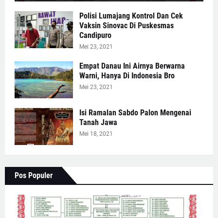
Polisi Lumajang Kontrol Dan Cek
Vaksin Sinovac Di Puskesmas
Candipuro
Mei 23, 2021
Empat Danau Ini Airnya Berwarna
Warni, Hanya Di Indonesia Bro
Mei 23, 2021
Isi Ramalan Sabdo Palon Mengenai
Tanah Jawa
Mei 18, 2021
Pos Populer