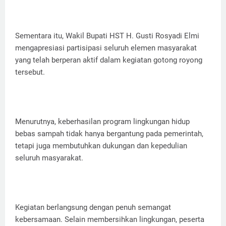
Sementara itu, Wakil Bupati HST H. Gusti Rosyadi Elmi
mengapresiasi partisipasi seluruh elemen masyarakat
yang telah berperan aktif dalam kegiatan gotong royong
tersebut.
Menurutnya, keberhasilan program lingkungan hidup
bebas sampah tidak hanya bergantung pada pemerintah,
tetapi juga membutuhkan dukungan dan kepedulian
seluruh masyarakat.
Kegiatan berlangsung dengan penuh semangat
kebersamaan. Selain membersihkan lingkungan, peserta