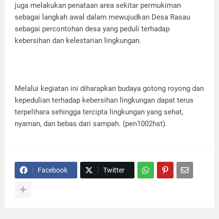
juga melakukan penataan area sekitar permukiman
sebagai langkah awal dalam mewujudkan Desa Rasau
sebagai percontohan desa yang peduli terhadap
kebersihan dan kelestarian lingkungan.
Melalui kegiatan ini diharapkan budaya gotong royong dan
kepedulian terhadap kebersihan lingkungan dapat terus
terpelihara sehingga tercipta lingkungan yang sehat,
nyaman, dan bebas dari sampah. (pen1002hst).
Facebook
Twitter