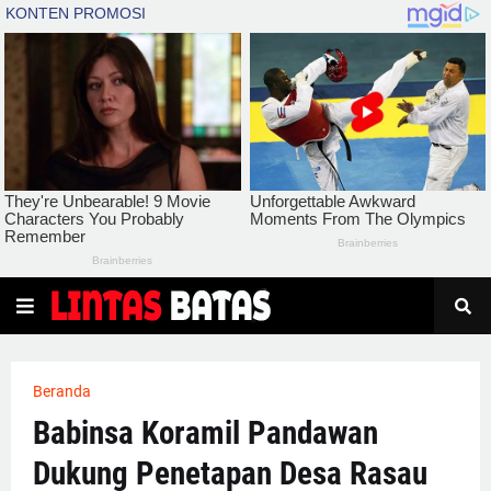
Beranda
Babinsa Koramil Pandawan
Dukung Penetapan Desa Rasau