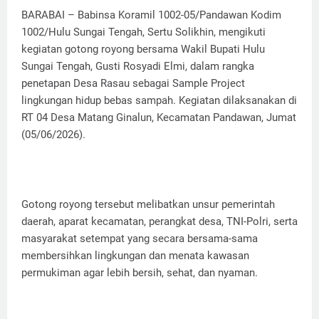
BARABAI – Babinsa Koramil 1002-05/Pandawan Kodim
1002/Hulu Sungai Tengah, Sertu Solikhin, mengikuti
kegiatan gotong royong bersama Wakil Bupati Hulu
Sungai Tengah, Gusti Rosyadi Elmi, dalam rangka
penetapan Desa Rasau sebagai Sample Project
lingkungan hidup bebas sampah. Kegiatan dilaksanakan di
RT 04 Desa Matang Ginalun, Kecamatan Pandawan, Jumat
(05/06/2026).
Gotong royong tersebut melibatkan unsur pemerintah
daerah, aparat kecamatan, perangkat desa, TNI-Polri, serta
masyarakat setempat yang secara bersama-sama
membersihkan lingkungan dan menata kawasan
permukiman agar lebih bersih, sehat, dan nyaman.