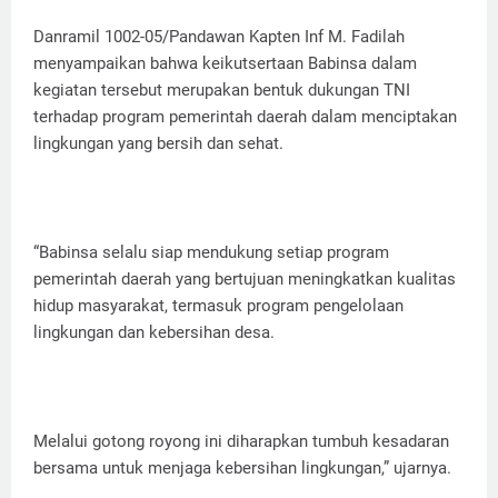
Danramil 1002-05/Pandawan Kapten Inf M. Fadilah
menyampaikan bahwa keikutsertaan Babinsa dalam
kegiatan tersebut merupakan bentuk dukungan TNI
terhadap program pemerintah daerah dalam menciptakan
lingkungan yang bersih dan sehat.
“Babinsa selalu siap mendukung setiap program
pemerintah daerah yang bertujuan meningkatkan kualitas
hidup masyarakat, termasuk program pengelolaan
lingkungan dan kebersihan desa.
Melalui gotong royong ini diharapkan tumbuh kesadaran
bersama untuk menjaga kebersihan lingkungan,” ujarnya.