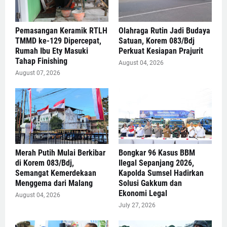
Pemasangan Keramik RTLH
Olahraga Rutin Jadi Budaya
TMMD ke-129 Dipercepat,
Satuan, Korem 083/Bdj
Rumah Ibu Ety Masuki
Perkuat Kesiapan Prajurit
Tahap Finishing
August 04, 2026
August 07, 2026
Merah Putih Mulai Berkibar
Bongkar 96 Kasus BBM
di Korem 083/Bdj,
Ilegal Sepanjang 2026,
Semangat Kemerdekaan
Kapolda Sumsel Hadirkan
Menggema dari Malang
Solusi Gakkum dan
Ekonomi Legal
August 04, 2026
July 27, 2026