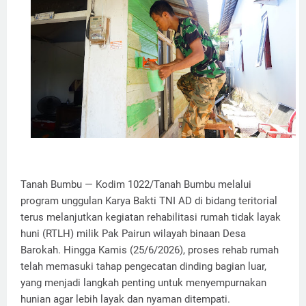
Tanah Bumbu — Kodim 1022/Tanah Bumbu melalui
program unggulan Karya Bakti TNI AD di bidang teritorial
terus melanjutkan kegiatan rehabilitasi rumah tidak layak
huni (RTLH) milik Pak Pairun wilayah binaan Desa
Barokah. Hingga Kamis (25/6/2026), proses rehab rumah
telah memasuki tahap pengecatan dinding bagian luar,
yang menjadi langkah penting untuk menyempurnakan
hunian agar lebih layak dan nyaman ditempati.