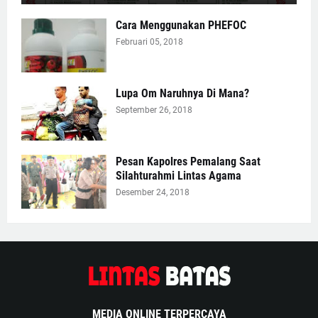
Cara Menggunakan PHEFOC
Februari 05, 2018
Lupa Om Naruhnya Di Mana?
September 26, 2018
Pesan Kapolres Pemalang Saat
Silahturahmi Lintas Agama
Desember 24, 2018
MEDIA ONLINE TERPERCAYA