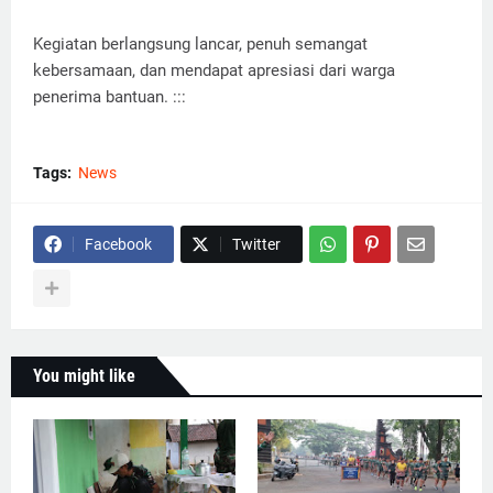
Kegiatan berlangsung lancar, penuh semangat
kebersamaan, dan mendapat apresiasi dari warga
penerima bantuan. :::
Tags:
News
Facebook
Twitter
You might like