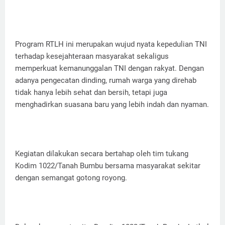
Program RTLH ini merupakan wujud nyata kepedulian TNI
terhadap kesejahteraan masyarakat sekaligus
memperkuat kemanunggalan TNI dengan rakyat. Dengan
adanya pengecatan dinding, rumah warga yang direhab
tidak hanya lebih sehat dan bersih, tetapi juga
menghadirkan suasana baru yang lebih indah dan nyaman.
Kegiatan dilakukan secara bertahap oleh tim tukang
Kodim 1022/Tanah Bumbu bersama masyarakat sekitar
dengan semangat gotong royong.