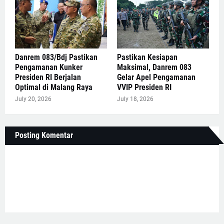
Danrem 083/Bdj Pastikan
Pastikan Kesiapan
Pengamanan Kunker
Maksimal, Danrem 083
Presiden RI Berjalan
Gelar Apel Pengamanan
Optimal di Malang Raya
VVIP Presiden RI
July 20, 2026
July 18, 2026
Posting Komentar