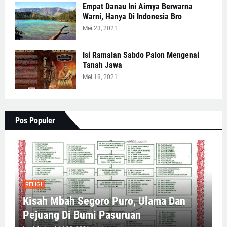
Empat Danau Ini Airnya Berwarna
Warni, Hanya Di Indonesia Bro
Mei 23, 2021
Isi Ramalan Sabdo Palon Mengenai
Tanah Jawa
Mei 18, 2021
Pos Populer
RELIGI
Kisah Mbah Segoro Puro, Ulama Dan
Pejuang Di Bumi Pasuruan