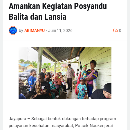
Amankan Kegiatan Posyandu
Balita dan Lansia
by
ABIMANYU
-
Juni 11, 2026
0
Jayapura – Sebagai bentuk dukungan terhadap program
pelayanan kesehatan masyarakat, Polsek Naukenjerai