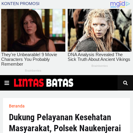
Beranda
Dukung Pelayanan Kesehatan
Masyarakat, Polsek Naukenjerai