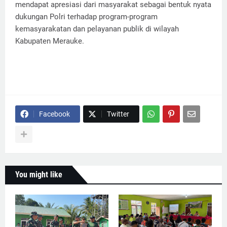
mendapat apresiasi dari masyarakat sebagai bentuk nyata
dukungan Polri terhadap program-program
kemasyarakatan dan pelayanan publik di wilayah
Kabupaten Merauke.
Facebook
Twitter
You might like