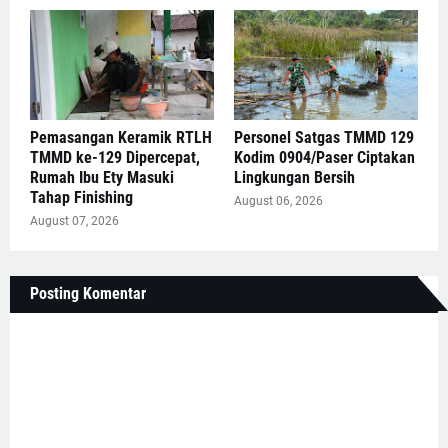
Pemasangan Keramik RTLH
Personel Satgas TMMD 129
TMMD ke-129 Dipercepat,
Kodim 0904/Paser Ciptakan
Rumah Ibu Ety Masuki
Lingkungan Bersih
Tahap Finishing
August 06, 2026
August 07, 2026
Posting Komentar