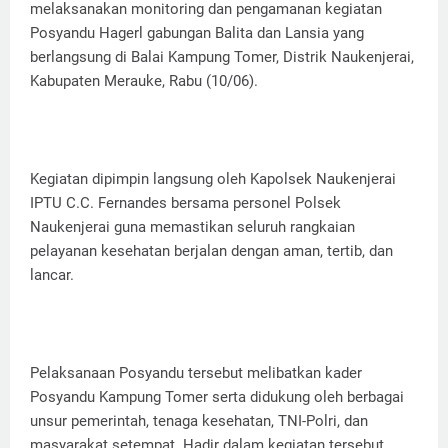
melaksanakan monitoring dan pengamanan kegiatan
Posyandu Hagerl gabungan Balita dan Lansia yang
berlangsung di Balai Kampung Tomer, Distrik Naukenjerai,
Kabupaten Merauke, Rabu (10/06).
Kegiatan dipimpin langsung oleh Kapolsek Naukenjerai
IPTU C.C. Fernandes bersama personel Polsek
Naukenjerai guna memastikan seluruh rangkaian
pelayanan kesehatan berjalan dengan aman, tertib, dan
lancar.
Pelaksanaan Posyandu tersebut melibatkan kader
Posyandu Kampung Tomer serta didukung oleh berbagai
unsur pemerintah, tenaga kesehatan, TNI-Polri, dan
masyarakat setempat. Hadir dalam kegiatan tersebut