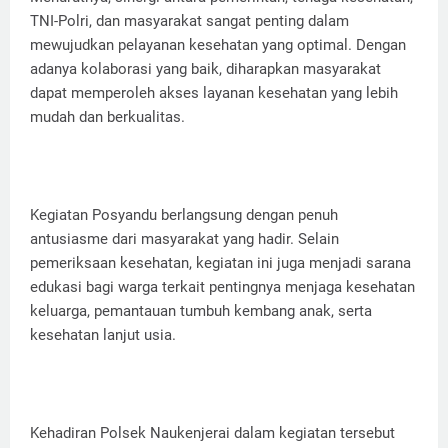
TNI-Polri, dan masyarakat sangat penting dalam
mewujudkan pelayanan kesehatan yang optimal. Dengan
adanya kolaborasi yang baik, diharapkan masyarakat
dapat memperoleh akses layanan kesehatan yang lebih
mudah dan berkualitas.
Kegiatan Posyandu berlangsung dengan penuh
antusiasme dari masyarakat yang hadir. Selain
pemeriksaan kesehatan, kegiatan ini juga menjadi sarana
edukasi bagi warga terkait pentingnya menjaga kesehatan
keluarga, pemantauan tumbuh kembang anak, serta
kesehatan lanjut usia.
Kehadiran Polsek Naukenjerai dalam kegiatan tersebut