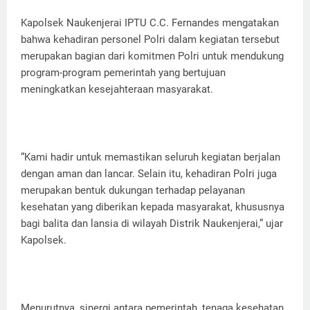
Kapolsek Naukenjerai IPTU C.C. Fernandes mengatakan
bahwa kehadiran personel Polri dalam kegiatan tersebut
merupakan bagian dari komitmen Polri untuk mendukung
program-program pemerintah yang bertujuan
meningkatkan kesejahteraan masyarakat.
“Kami hadir untuk memastikan seluruh kegiatan berjalan
dengan aman dan lancar. Selain itu, kehadiran Polri juga
merupakan bentuk dukungan terhadap pelayanan
kesehatan yang diberikan kepada masyarakat, khususnya
bagi balita dan lansia di wilayah Distrik Naukenjerai,” ujar
Kapolsek.
Menurutnya, sinergi antara pemerintah, tenaga kesehatan,