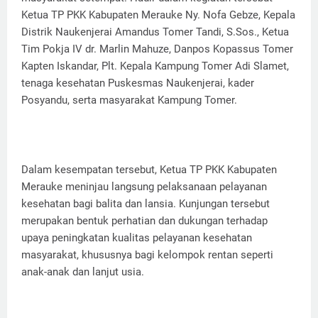
Ketua TP PKK Kabupaten Merauke Ny. Nofa Gebze, Kepala
Distrik Naukenjerai Amandus Tomer Tandi, S.Sos., Ketua
Tim Pokja IV dr. Marlin Mahuze, Danpos Kopassus Tomer
Kapten Iskandar, Plt. Kepala Kampung Tomer Adi Slamet,
tenaga kesehatan Puskesmas Naukenjerai, kader
Posyandu, serta masyarakat Kampung Tomer.
Dalam kesempatan tersebut, Ketua TP PKK Kabupaten
Merauke meninjau langsung pelaksanaan pelayanan
kesehatan bagi balita dan lansia. Kunjungan tersebut
merupakan bentuk perhatian dan dukungan terhadap
upaya peningkatan kualitas pelayanan kesehatan
masyarakat, khususnya bagi kelompok rentan seperti
anak-anak dan lanjut usia.